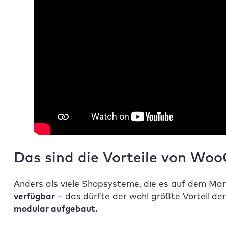
Das sind die Vorteile von W
Anders als viele Shopsysteme, die es auf dem Ma
verfügbar
– das dürfte der wohl größte Vorteil
der
modular aufgebaut.