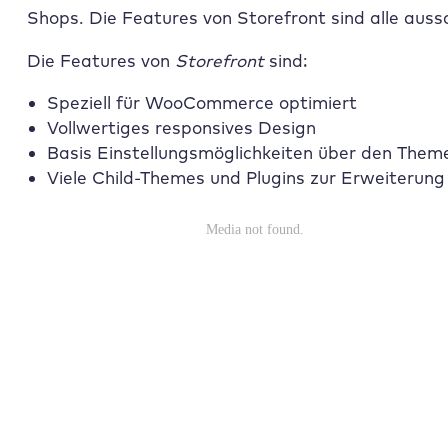
Shops. Die Features von Storefront sind alle auss
Die Features von
Storefront
sind:
Speziell für WooCommerce optimiert
Vollwertiges responsives Design
Basis Einstellungsmöglichkeiten über den Them
Viele Child-Themes und Plugins zur Erweiterun