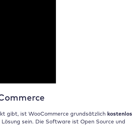
ooCommerce
rkt gibt, ist WooCommerce grundsätzlich
kostenlos
 Lösung sein. Die Software ist Open Source und