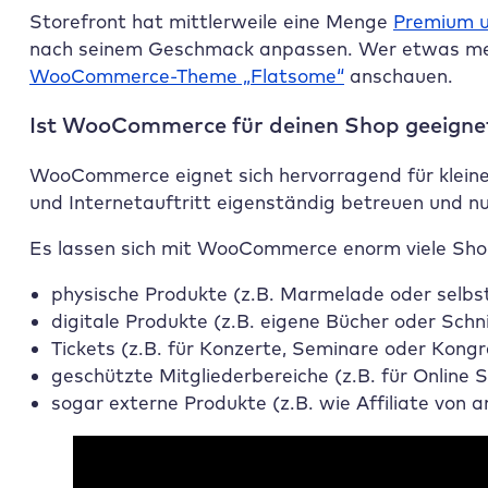
Storefront hat mittlerweile eine Menge
Premium u
nach seinem Geschmack anpassen. Wer etwas mehr 
WooCommerce-Theme „Flatsome“
anschauen.
Ist WooCommerce für deinen Shop geeigne
WooCommerce eignet sich hervorragend für kleine
und Internetauftritt eigenständig betreuen und n
Es lassen sich mit WooCommerce enorm viele Shop
physische Produkte (z.B. Marmelade oder selbst
digitale Produkte (z.B. eigene Bücher oder Schn
Tickets (z.B. für Konzerte, Seminare oder Kongr
geschützte Mitgliederbereiche (z.B. für Online 
sogar externe Produkte (z.B. wie Affiliate von 