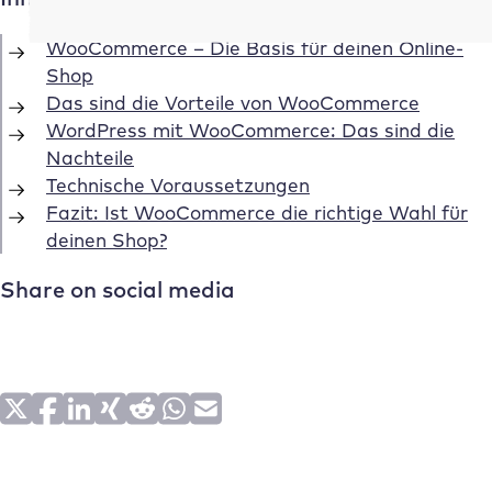
WooCommerce – Die Basis für deinen Online-
Shop
Das sind die Vorteile von WooCommerce
WordPress mit WooCommerce: Das sind die
Nachteile
Technische Voraussetzungen
Fazit: Ist WooCommerce die richtige Wahl für
deinen Shop?
Share on social media