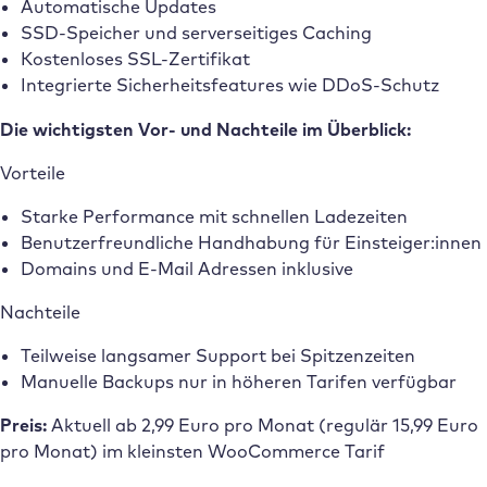
Automatische Updates
SSD-Speicher und serverseitiges Caching
Kostenloses SSL-Zertifikat
Integrierte Sicherheitsfeatures wie DDoS-Schutz
Die wichtigsten Vor- und Nachteile im Überblick:
Vorteile
Starke Performance mit schnellen Ladezeiten
Benutzerfreundliche Handhabung für Einsteiger:innen
Domains und E-Mail Adressen inklusive
Nachteile
Teilweise langsamer Support bei Spitzenzeiten
Manuelle Backups nur in höheren Tarifen verfügbar
Preis:
Aktuell ab 2,99 Euro pro Monat (regulär 15,99 Euro
pro Monat) im kleinsten WooCommerce Tarif