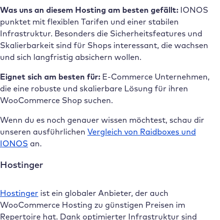
Was uns an diesem Hosting am besten gefällt:
IONOS
punktet mit flexiblen Tarifen und einer stabilen
Infrastruktur. Besonders die Sicherheitsfeatures und
Skalierbarkeit sind für Shops interessant, die wachsen
und sich langfristig absichern wollen.
Eignet sich am besten für:
E-Commerce Unternehmen,
die eine robuste und skalierbare Lösung für ihren
WooCommerce Shop suchen.
Wenn du es noch genauer wissen möchtest, schau dir
unseren ausführlichen
Vergleich von Raidboxes und
IONOS
an.
Hostinger
Hostinger
ist ein globaler Anbieter, der auch
WooCommerce Hosting zu günstigen Preisen im
Repertoire hat. Dank optimierter Infrastruktur sind