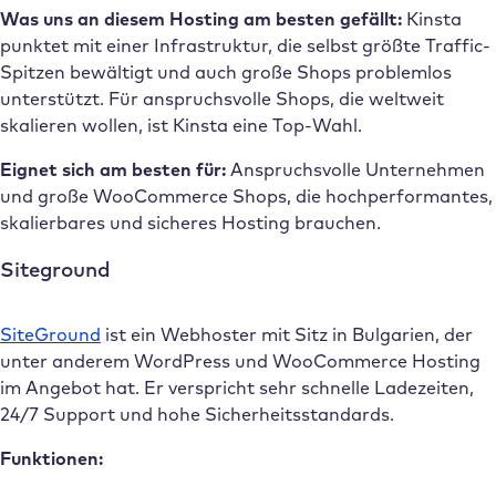
Was uns an diesem Hosting am besten gefällt:
Kinsta
punktet mit einer Infrastruktur, die selbst größte Traffic-
Spitzen bewältigt und auch große Shops problemlos
unterstützt. Für anspruchsvolle Shops, die weltweit
skalieren wollen, ist Kinsta eine Top-Wahl.
Eignet sich am besten für:
Anspruchsvolle Unternehmen
und große WooCommerce Shops, die hochperformantes,
skalierbares und sicheres Hosting brauchen.
Siteground
SiteGround
ist ein Webhoster mit Sitz in Bulgarien, der
unter anderem WordPress und WooCommerce Hosting
im Angebot hat. Er verspricht sehr schnelle Ladezeiten,
24/7 Support und hohe Sicherheitsstandards.
Funktionen: