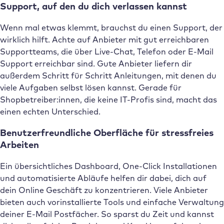
Support, auf den du dich verlassen kannst
Wenn mal etwas klemmt, brauchst du einen Support, der
wirklich hilft. Achte auf Anbieter mit gut erreichbaren
Supportteams, die über Live-Chat, Telefon oder E-Mail
Support erreichbar sind. Gute Anbieter liefern dir
außerdem Schritt für Schritt Anleitungen, mit denen du
viele Aufgaben selbst lösen kannst. Gerade für
Shopbetreiber:innen, die keine IT-Profis sind, macht das
einen echten Unterschied.
Benutzerfreundliche Oberfläche für stressfreies
Arbeiten
Ein übersichtliches Dashboard, One-Click Installationen
und automatisierte Abläufe helfen dir dabei, dich auf
dein Online Geschäft zu konzentrieren. Viele Anbieter
bieten auch vorinstallierte Tools und einfache Verwaltung
deiner E-Mail Postfächer. So sparst du Zeit und kannst