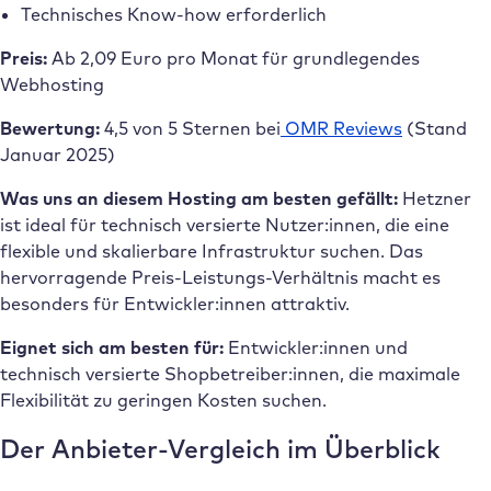
Technisches Know-how erforderlich
Preis:
Ab 2,09 Euro pro Monat für grundlegendes
Webhosting
Bewertung:
4,5 von 5 Sternen bei
OMR Reviews
(Stand
Januar 2025)
Was uns an diesem Hosting am besten gefällt:
Hetzner
ist ideal für technisch versierte Nutzer:innen, die eine
flexible und skalierbare Infrastruktur suchen. Das
hervorragende Preis-Leistungs-Verhältnis macht es
besonders für Entwickler:innen attraktiv.
Eignet sich am besten für:
Entwickler:innen und
technisch versierte Shopbetreiber:innen, die maximale
Flexibilität zu geringen Kosten suchen.
Der Anbieter-Vergleich im Überblick