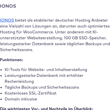
IONOS
IONOS
bietet als etablierter deutscher Hosting Anbieter
eine Vielzahl von Lösungen an, darunter auch optimiertes
Hosting für WooCommerce. Unter anderem mit KI-
unterstützter Websiteerstellung, 100 GB SSD-Speicher,
leistungsstarker Datenbank sowie täglichen Backups und
Sicherheitsscans.
Funktionen:
KI-Tools für Website- und Inhaltserstellung
Leistungsstarke Datenbank mit erhöhter
Rechenleistung
Tägliche Backups und Sicherheitsscans
Kostenloses SSL-Zertifikat
Domain inklusive
Die wichtigsten Vor- und Nachteile im Überblick: