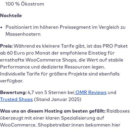
100 % Ökostrom
Nachteile
Positioniert im höheren Preissegment im Vergleich zu
Massenhostern
Preis:
Während es kleinere Tarife gibt, ist das PRO Paket
ab 60 Euro pro Monat der empfohlene Einstieg für
ernsthafte WooCommerce Shops, die Wert auf stabile
Performance und dedizierte Ressourcen legen.
Individuelle Tarife für größere Projekte sind ebenfalls
verfügbar.
Bewertung:
4,7 von 5 Sternen bei
OMR Reviews
und
Trusted Shops
(Stand Januar 2025)
Was uns an diesem Hosting am besten gefällt:
Raidboxes
überzeugt mit einer klaren Spezialisierung auf
WooCommerce. Shopbetreiber:innen bekommen hier