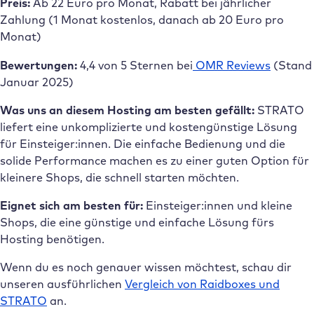
Preis:
Ab 22 Euro pro Monat, Rabatt bei jährlicher
Zahlung (1 Monat kostenlos, danach ab 20 Euro pro
Monat)
Bewertungen:
4,4 von 5 Sternen bei
OMR Reviews
(Stand
Januar 2025)
Was uns an diesem Hosting am besten gefällt:
STRATO
liefert eine unkomplizierte und kostengünstige Lösung
für Einsteiger:innen. Die einfache Bedienung und die
solide Performance machen es zu einer guten Option für
kleinere Shops, die schnell starten möchten.
Eignet sich am besten für:
Einsteiger:innen und kleine
Shops, die eine günstige und einfache Lösung fürs
Hosting benötigen.
Wenn du es noch genauer wissen möchtest, schau dir
unseren ausführlichen
Vergleich von Raidboxes und
STRATO
an.