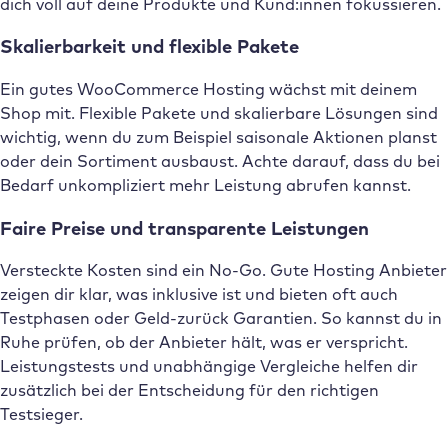
dich voll auf deine Produkte und Kund:innen fokussieren.
Skalierbarkeit und flexible Pakete
Ein gutes WooCommerce Hosting wächst mit deinem
Shop mit. Flexible Pakete und skalierbare Lösungen sind
wichtig, wenn du zum Beispiel saisonale Aktionen planst
oder dein Sortiment ausbaust. Achte darauf, dass du bei
Bedarf unkompliziert mehr Leistung abrufen kannst.
Faire Preise und transparente Leistungen
Versteckte Kosten sind ein No-Go. Gute Hosting Anbieter
zeigen dir klar, was inklusive ist und bieten oft auch
Testphasen oder Geld-zurück Garantien. So kannst du in
Ruhe prüfen, ob der Anbieter hält, was er verspricht.
Leistungstests und unabhängige Vergleiche helfen dir
zusätzlich bei der Entscheidung für den richtigen
Testsieger.