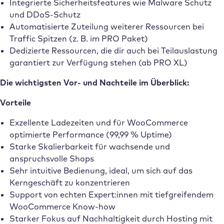
Integrierte Sicherheitsfeatures wie Malware Schutz
und DDoS-Schutz
Automatisierte Zuteilung weiterer Ressourcen bei
Traffic Spitzen (z. B. im PRO Paket)
Dedizierte Ressourcen, die dir auch bei Teilauslastung
garantiert zur Verfügung stehen (ab PRO XL)
Die wichtigsten Vor- und Nachteile im Überblick:
Vorteile
Exzellente Ladezeiten und für WooCommerce
optimierte Performance (99,99 % Uptime)
Starke Skalierbarkeit für wachsende und
anspruchsvolle Shops
Sehr intuitive Bedienung, ideal, um sich auf das
Kerngeschäft zu konzentrieren
Support von echten Expert:innen mit tiefgreifendem
WooCommerce Know-how
Starker Fokus auf Nachhaltigkeit durch Hosting mit