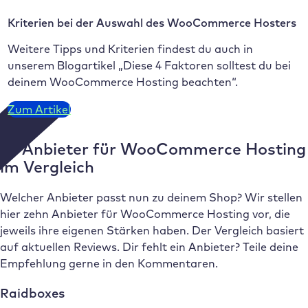
Kriterien bei der Auswahl des WooCommerce Hosters
Weitere Tipps und Kriterien findest du auch in
unserem Blogartikel „Diese 4 Faktoren solltest du bei
deinem WooCommerce Hosting beachten“.
Zum Artikel
10 Anbieter für WooCommerce Hosting
im Vergleich
Welcher Anbieter passt nun zu deinem Shop? Wir stellen
hier zehn Anbieter für WooCommerce Hosting vor, die
jeweils ihre eigenen Stärken haben. Der Vergleich basiert
auf aktuellen Reviews. Dir fehlt ein Anbieter? Teile deine
Empfehlung gerne in den Kommentaren.
Raidboxes