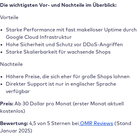
Die wichtigsten Vor- und Nachteile im Überblick:
Vorteile
Starke Performance mit fast makelloser Uptime durch
Google Cloud Infrastruktur
Hohe Sicherheit und Schutz vor DDoS-Angriffen
Starke Skalierbarkeit für wachsende Shops
Nachteile
Höhere Preise, die sich eher für große Shops lohnen
Direkter Support ist nur in englischer Sprache
verfügbar
Preis:
Ab 30 Dollar pro Monat (erster Monat aktuell
kostenlos)
Bewertung:
4,5 von 5 Sternen bei
OMR Reviews
(Stand
Januar 2025)