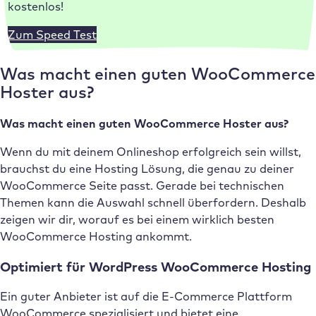
kostenlos!
Zum Speed Test
Was macht einen guten WooCommerce
Hoster aus?
Was macht einen guten WooCommerce Hoster aus?
Wenn du mit deinem Onlineshop erfolgreich sein willst,
brauchst du eine Hosting Lösung, die genau zu deiner
WooCommerce Seite passt. Gerade bei technischen
Themen kann die Auswahl schnell überfordern. Deshalb
zeigen wir dir, worauf es bei einem wirklich besten
WooCommerce Hosting ankommt.
Optimiert für WordPress WooCommerce Hosting
Ein guter Anbieter ist auf die E-Commerce Plattform
WooCommerce spezialisiert und bietet eine