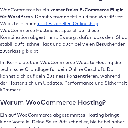
WooCommerce ist ein
kostenfreies E-Commerce Plugin
für WordPress
. Damit verwandelst du deine WordPress
Website in einen
professionellen Onlineshop
.
WooCommerce Hosting ist speziell auf diese
Kombination abgestimmt. Es sorgt dafür, dass dein Shop
stabil läuft, schnell lädt und auch bei vielen Besuchenden
zuverlässig bleibt.
Im Kern bietet dir WooCommerce Website Hosting die
technische Grundlage für dein Online Geschäft. Du
kannst dich auf dein Business konzentrieren, während
der Hoster sich um Updates, Performance und Sicherheit
kümmert.
Warum WooCommerce Hosting?
Ein auf WooCommerce abgestimmtes Hosting bringt
klare Vorteile. Deine Seite lädt schneller, bleibt bei hoher