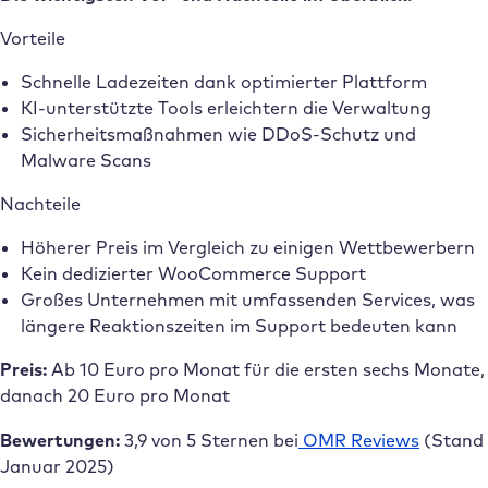
Vorteile
Schnelle Ladezeiten dank optimierter Plattform
KI-unterstützte Tools erleichtern die Verwaltung
Sicherheitsmaßnahmen wie DDoS-Schutz und
Malware Scans
Nachteile
Höherer Preis im Vergleich zu einigen Wettbewerbern
Kein dedizierter WooCommerce Support
Großes Unternehmen mit umfassenden Services, was
längere Reaktionszeiten im Support bedeuten kann
Preis:
Ab 10 Euro pro Monat für die ersten sechs Monate,
danach 20 Euro pro Monat
Bewertungen:
3,9 von 5 Sternen bei
OMR Reviews
(Stand
Januar 2025)