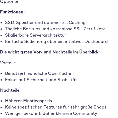
Optionen.
Funktionen:
SSD-Speicher und optimiertes Caching
Tägliche Backups und kostenlose SSL-Zertifikate
Skalierbare Serverarchitektur
Einfache Bedienung über ein intuitives Dashboard
Die wichtigsten Vor- und Nachteile im Überblick:
Vorteile
Benutzerfreundliche Oberfläche
Fokus auf Sicherheit und Stabilität
Nachteile
Höherer Einstiegspreis
Keine spezifischen Features für sehr große Shops
Weniger bekannt, daher kleinere Community