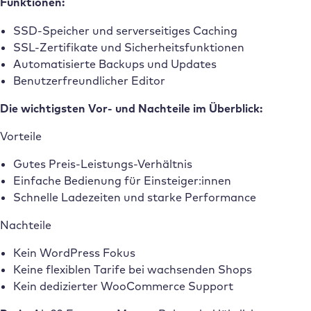
Funktionen:
SSD-Speicher und serverseitiges Caching
SSL-Zertifikate und Sicherheitsfunktionen
Automatisierte Backups und Updates
Benutzerfreundlicher Editor
Die wichtigsten Vor- und Nachteile im Überblick:
Vorteile
Gutes Preis-Leistungs-Verhältnis
Einfache Bedienung für Einsteiger:innen
Schnelle Ladezeiten und starke Performance
Nachteile
Kein WordPress Fokus
Keine flexiblen Tarife bei wachsenden Shops
Kein dedizierter WooCommerce Support