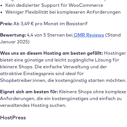
Kein dedizierter Support für WooCommerce
Weniger Flexibilität bei komplexeren Anforderungen
Preis:
Ab 3,49 € pro Monat im Basistarif
Bewertung:
4,4 von 5 Sternen bei
OMR Reviews
(Stand
Januar 2025)
Was uns an diesem Hosting am besten gefällt:
Hostinger
bietet eine günstige und leicht zugängliche Lösung für
kleinere Shops. Die einfache Verwaltung und der
attraktive Einstiegspreis sind ideal für
Shopbetreiber:innen, die kostengünstig starten möchten.
Eignet sich am besten für:
Kleinere Shops ohne komplexe
Anforderungen, die ein kostengünstiges und einfach zu
verwaltendes Hosting suchen.
HostPress