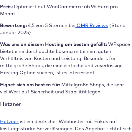
Preis:
Optimiert auf WooCommerce ab 96 Euro pro
Monat
Bewertung:
4,5 von 5 Sternen bei
OMR Reviews
(Stand
Januar 2025)
Was uns an diesem Hosting am besten gefällt:
WPspace
bietet eine durchdachte Lösung mit einem guten
Verhältnis von Kosten und Leistung. Besonders für
mittelgroße Shops, die eine einfache und zuverlässige
Hosting Option suchen, ist es interessant.
Eignet sich am besten für:
Mittelgroße Shops, die sehr
viel Wert auf Sicherheit und Stabilität legen.
Hetzner
Hetzner
ist ein deutscher Webhoster mit Fokus auf
leistungsstarke Serverlösungen. Das Angebot richtet sich