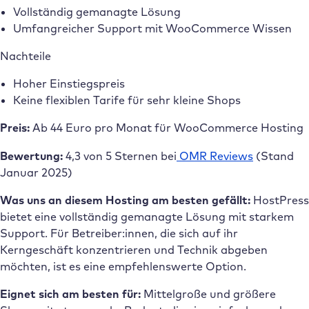
Vollständig gemanagte Lösung
Umfangreicher Support mit WooCommerce Wissen
Nachteile
Hoher Einstiegspreis
Keine flexiblen Tarife für sehr kleine Shops
Preis:
Ab 44 Euro pro Monat für WooCommerce Hosting
Bewertung:
4,3 von 5 Sternen bei
OMR Reviews
(Stand
Januar 2025)
Was uns an diesem Hosting am besten gefällt:
HostPress
bietet eine vollständig gemanagte Lösung mit starkem
Support. Für Betreiber:innen, die sich auf ihr
Kerngeschäft konzentrieren und Technik abgeben
möchten, ist es eine empfehlenswerte Option.
Eignet sich am besten für:
Mittelgroße und größere