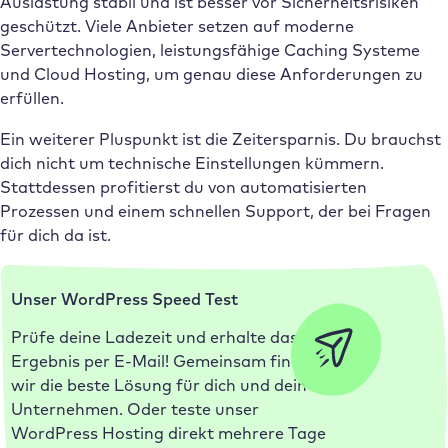
Auslastung stabil und ist besser vor Sicherheitsrisiken
geschützt. Viele Anbieter setzen auf moderne
Servertechnologien, leistungsfähige Caching Systeme
und Cloud Hosting, um genau diese Anforderungen zu
erfüllen.
Ein weiterer Pluspunkt ist die Zeitersparnis. Du brauchst
dich nicht um technische Einstellungen kümmern.
Stattdessen profitierst du von automatisierten
Prozessen und einem schnellen Support, der bei Fragen
für dich da ist.
Unser WordPress Speed Test
Prüfe deine Ladezeit und erhalte das
Ergebnis per E-Mail! Gemeinsam finden
wir die beste Lösung für dich und dein
Unternehmen. Oder teste unser
WordPress Hosting direkt mehrere Tage