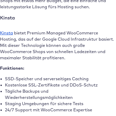
Shops mit etwas mehr Budget, die eine einfache und
leistungsstarke Lösung fürs Hosting suchen.
Kinsta
Kinsta
bietet Premium Managed WooCommerce
Hosting, das auf der Google Cloud Infrastruktur basiert.
Mit dieser Technologie können auch große
WooCommerce Shops von schnellen Ladezeiten und
maximaler Stabilität profitieren.
Funktionen:
SSD-Speicher und serverseitiges Caching
Kostenlose SSL-Zertifikate und DDoS-Schutz
Tägliche Backups und
Wiederherstellungsmöglichkeiten
Staging Umgebungen für sichere Tests
24/7 Support mit WooCommerce Expertise