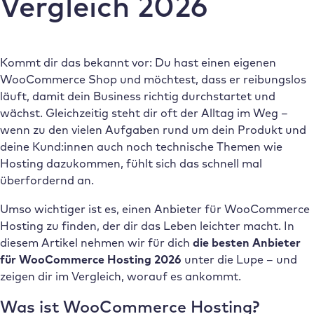
Vergleich 2026
Kommt dir das bekannt vor: Du hast einen eigenen
WooCommerce Shop und möchtest, dass er reibungslos
läuft, damit dein Business richtig durchstartet und
wächst. Gleichzeitig steht dir oft der Alltag im Weg –
wenn zu den vielen Aufgaben rund um dein Produkt und
deine Kund:innen auch noch technische Themen wie
Hosting dazukommen, fühlt sich das schnell mal
überfordernd an.
Umso wichtiger ist es, einen Anbieter für WooCommerce
Hosting zu finden, der dir das Leben leichter macht. In
diesem Artikel nehmen wir für dich
die besten Anbieter
für WooCommerce Hosting 2026
unter die Lupe – und
zeigen dir im Vergleich, worauf es ankommt.
Was ist WooCommerce Hosting?