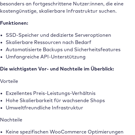
besonders an fortgeschrittene Nutzer:innen, die eine
kostengünstige, skalierbare Infrastruktur suchen.
Funktionen:
SSD-Speicher und dedizierte Serveroptionen
Skalierbare Ressourcen nach Bedarf
Automatisierte Backups und Sicherheitsfeatures
Umfangreiche API-Unterstützung
Die wichtigsten Vor- und Nachteile im Überblick:
Vorteile
Exzellentes Preis-Leistungs-Verhältnis
Hohe Skalierbarkeit für wachsende Shops
Umweltfreundliche Infrastruktur
Nachteile
Keine spezifischen WooCommerce Optimierungen