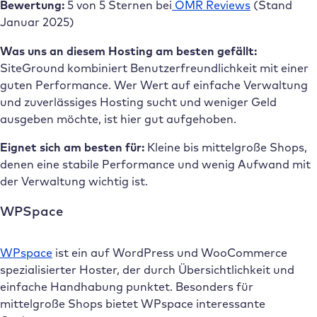
Bewertung:
5 von 5 Sternen bei
OMR Reviews
(Stand
Januar 2025)
Was uns an diesem Hosting am besten gefällt:
SiteGround kombiniert Benutzerfreundlichkeit mit einer
guten Performance. Wer Wert auf einfache Verwaltung
und zuverlässiges Hosting sucht und weniger Geld
ausgeben möchte, ist hier gut aufgehoben.
Eignet sich am besten für:
Kleine bis mittelgroße Shops,
denen eine stabile Performance und wenig Aufwand mit
der Verwaltung wichtig ist.
WPSpace
WPspace
ist ein auf WordPress und WooCommerce
spezialisierter Hoster, der durch Übersichtlichkeit und
einfache Handhabung punktet. Besonders für
mittelgroße Shops bietet WPspace interessante