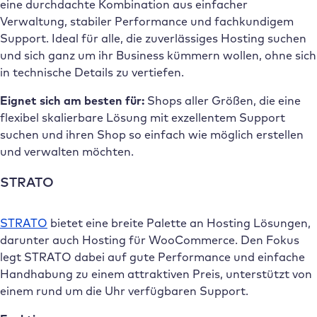
eine durchdachte Kombination aus einfacher
Verwaltung, stabiler Performance und fachkundigem
Support. Ideal für alle, die zuverlässiges Hosting suchen
und sich ganz um ihr Business kümmern wollen, ohne sich
in technische Details zu vertiefen.
Eignet sich am besten für:
Shops aller Größen, die eine
flexibel skalierbare Lösung mit exzellentem Support
suchen und ihren Shop so einfach wie möglich erstellen
und verwalten möchten.
STRATO
STRATO
bietet eine breite Palette an Hosting Lösungen,
darunter auch Hosting für WooCommerce. Den Fokus
legt STRATO dabei auf gute Performance und einfache
Handhabung zu einem attraktiven Preis, unterstützt von
einem rund um die Uhr verfügbaren Support.