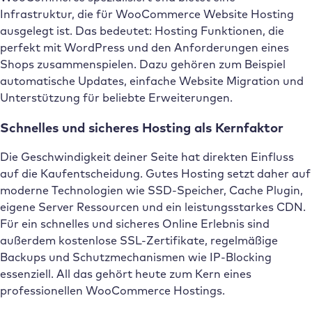
Infrastruktur, die für WooCommerce Website Hosting
ausgelegt ist. Das bedeutet: Hosting Funktionen, die
perfekt mit WordPress und den Anforderungen eines
Shops zusammenspielen. Dazu gehören zum Beispiel
automatische Updates, einfache Website Migration und
Unterstützung für beliebte Erweiterungen.
Schnelles und sicheres Hosting als Kernfaktor
Die Geschwindigkeit deiner Seite hat direkten Einfluss
auf die Kaufentscheidung. Gutes Hosting setzt daher auf
moderne Technologien wie SSD-Speicher, Cache Plugin,
eigene Server Ressourcen und ein leistungsstarkes CDN.
Für ein schnelles und sicheres Online Erlebnis sind
außerdem kostenlose SSL-Zertifikate, regelmäßige
Backups und Schutzmechanismen wie IP-Blocking
essenziell. All das gehört heute zum Kern eines
professionellen WooCommerce Hostings.