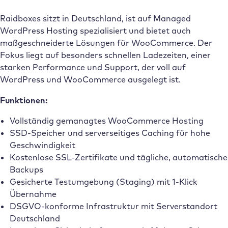
Raidboxes sitzt in Deutschland, ist auf Managed
WordPress Hosting spezialisiert und bietet auch
maßgeschneiderte Lösungen für WooCommerce. Der
Fokus liegt auf besonders schnellen Ladezeiten, einer
starken Performance und Support, der voll auf
WordPress und WooCommerce ausgelegt ist.
Funktionen:
Vollständig gemanagtes WooCommerce Hosting
SSD-Speicher und serverseitiges Caching für hohe
Geschwindigkeit
Kostenlose SSL-Zertifikate und tägliche, automatische
Backups
Gesicherte Testumgebung (Staging) mit 1-Klick
Übernahme
DSGVO-konforme Infrastruktur mit Serverstandort
Deutschland