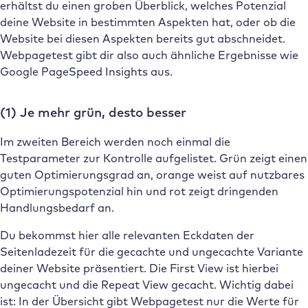
erhältst du einen groben Überblick, welches Potenzial
deine Website in bestimmten Aspekten hat, oder ob die
Website bei diesen Aspekten bereits gut abschneidet.
Webpagetest gibt dir also auch ähnliche Ergebnisse wie
Google PageSpeed Insights aus.
(1) Je mehr grün, desto besser
Im zweiten Bereich werden noch einmal die
Testparameter zur Kontrolle aufgelistet. Grün zeigt einen
guten Optimierungsgrad an, orange weist auf nutzbares
Optimierungspotenzial hin und rot zeigt dringenden
Handlungsbedarf an.
Du bekommst hier alle relevanten Eckdaten der
Seitenladezeit für die gecachte und ungecachte Variante
deiner Website präsentiert. Die First View ist hierbei
ungecacht und die Repeat View gecacht. Wichtig dabei
ist: In der Übersicht gibt Webpagetest nur die Werte für