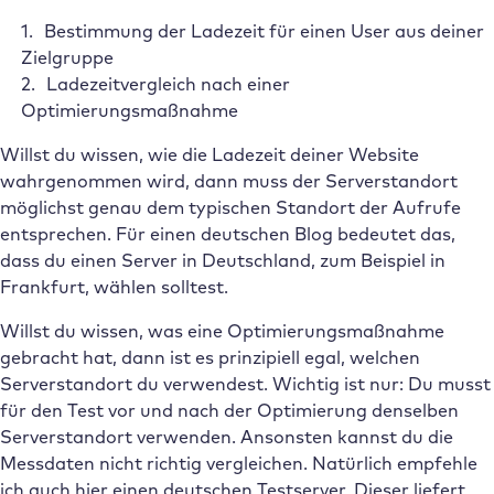
Bestimmung der Ladezeit für einen User aus deiner
Zielgruppe
Ladezeitvergleich nach einer
Optimierungsmaßnahme
Willst du wissen, wie die Ladezeit deiner Website
wahrgenommen wird, dann muss der Serverstandort
möglichst genau dem typischen Standort der Aufrufe
entsprechen. Für einen deutschen Blog bedeutet das,
dass du einen Server in Deutschland, zum Beispiel in
Frankfurt, wählen solltest.
Willst du wissen, was eine Optimierungsmaßnahme
gebracht hat, dann ist es prinzipiell egal, welchen
Serverstandort du verwendest. Wichtig ist nur: Du musst
für den Test vor und nach der Optimierung denselben
Serverstandort verwenden. Ansonsten kannst du die
Messdaten nicht richtig vergleichen. Natürlich empfehle
ich auch hier einen deutschen Testserver. Dieser liefert