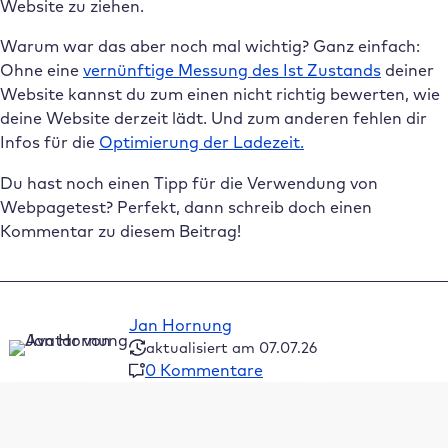
Website zu ziehen.
Warum war das aber noch mal wichtig? Ganz einfach:
Ohne eine
vernünftige Messung des Ist Zustands
deiner
Website kannst du zum einen nicht richtig bewerten, wie
deine Website derzeit lädt. Und zum anderen fehlen dir
Infos für die
Optimierung der Ladezeit.
Du hast noch einen Tipp für die Verwendung von
Webpagetest? Perfekt, dann schreib doch einen
Kommentar zu diesem Beitrag!
Jan Hornung
aktualisiert am 07.07.26
0 Kommentare
Inhaltsverzeichnis