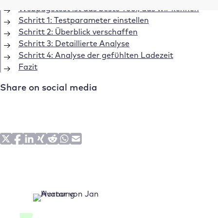
Webpagetest ist das beste Tool, das wir kennen
Schritt 1: Testparameter einstellen
Schritt 2: Überblick verschaffen
Schritt 3: Detaillierte Analyse
Schritt 4: Analyse der gefühlten Ladezeit
Fazit
Share on social media