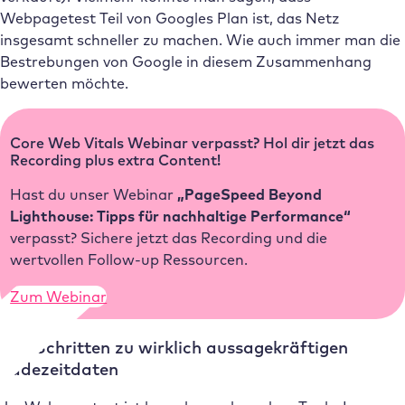
Webpagetest Teil von Googles Plan ist, das Netz
insgesamt schneller zu machen. Wie auch immer man die
Bestrebungen von Google in diesem Zusammenhang
bewerten möchte.
Core Web Vitals Webinar verpasst? Hol dir jetzt das
Recording plus extra Content!
Hast du unser Webinar
„PageSpeed Beyond
Lighthouse: Tipps für nachhaltige Performance“
verpasst? Sichere jetzt das Recording und die
wertvollen Follow-up Ressourcen.
Zum Webinar
In 4 Schritten zu wirklich aussagekräftigen
Ladezeitdaten