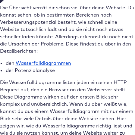
Die Übersicht verrät dir schon viel über deine Website. Du
kannst sehen, ob in bestimmten Bereichen noch
Verbesserungspotenzial besteht, wie schnell deine
Website tatsächlich lädt und ob sie nicht noch etwas
schneller laden könnte. Allerdings erkennst du noch nicht
die Ursachen der Probleme. Diese findest du aber in den
Detailberichten:
den
Wasserfalldiagrammen
der Potenzialanalyse
Die Wasserfalldiagramme listen jeden einzelnen HTTP
Request auf, den ein Browser an den Webserver stellt.
Diese Diagramme wirken auf den ersten Blick sehr
komplex und unübersichtlich. Wenn du aber weißt wie,
kannst du aus einem Wasserfalldiagramm mit nur einem
Blick sehr viele Details über deine Website ziehen. Hier
zeigen wir, wie du Wasserfalldiagramme richtig liest und
wie du sie nutzen kannst, um deine Website weiter zu