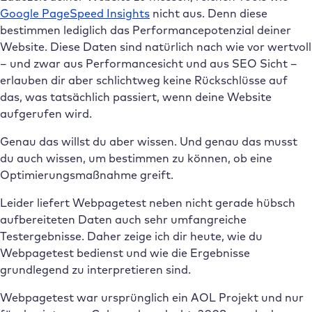
Google PageSpeed Insights
nicht aus. Denn diese
bestimmen lediglich das Performancepotenzial deiner
Website. Diese Daten sind natürlich nach wie vor wertvoll
– und zwar aus Performancesicht und aus SEO Sicht –
erlauben dir aber schlichtweg keine Rückschlüsse auf
das, was tatsächlich passiert, wenn deine Website
aufgerufen wird.
Genau das willst du aber wissen. Und genau das musst
du auch wissen, um bestimmen zu können, ob eine
Optimierungsmaßnahme greift.
Leider liefert Webpagetest neben nicht gerade hübsch
aufbereiteten Daten auch sehr umfangreiche
Testergebnisse. Daher zeige ich dir heute, wie du
Webpagetest bedienst und wie die Ergebnisse
grundlegend zu interpretieren sind.
Webpagetest war ursprünglich ein AOL Projekt und nur