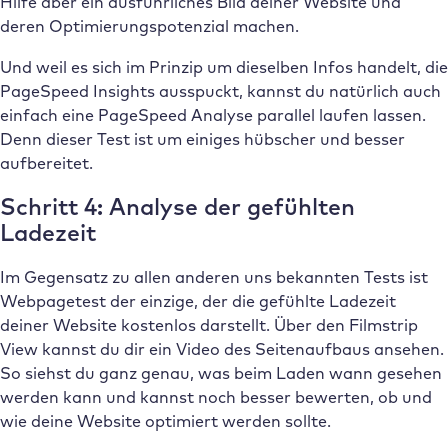
Hilfe aber ein ausführliches Bild deiner Website und
deren Optimierungspotenzial machen.
Und weil es sich im Prinzip um dieselben Infos handelt, die
PageSpeed Insights ausspuckt, kannst du natürlich auch
einfach eine PageSpeed Analyse parallel laufen lassen.
Denn dieser Test ist um einiges hübscher und besser
aufbereitet.
Schritt 4: Analyse der gefühlten
Ladezeit
Im Gegensatz zu allen anderen uns bekannten Tests ist
Webpagetest der einzige, der die gefühlte Ladezeit
deiner Website kostenlos darstellt. Über den Filmstrip
View kannst du dir ein Video des Seitenaufbaus ansehen.
So siehst du ganz genau, was beim Laden wann gesehen
werden kann und kannst noch besser bewerten, ob und
wie deine Website optimiert werden sollte.