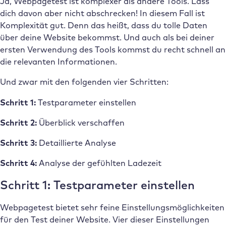
Ja, Webpagetest ist komplexer als andere Tools. Lass
dich davon aber nicht abschrecken! In diesem Fall ist
Komplexität gut. Denn das heißt, dass du tolle Daten
über deine Website bekommst. Und auch als bei deiner
ersten Verwendung des Tools kommst du recht schnell an
die relevanten Informationen.
Und zwar mit den folgenden vier Schritten:
Schritt 1:
Testparameter einstellen
Schritt 2:
Überblick verschaffen
Schritt 3:
Detaillierte Analyse
Schritt 4:
Analyse der gefühlten Ladezeit
Schritt 1: Testparameter einstellen
Webpagetest bietet sehr feine Einstellungsmöglichkeiten
für den Test deiner Website. Vier dieser Einstellungen