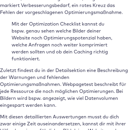
markiert Verbesserungsbedarf, ein rotes Kreuz das
Fehlen der vorgeschlagenen Optimierungsmaßnahme.
Mit der Optimization Checklist kannst du
bspw. genau sehen welche Bilder deiner
Website noch Optimierungspotenzial haben,
welche Anfragen noch weiter komprimiert
werden sollten und ob dein Caching richtig
funktioniert.
Zuletzt findest du in der Detailsektion eine Beschreibung
der Warnungen und fehlenden
Optimierungsmaßnahmen. Webpagetest beschreibt für
jede Ressource die noch möglichen Optimierungen. Bei
Bildern wird bspw. angezeigt, wie viel Datenvolumen
eingespart werden kann.
Mit diesen detaillierten Auswertungen musst du dich
zwar einige Zeit auseinandersetzen, kannst dir mit ihrer