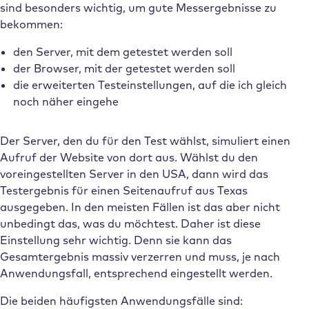
sind besonders wichtig, um gute Messergebnisse zu
bekommen:
den Server, mit dem getestet werden soll
der Browser, mit der getestet werden soll
die erweiterten Testeinstellungen, auf die ich gleich
noch näher eingehe
Der Server, den du für den Test wählst, simuliert einen
Aufruf der Website von dort aus. Wählst du den
voreingestellten Server in den USA, dann wird das
Testergebnis für einen Seitenaufruf aus Texas
ausgegeben. In den meisten Fällen ist das aber nicht
unbedingt das, was du möchtest. Daher ist diese
Einstellung sehr wichtig. Denn sie kann das
Gesamtergebnis massiv verzerren und muss, je nach
Anwendungsfall, entsprechend eingestellt werden.
Die beiden häufigsten Anwendungsfälle sind: