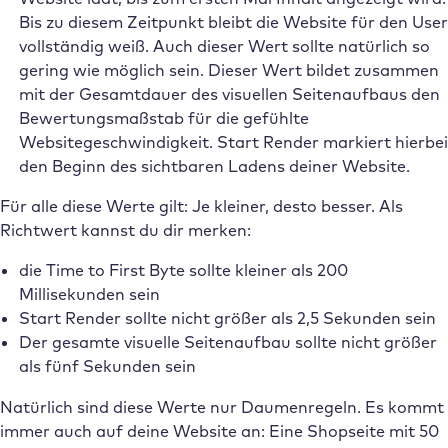
Bis zu diesem Zeitpunkt bleibt die Website für den User
vollständig weiß. Auch dieser Wert sollte natürlich so
gering wie möglich sein. Dieser Wert bildet zusammen
mit der Gesamtdauer des visuellen Seitenaufbaus den
Bewertungsmaßstab für die gefühlte
Websitegeschwindigkeit. Start Render markiert hierbei
den Beginn des sichtbaren Ladens deiner Website.
Für alle diese Werte gilt: Je kleiner, desto besser. Als
Richtwert kannst du dir merken:
die Time to First Byte sollte kleiner als 200
Millisekunden sein
Start Render sollte nicht größer als 2,5 Sekunden sein
Der gesamte visuelle Seitenaufbau sollte nicht größer
als fünf Sekunden sein
Natürlich sind diese Werte nur Daumenregeln. Es kommt
immer auch auf deine Website an: Eine Shopseite mit 50