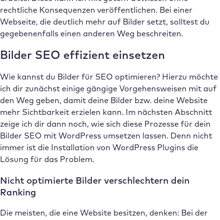
rechtliche Konsequenzen veröffentlichen. Bei einer
Webseite, die deutlich mehr auf Bilder setzt, solltest du
gegebenenfalls einen anderen Weg beschreiten.
Bilder SEO effizient einsetzen
Wie kannst du Bilder für SEO optimieren? Hierzu möchte
ich dir zunächst einige gängige Vorgehensweisen mit auf
den Weg geben, damit deine Bilder bzw. deine Website
mehr Sichtbarkeit erzielen kann. Im nächsten Abschnitt
zeige ich dir dann noch, wie sich diese Prozesse für dein
Bilder SEO mit WordPress umsetzen lassen. Denn nicht
immer ist die Installation von WordPress Plugins die
Lösung für das Problem.
Nicht optimierte Bilder verschlechtern dein
Ranking
Die meisten, die eine Website besitzen, denken: Bei der