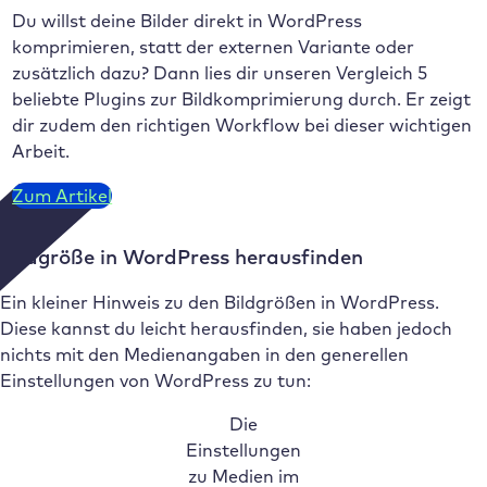
Du willst deine Bilder direkt in WordPress
komprimieren, statt der externen Variante oder
zusätzlich dazu? Dann lies dir unseren Vergleich 5
beliebte Plugins zur Bildkomprimierung durch. Er zeigt
dir zudem den richtigen Workflow bei dieser wichtigen
Arbeit.
Zum Artikel
Bildgröße in WordPress herausfinden
Ein kleiner Hinweis zu den Bildgrößen in WordPress.
Diese kannst du leicht herausfinden, sie haben jedoch
nichts mit den Medienangaben in den generellen
Einstellungen von WordPress zu tun:
Die
Einstellungen
zu Medien im