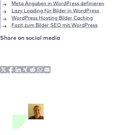
Meta Angaben in WordPress definieren
Lazy Loading für Bilder in WordPress
WordPress Hosting Bilder Caching
Fazit zum Bilder SEO mit WordPress
Share on social media