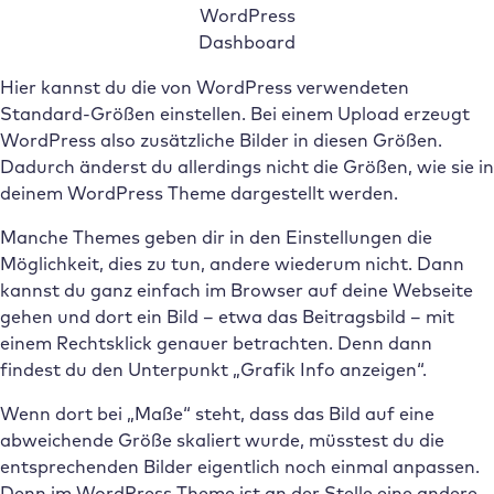
WordPress
Dashboard
Hier kannst du die von WordPress verwendeten
Standard-Größen einstellen. Bei einem Upload erzeugt
WordPress also zusätzliche Bilder in diesen Größen.
Dadurch änderst du allerdings nicht die Größen, wie sie in
deinem WordPress Theme dargestellt werden.
Manche Themes geben dir in den Einstellungen die
Möglichkeit, dies zu tun, andere wiederum nicht. Dann
kannst du ganz einfach im Browser auf deine Webseite
gehen und dort ein Bild – etwa das Beitragsbild – mit
einem Rechtsklick genauer betrachten. Denn dann
findest du den Unterpunkt „Grafik Info anzeigen“.
Wenn dort bei „Maße“ steht, dass das Bild auf eine
abweichende Größe skaliert wurde, müsstest du die
entsprechenden Bilder eigentlich noch einmal anpassen.
Denn im WordPress Theme ist an der Stelle eine andere