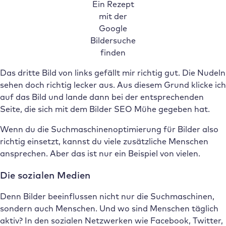
Ein Rezept
mit der
Google
Bildersuche
finden
Das dritte Bild von links gefällt mir richtig gut. Die Nudeln
sehen doch richtig lecker aus. Aus diesem Grund klicke ich
auf das Bild und lande dann bei der entsprechenden
Seite, die sich mit dem Bilder SEO Mühe gegeben hat.
Wenn du die Suchmaschinenoptimierung für Bilder also
richtig einsetzt, kannst du viele zusätzliche Menschen
ansprechen. Aber das ist nur ein Beispiel von vielen.
Die sozialen Medien
Denn Bilder beeinflussen nicht nur die Suchmaschinen,
sondern auch Menschen. Und wo sind Menschen täglich
aktiv? In den sozialen Netzwerken wie Facebook, Twitter,