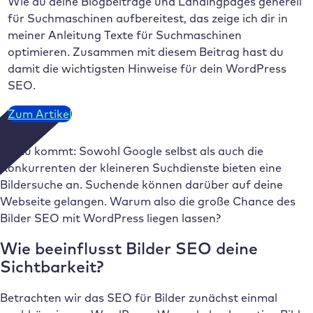
Wie du deine Blogbeiträge und Landingpages generell
für Suchmaschinen aufbereitest, das zeige ich dir in
meiner Anleitung Texte für Suchmaschinen
optimieren. Zusammen mit diesem Beitrag hast du
damit die wichtigsten Hinweise für dein WordPress
SEO.
Zum Artikel
Hinzu kommt: Sowohl Google selbst als auch die
Konkurrenten der kleineren Suchdienste bieten eine
Bildersuche an. Suchende können darüber auf deine
Webseite gelangen. Warum also die große Chance des
Bilder SEO mit WordPress liegen lassen?
Wie beeinflusst Bilder SEO deine
Sichtbarkeit?
Betrachten wir das SEO für Bilder zunächst einmal