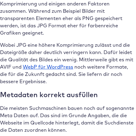
Komprimierung und einigen anderen Faktoren
zusammen. Während zum Beispiel Bilder mit
transparenten Elementen eher als PNG gespeichert
werden, ist das JPG Format eher für farbenreiche
Grafiken geeignet.
Wobei JPG eine höhere Komprimierung zulässt und die
Dateigröße daher deutlich verringern kann. Dafür leidet
die Qualität des Bildes ein wenig. Mittlerweile gibt es mit
AVIF und
WebP für WordPress
noch weitere Formate,
die für die Zukunft gedacht sind. Sie liefern dir noch
bessere Ergebnisse.
Metadaten korrekt ausfüllen
Die meisten Suchmaschinen bauen noch auf sogenannte
Meta Daten auf. Das sind im Grunde Angaben, die die
Webseite im Quellcode hinterlegt, damit die Suchdienste
die Daten zuordnen können.