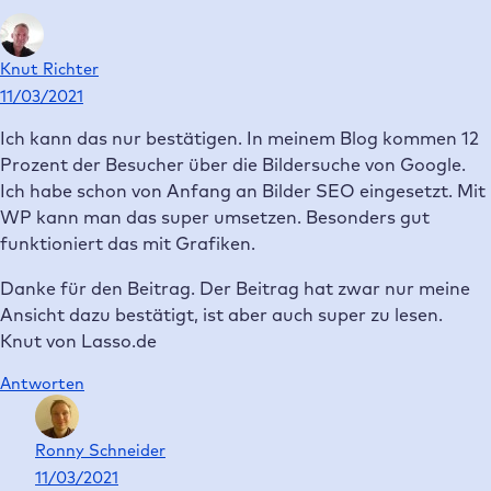
Knut Richter
11/03/2021
Ich kann das nur bestätigen. In meinem Blog kommen 12
Prozent der Besucher über die Bildersuche von Google.
Ich habe schon von Anfang an Bilder SEO eingesetzt. Mit
WP kann man das super umsetzen. Besonders gut
funktioniert das mit Grafiken.
Danke für den Beitrag. Der Beitrag hat zwar nur meine
Ansicht dazu bestätigt, ist aber auch super zu lesen.
Knut von Lasso.de
Antworten
Ronny Schneider
11/03/2021