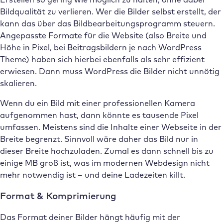
Bildqualität zu verlieren. Wer die Bilder selbst erstellt, der
kann das über das Bildbearbeitungsprogramm steuern.
Angepasste Formate für die Website (also Breite und
Höhe in Pixel, bei Beitragsbildern je nach WordPress
Theme) haben sich hierbei ebenfalls als sehr effizient
erwiesen. Dann muss WordPress die Bilder nicht unnötig
skalieren.
Wenn du ein Bild mit einer professionellen Kamera
aufgenommen hast, dann könnte es tausende Pixel
umfassen. Meistens sind die Inhalte einer Webseite in der
Breite begrenzt. Sinnvoll wäre daher das Bild nur in
dieser Breite hochzuladen. Zumal es dann schnell bis zu
einige MB groß ist, was im modernen Webdesign nicht
mehr notwendig ist – und deine Ladezeiten killt.
Format & Komprimierung
Das Format deiner Bilder hängt häufig mit der