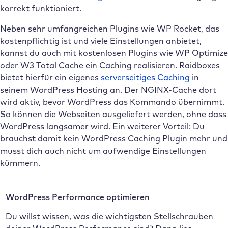
korrekt funktioniert.
Neben sehr umfangreichen Plugins wie WP Rocket, das
kostenpflichtig ist und viele Einstellungen anbietet,
kannst du auch mit kostenlosen Plugins wie WP Optimize
oder W3 Total Cache ein Caching realisieren. Raidboxes
bietet hierfür ein eigenes
serverseitiges Caching
in
seinem WordPress Hosting an. Der NGINX-Cache dort
wird aktiv, bevor WordPress das Kommando übernimmt.
So können die Webseiten ausgeliefert werden, ohne dass
WordPress langsamer wird. Ein weiterer Vorteil: Du
brauchst damit kein WordPress Caching Plugin mehr und
musst dich auch nicht um aufwendige Einstellungen
kümmern.
WordPress Performance optimieren
Du willst wissen, was die wichtigsten Stellschrauben