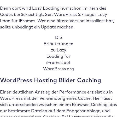
Denn dort wird Lazy Loading nun schon im Kern des
Codes berücksichtigt. Seit WordPress 5.7 sogar Lazy
Load für iFrames. Wer eine ältere Version installiert hat,
sollte unbedingt ein Update machen.
Die
Erläuterungen
zu Lazy
Loading für
iFrames auf
WordPress.org
WordPress Hosting Bilder Caching
Einen deutlichen Anstieg der Performance erzielst du in
WordPress mit der Verwendung eines Cache. Hier lässt
sich unterscheiden zwischen einem Browser-Caching, das
nur bestimmte Dateien auf dem Endgerät ablegt, und
einem serverseitigen Caching. Bei Letzterem werden die