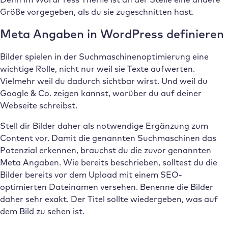
Größe vorgegeben, als du sie zugeschnitten hast.
Meta Angaben in WordPress definieren
Bilder spielen in der Suchmaschinenoptimierung eine
wichtige Rolle, nicht nur weil sie Texte aufwerten.
Vielmehr weil du dadurch sichtbar wirst. Und weil du
Google & Co. zeigen kannst, worüber du auf deiner
Webseite schreibst.
Stell dir Bilder daher als notwendige Ergänzung zum
Content vor. Damit die genannten Suchmaschinen das
Potenzial erkennen, brauchst du die zuvor genannten
Meta Angaben. Wie bereits beschrieben, solltest du die
Bilder bereits vor dem Upload mit einem SEO-
optimierten Dateinamen versehen. Benenne die Bilder
daher sehr exakt. Der Titel sollte wiedergeben, was auf
dem Bild zu sehen ist.