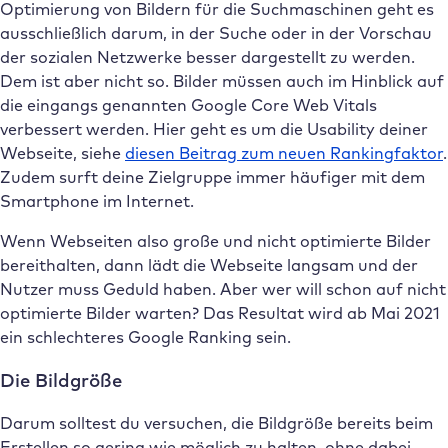
Optimierung von Bildern für die Suchmaschinen geht es
ausschließlich darum, in der Suche oder in der Vorschau
der sozialen Netzwerke besser dargestellt zu werden.
Dem ist aber nicht so. Bilder müssen auch im Hinblick auf
die eingangs genannten Google Core Web Vitals
verbessert werden. Hier geht es um die Usability deiner
Webseite, siehe
diesen Beitrag zum neuen Rankingfaktor
.
Zudem surft deine Zielgruppe immer häufiger mit dem
Smartphone im Internet.
Wenn Webseiten also große und nicht optimierte Bilder
bereithalten, dann lädt die Webseite langsam und der
Nutzer muss Geduld haben. Aber wer will schon auf nicht
optimierte Bilder warten? Das Resultat wird ab Mai 2021
ein schlechteres Google Ranking sein.
Die Bildgröße
Darum solltest du versuchen, die Bildgröße bereits beim
Erstellen so gering wie möglich zu halten, ohne dabei