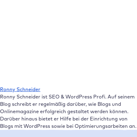
Ronny Schneider
Ronny Schneider ist SEO & WordPress Profi. Auf seinem
Blog schreibt er regelmäßig darüber, wie Blogs und
Onlinemagazine erfolgreich gestaltet werden können.
Darüber hinaus bietet er Hilfe bei der Einrichtung von
Blogs mit WordPress sowie bei Optimierungsarbeiten an.