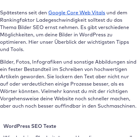
Spätestens seit den
Google Core Web Vitals
und dem
Rankingfaktor Ladegeschwindigkeit solltest du das
Thema Bilder SEO ernst nehmen. Es gibt verschiedene
Möglichkeiten, um deine Bilder in WordPress zu
optimieren. Hier unser Überblick der wichtigsten Tipps
und Tools.
Bilder, Fotos, Infografiken und sonstige Abbildungen sind
ein fester Bestandteil im Schreiben von hochwertigen
Artikeln geworden. Sie lockern den Text aber nicht nur
auf oder verdeutlichen einige Prozesse besser, als es
Wörter könnten. Vielmehr kannst du mit der richtigen
Vorgehensweise deine Website noch schneller machen,
aber auch noch besser auffindbar in den Suchmaschinen.
WordPress SEO Texte