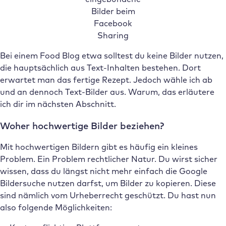
Bilder beim
Facebook
Sharing
Bei einem Food Blog etwa solltest du keine Bilder nutzen,
die hauptsächlich aus Text-Inhalten bestehen. Dort
erwartet man das fertige Rezept. Jedoch wähle ich ab
und an dennoch Text-Bilder aus. Warum, das erläutere
ich dir im nächsten Abschnitt.
Woher hochwertige Bilder beziehen?
Mit hochwertigen Bildern gibt es häufig ein kleines
Problem. Ein Problem rechtlicher Natur. Du wirst sicher
wissen, dass du längst nicht mehr einfach die Google
Bildersuche nutzen darfst, um Bilder zu kopieren. Diese
sind nämlich vom Urheberrecht geschützt. Du hast nun
also folgende Möglichkeiten: