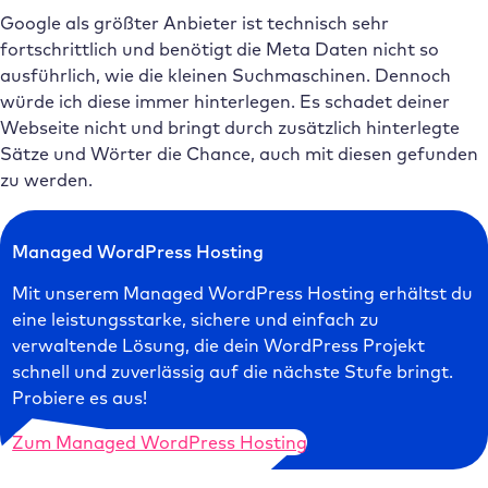
Google als größter Anbieter ist technisch sehr
fortschrittlich und benötigt die Meta Daten nicht so
ausführlich, wie die kleinen Suchmaschinen. Dennoch
würde ich diese immer hinterlegen. Es schadet deiner
Webseite nicht und bringt durch zusätzlich hinterlegte
Sätze und Wörter die Chance, auch mit diesen gefunden
zu werden.
Managed WordPress Hosting
Mit unserem Managed WordPress Hosting erhältst du
eine leistungsstarke, sichere und einfach zu
verwaltende Lösung, die dein WordPress Projekt
schnell und zuverlässig auf die nächste Stufe bringt.
Probiere es aus!
Zum Managed WordPress Hosting