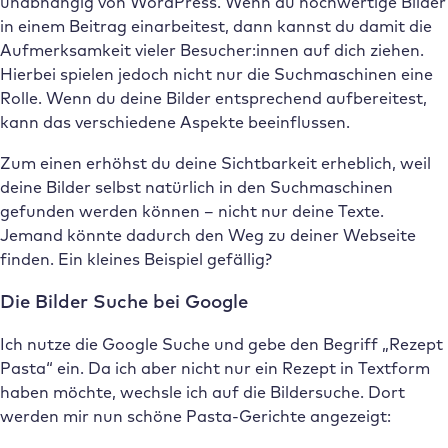
unabhängig von WordPress. Wenn du hochwertige Bilder
in einem Beitrag einarbeitest, dann kannst du damit die
Aufmerksamkeit vieler Besucher:innen auf dich ziehen.
Hierbei spielen jedoch nicht nur die Suchmaschinen eine
Rolle. Wenn du deine Bilder entsprechend aufbereitest,
kann das verschiedene Aspekte beeinflussen.
Zum einen erhöhst du deine Sichtbarkeit erheblich, weil
deine Bilder selbst natürlich in den Suchmaschinen
gefunden werden können – nicht nur deine Texte.
Jemand könnte dadurch den Weg zu deiner Webseite
finden. Ein kleines Beispiel gefällig?
Die Bilder Suche bei Google
Ich nutze die Google Suche und gebe den Begriff „Rezept
Pasta“ ein. Da ich aber nicht nur ein Rezept in Textform
haben möchte, wechsle ich auf die Bildersuche. Dort
werden mir nun schöne Pasta-Gerichte angezeigt: