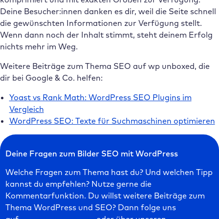
Deine Besucher:innen danken es dir, weil die Seite schnell
die gewünschten Informationen zur Verfügung stellt.
Wenn dann noch der Inhalt stimmt, steht deinem Erfolg
nichts mehr im Weg.
Weitere Beiträge zum Thema SEO auf wp unboxed, die
dir bei Google & Co. helfen:
Yoast vs Rank Math: WordPress SEO Plugins im
Vergleich
WordPress SEO: Texte für Suchmaschinen optimieren
Deine Fragen zum Bilder SEO mit WordPress
Welche Fragen zum Thema hast du? Und welchen Tipp
kannst du empfehlen? Nutze gerne die
Kommentarfunktion. Du willst weitere Beiträge zum
Thema WordPress und SEO? Dann folge uns