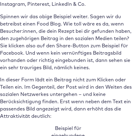
Instagram, Pinterest, LinkedIn & Co.
Spinnen wir das obige Beispiel weiter. Sagen wir du
betreibst einen Food Blog. Wie toll wäre es da, wenn
Besucher:innen, die dein Rezept bei dir gefunden haben,
den zugehörigen Beitrag in den sozialen Medien teilen?
Sie klicken also auf den Share-Button zum Beispiel für
Facebook. Und wenn kein vernünftiges Beitragsbild
vorhanden oder richtig eingebunden ist, dann sehen sie
ein sehr trauriges Bild, nämlich keines.
In dieser Form lädt ein Beitrag nicht zum Klicken oder
Teilen ein. Im Gegenteil, der Post wird in den Weiten des
sozialen Netzwerkes untergehen – und keine
Berücksichtigung finden. Erst wenn neben dem Text ein
passendes Bild angezeigt wird, dann erhöht das die
Attraktivität deutlich:
Beispiel für
eingebundene