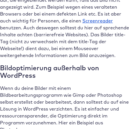
angezeigt wird. Zum Beispiel wegen eines veralteten
Browsers oder bei einem defekten Link etc. Es ist aber
auch wichtig für Personen, die einen
Screenreader
benutzen. Auch deswegen solltest du hier auf sprechende
Inhalte achten (barrierefreie Websites). Das Bilder title-
Tag (nicht zu verwechseln mit dem title-Tag der
Webseite!) dient dazu, bei einem Mouseover
weitergehende Informationen zum Bild anzuzeigen.
Bildoptimierung außerhalb von
WordPress
Wenn du deine Bilder mit einem
Bildbearbeitungsprogramm wie Gimp oder Photoshop
selbst erstellst oder bearbeitest, dann solltest du auf eine
Lösung in WordPress verzichten. Es ist einfacher und
ressourcensparender, die Optimierung direkt im
Programm vorzunehmen. Hier ein Beispiel aus