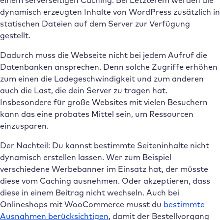
dynamisch erzeugten Inhalte von WordPress zusätzlich in
statischen Dateien auf dem Server zur Verfügung
gestellt.
Dadurch muss die Webseite nicht bei jedem Aufruf die
Datenbanken ansprechen. Denn solche Zugriffe erhöhen
zum einen die Ladegeschwindigkeit und zum anderen
auch die Last, die dein Server zu tragen hat.
Insbesondere für große Websites mit vielen Besuchern
kann das eine probates Mittel sein, um Ressourcen
einzusparen.
Der Nachteil: Du kannst bestimmte Seiteninhalte nicht
dynamisch erstellen lassen. Wer zum Beispiel
verschiedene Werbebanner im Einsatz hat, der müsste
diese vom Caching ausnehmen. Oder akzeptieren, dass
diese in einem Beitrag nicht wechseln. Auch bei
Onlineshops mit WooCommerce musst du
bestimmte
Ausnahmen berücksichtigen
, damit der Bestellvorgang