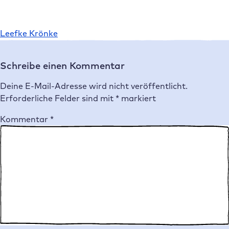
Leefke Krönke
Schreibe einen Kommentar
Deine E-Mail-Adresse wird nicht veröffentlicht.
Erforderliche Felder sind mit
*
markiert
Kommentar
*