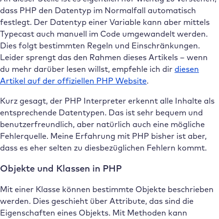
dass PHP den Datentyp im Normalfall automatisch
festlegt. Der Datentyp einer Variable kann aber mittels
Typecast auch manuell im Code umgewandelt werden.
Dies folgt bestimmten Regeln und Einschränkungen.
Leider sprengt das den Rahmen dieses Artikels – wenn
du mehr darüber lesen willst, empfehle ich dir
diesen
Artikel auf der offiziellen PHP Website
.
Kurz gesagt, der PHP Interpreter erkennt alle Inhalte als
entsprechende Datentypen. Das ist sehr bequem und
benutzerfreundlich, aber natürlich auch eine mögliche
Fehlerquelle. Meine Erfahrung mit PHP bisher ist aber,
dass es eher selten zu diesbezüglichen Fehlern kommt.
Objekte und Klassen in PHP
Mit einer Klasse können bestimmte Objekte beschrieben
werden. Dies geschieht über Attribute, das sind die
Eigenschaften eines Objekts. Mit Methoden kann