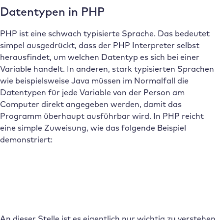
Datentypen in PHP
PHP ist eine schwach typisierte Sprache. Das bedeutet
simpel ausgedrückt, dass der PHP Interpreter selbst
herausfindet, um welchen Datentyp es sich bei einer
Variable handelt. In anderen, stark typisierten Sprachen
wie beispielsweise Java müssen im Normalfall die
Datentypen für jede Variable von der Person am
Computer direkt angegeben werden, damit das
Programm überhaupt ausführbar wird. In PHP reicht
eine simple Zuweisung, wie das folgende Beispiel
demonstriert:
An dieser Stelle ist es eigentlich nur wichtig zu verstehen,