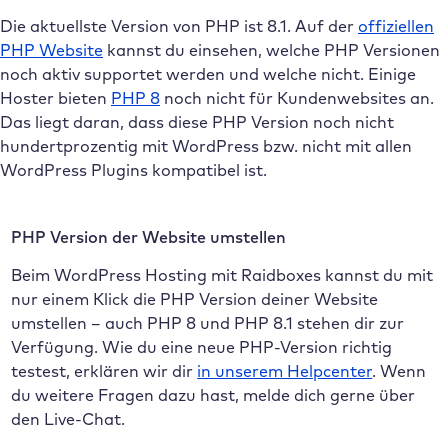
Die aktuellste Version von PHP ist 8.1. Auf der
offiziellen
PHP Website
kannst du einsehen, welche PHP Versionen
noch aktiv supportet werden und welche nicht. Einige
Hoster bieten
PHP 8
noch nicht für Kundenwebsites an.
Das liegt daran, dass diese PHP Version noch nicht
hundertprozentig mit WordPress bzw. nicht mit allen
WordPress Plugins kompatibel ist.
PHP Version der Website umstellen
Beim WordPress Hosting mit Raidboxes kannst du mit
nur einem Klick die PHP Version deiner Website
umstellen – auch PHP 8 und PHP 8.1 stehen dir zur
Verfügung. Wie du eine neue PHP-Version richtig
testest, erklären wir dir
in unserem Helpcenter
. Wenn
du weitere Fragen dazu hast, melde dich gerne über
den Live-Chat.