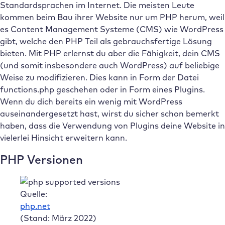
Standardsprachen im Internet. Die meisten Leute
kommen beim Bau ihrer Website nur um PHP herum, weil
es Content Management Systeme (CMS) wie WordPress
gibt, welche den PHP Teil als gebrauchsfertige Lösung
bieten. Mit PHP erlernst du aber die Fähigkeit, dein CMS
(und somit insbesondere auch WordPress) auf beliebige
Weise zu modifizieren. Dies kann in Form der Datei
functions.php geschehen oder in Form eines Plugins.
Wenn du dich bereits ein wenig mit WordPress
auseinandergesetzt hast, wirst du sicher schon bemerkt
haben, dass die Verwendung von Plugins deine Website in
vielerlei Hinsicht erweitern kann.
PHP Versionen
Quelle:
php.net
(Stand: März 2022)