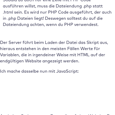
ausführen willst, muss die Dateiendung .php statt
.html sein. Es wird nur PHP Code ausgeführt, der auch
in .php Dateien liegt! Deswegen solltest du auf die
Dateiendung achten, wenn du PHP verwendest.
Der Server führt beim Laden der Datei das Skript aus,
hieraus entstehen in den meisten Fällen Werte für
Variablen, die in irgendeiner Weise mit HTML auf der
endgültigen Website angezeigt werden.
Ich mache dasselbe nun mit JavaScript: