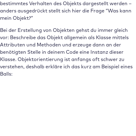
bestimmtes Verhalten des Objekts dargestellt werden –
anders ausgedrückt stellt sich hier die Frage “Was kann
mein Objekt?”
Bei der Erstellung von Objekten gehst du immer gleich
vor: Beschreibe das Objekt allgemein als Klasse mittels
Attributen und Methoden und erzeuge dann an der
benötigten Stelle in deinem Code eine Instanz dieser
Klasse. Objektorientierung ist anfangs oft schwer zu
verstehen, deshalb erkläre ich das kurz am Beispiel eines
Balls: