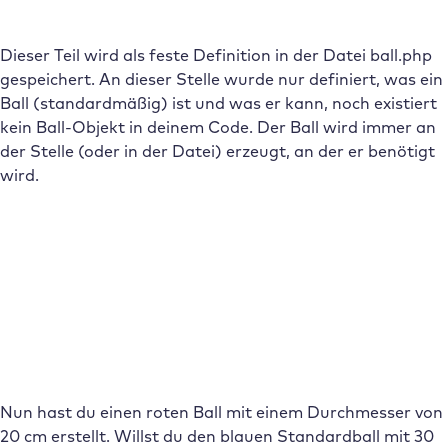
Dieser Teil wird als feste Definition in der Datei ball.php
gespeichert. An dieser Stelle wurde nur definiert, was ein
Ball (standardmäßig) ist und was er kann, noch existiert
kein Ball-Objekt in deinem Code. Der Ball wird immer an
der Stelle (oder in der Datei) erzeugt, an der er benötigt
wird.
Nun hast du einen roten Ball mit einem Durchmesser von
20 cm erstellt. Willst du den blauen Standardball mit 30