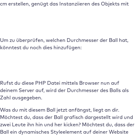
cm erstellen, genügt das Instanziieren des Objekts mit
Um zu überprüfen, welchen Durchmesser der Ball hat,
könntest du noch dies hinzufügen:
Rufst du diese PHP Datei mittels Browser nun auf
deinem Server auf, wird der Durchmesser des Balls als
Zahl ausgegeben.
Was du mit diesem Ball jetzt anfängst, liegt an dir.
Möchtest du, dass der Ball grafisch dargestellt wird und
zwei Leute ihn hin und her kicken? Möchtest du, dass der
Ball ein dynamisches Styleelement auf deiner Website