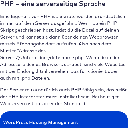
PHP – eine serverseitige Sprache
Eine Eigenart von PHP ist: Skripte werden grundsätzlich
immer auf dem Server ausgeführt. Wenn du ein PHP
Skript geschrieben hast, lädst du die Datei auf deinen
Server und kannst sie dann über deinen Webbrowser
mittels Pfadangabe dort aufrufen. Also nach dem
Muster “Adresse des
Servers”/Unterordner/dateiname.php. Wenn du in der
Adresszeile deines Browsers schaust, sind viele Websites
mit der Endung .html versehen, das funktioniert aber
auch mit .php Dateien.
Der Server muss natürlich auch PHP fähig sein, das heißt
der PHP Interpreter muss installiert sein. Bei heutigen
Webservern ist das aber der Standard.
WordPress Hosting Management