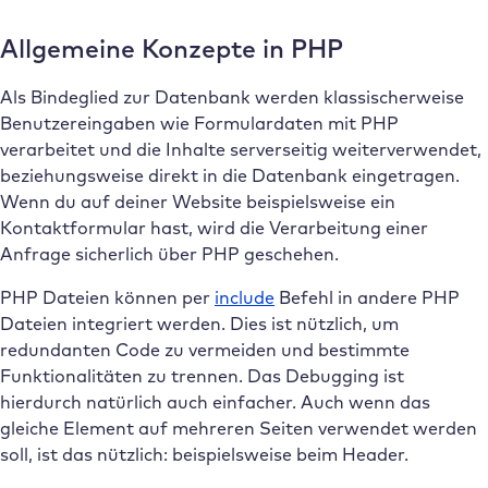
Allgemeine Konzepte in PHP
Als Bindeglied zur Datenbank werden klassischerweise
Benutzereingaben wie Formulardaten mit PHP
verarbeitet und die Inhalte serverseitig weiterverwendet,
beziehungsweise direkt in die Datenbank eingetragen.
Wenn du auf deiner Website beispielsweise ein
Kontaktformular hast, wird die Verarbeitung einer
Anfrage sicherlich über PHP geschehen.
PHP Dateien können per
include
Befehl in andere PHP
Dateien integriert werden. Dies ist nützlich, um
redundanten Code zu vermeiden und bestimmte
Funktionalitäten zu trennen. Das Debugging ist
hierdurch natürlich auch einfacher. Auch wenn das
gleiche Element auf mehreren Seiten verwendet werden
soll, ist das nützlich: beispielsweise beim Header.