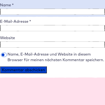
Name
*
E-Mail-Adresse
*
Website
Name, E-Mail-Adresse und Website in diesem
Browser für meinen nächsten Kommentar speichern.
Alternative: