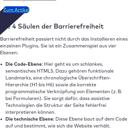
Zum Artikel
Die 4 Säulen der Barrierefreiheit
Barrierefreiheit passiert nicht durch das Installieren eines
einzelnen Plugins. Sie ist ein Zusammenspiel aus vier
Ebenen:
Die Code-Ebene
: Hier geht es um schlankes,
semantisches HTML5. Dazu gehören funktionale
Landmarks, eine chronologische Überschriften-
Hierarchie (H1 bis H6) sowie die korrekte
programmatische Verknüpfung von Elementen (z. B.
bei Formularen). Sie sorgt dafür, dass assistive
Technologien die Struktur der Seite fehlerfrei
interpretieren können.
Die technische Ebene
: Diese Ebene baut auf dem Code
auf und bestimmt, wie sich die Website verhält.