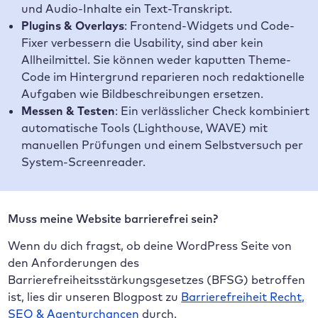
und Audio-Inhalte ein Text-Transkript.
Plugins & Overlays
: Frontend-Widgets und Code-
Fixer verbessern die Usability, sind aber kein
Allheilmittel. Sie können weder kaputten Theme-
Code im Hintergrund reparieren noch redaktionelle
Aufgaben wie Bildbeschreibungen ersetzen.
Messen & Testen
: Ein verlässlicher Check kombiniert
automatische Tools (Lighthouse, WAVE) mit
manuellen Prüfungen und einem Selbstversuch per
System-Screenreader.
Muss meine Website barrierefrei sein?
Wenn du dich fragst, ob deine WordPress Seite von
den Anforderungen des
Barrierefreiheitsstärkungsgesetzes (BFSG) betroffen
ist, lies dir unseren Blogpost zu
Barrierefreiheit Recht,
SEO & Agenturchancen
durch.