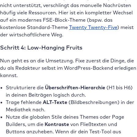
nicht unterstützt, verschlingt das manuelle Nachrüsten
häufig viele Ressourcen. Hier ist ein kompletter Wechsel
auf ein modernes FSE-Block-Theme (bspw. das
kostenlose Standard-Theme
Twenty Twenty-Five
) meist
der wirtschaftlichere Weg.
Schritt 4: Low-Hanging Fruits
Nun geht es an die Umsetzung. Fixe zuerst die Dinge, die
du als Redakteur selbst im WordPress-Backend erledigen
kannst.
Strukturiere die
Überschriften-Hierarchie
(H1 bis H6)
in deinen Beiträgen logisch durch.
Trage fehlende
ALT-Texte
(Bildbeschreibungen) in der
Mediathek nach.
Nutze die globalen Stile deines Themes oder Page
Builders, um die
Kontraste
von Fließtexten und
Buttons anzuheben. Wenn dir dein Test-Tool aus