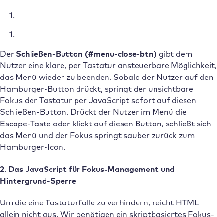
Der
Schließen-Button (#menu-close-btn)
gibt dem
Nutzer eine klare, per Tastatur ansteuerbare Möglichkeit,
das Menü wieder zu beenden. Sobald der Nutzer auf den
Hamburger-Button drückt, springt der unsichtbare
Fokus der Tastatur per JavaScript sofort auf diesen
Schließen-Button. Drückt der Nutzer im Menü die
Escape-Taste oder klickt auf diesen Button, schließt sich
das Menü und der Fokus springt sauber zurück zum
Hamburger-Icon.
2. Das JavaScript für Fokus-Management und
Hintergrund-Sperre
Um die eine Tastaturfalle zu verhindern, reicht HTML
allein nicht aus. Wir benötigen ein skriptbasiertes Fokus-