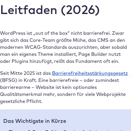
Leitfaden (2026)
WordPress ist „out of the box“ nicht barrierefrei. Zwar
gibt sich das Core-Team größte Mühe, das CMS an den
modernen WCAG-Standards auszurichten, aber sobald
man ein eigenes Theme installiert, Page Builder nutzt
oder Plugins hinzufügt, reißt das Fundament oft ein.
Seit Mitte 2025 ist das
Barrierefreiheitsstärkungsgesetz
(BFSG) in Kraft. Eine barrierefreie – oder zumindest
barrierearme – Website ist kein optionales
Qualitätsmerkmal mehr, sondern für viele Webprojekte
gesetzliche Pflicht.
Das Wichtigste in Kürze