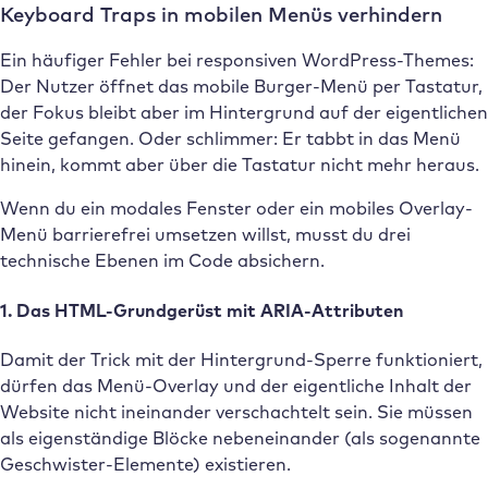
Keyboard Traps in mobilen Menüs verhindern
Ein häufiger Fehler bei responsiven WordPress-Themes:
Der Nutzer öffnet das mobile Burger-Menü per Tastatur,
der Fokus bleibt aber im Hintergrund auf der eigentlichen
Seite gefangen. Oder schlimmer: Er tabbt in das Menü
hinein, kommt aber über die Tastatur nicht mehr heraus.
Wenn du ein modales Fenster oder ein mobiles Overlay-
Menü barrierefrei umsetzen willst, musst du drei
technische Ebenen im Code absichern.
1. Das HTML-Grundgerüst mit ARIA-Attributen
Damit der Trick mit der Hintergrund-Sperre funktioniert,
dürfen das Menü-Overlay und der eigentliche Inhalt der
Website nicht ineinander verschachtelt sein. Sie müssen
als eigenständige Blöcke nebeneinander (als sogenannte
Geschwister-Elemente) existieren.