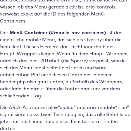
wissen, ob das Menü gerade aktiv ist. aria-controls
verweist exakt auf die ID des folgenden Menü-
Containers.
Der
Menü-Container (#mobile-nav-container)
ist das
eigentliche mobile Menü, das sich als Overlay über die
Seite legt. Dieses Element darf nicht innerhalb des
Haupt-Wrappers liegen. Wenn du dem Haupt-Wrapper
nämlich das inert-Attribut (die Sperre) verpasst, würde
sich das Menü sonst selbst einfrieren und wäre
unbedienbar. Platziere diesen Container in deiner
header.php also ganz unten, außerhalb des Wrappers,
oder lade ihn direkt über die footer.php kurz vor dem
schließenden -Tag.
Die ARIA-Attribute: role=“dialog“ und aria-modal=“true“
signalisieren assistiven Technologien, dass alle Befehle ab
jetzt nur noch innerhalb dieses Fensters stattfinden
dürfen.