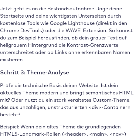
Jetzt geht es an die Bestandsaufnahme. Jage deine
Startseite und deine wichtigsten Unterseiten durch
kostenlose Tools wie Google Lighthouse (direkt in den
Chrome DevTools) oder die WAVE-Extension. So kannst
du zum Beispiel herausfinden, ob dein grauer Text auf
hellgrauem Hintergrund die Kontrast-Grenzwerte
unterschreitet oder ob Links ohne erkennbaren Namen
existieren.
Schritt 3: Theme-Analyse
Prüfe die technische Basis deiner Website. Ist dein
aktuelles Theme modern und bringt semantisches HTML
mit? Oder nutzt du ein stark veraltetes Custom-Theme,
das aus unzähligen, unstrukturierten <div>-Containern
besteht?
Beispiel: Wenn dein altes Theme die grundlegenden
HTML5-Landmark-Rollen (<header>, <main>, <nav>)