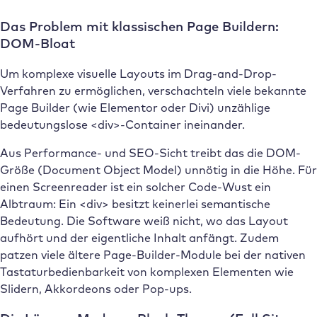
Das Problem mit klassischen Page Buildern:
DOM-Bloat
Um komplexe visuelle Layouts im Drag-and-Drop-
Verfahren zu ermöglichen, verschachteln viele bekannte
Page Builder (wie Elementor oder Divi) unzählige
bedeutungslose <div>-Container ineinander.
Aus Performance- und SEO-Sicht treibt das die DOM-
Größe (Document Object Model) unnötig in die Höhe. Für
einen Screenreader ist ein solcher Code-Wust ein
Albtraum: Ein <div> besitzt keinerlei semantische
Bedeutung. Die Software weiß nicht, wo das Layout
aufhört und der eigentliche Inhalt anfängt. Zudem
patzen viele ältere Page-Builder-Module bei der nativen
Tastaturbedienbarkeit von komplexen Elementen wie
Slidern, Akkordeons oder Pop-ups.