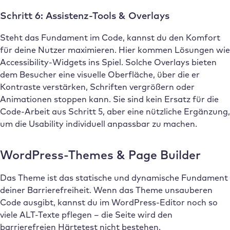
Schritt 6: Assistenz-Tools & Overlays
Steht das Fundament im Code, kannst du den Komfort
für deine Nutzer maximieren. Hier kommen Lösungen wie
Accessibility-Widgets ins Spiel. Solche Overlays bieten
dem Besucher eine visuelle Oberfläche, über die er
Kontraste verstärken, Schriften vergrößern oder
Animationen stoppen kann. Sie sind kein Ersatz für die
Code-Arbeit aus Schritt 5, aber eine nützliche Ergänzung,
um die Usability individuell anpassbar zu machen.
WordPress-Themes & Page Builder
Das Theme ist das statische und dynamische Fundament
deiner Barrierefreiheit. Wenn das Theme unsauberen
Code ausgibt, kannst du im WordPress-Editor noch so
viele ALT-Texte pflegen – die Seite wird den
barrierefreien Härtetest nicht bestehen.