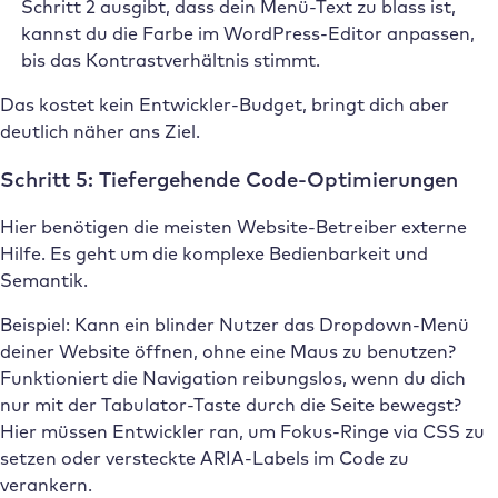
Schritt 2 ausgibt, dass dein Menü-Text zu blass ist,
kannst du die Farbe im WordPress-Editor anpassen,
bis das Kontrastverhältnis stimmt.
Das kostet kein Entwickler-Budget, bringt dich aber
deutlich näher ans Ziel.
Schritt 5: Tiefergehende Code-Optimierungen
Hier benötigen die meisten Website-Betreiber externe
Hilfe. Es geht um die komplexe Bedienbarkeit und
Semantik.
Beispiel: Kann ein blinder Nutzer das Dropdown-Menü
deiner Website öffnen, ohne eine Maus zu benutzen?
Funktioniert die Navigation reibungslos, wenn du dich
nur mit der Tabulator-Taste durch die Seite bewegst?
Hier müssen Entwickler ran, um Fokus-Ringe via CSS zu
setzen oder versteckte ARIA-Labels im Code zu
verankern.