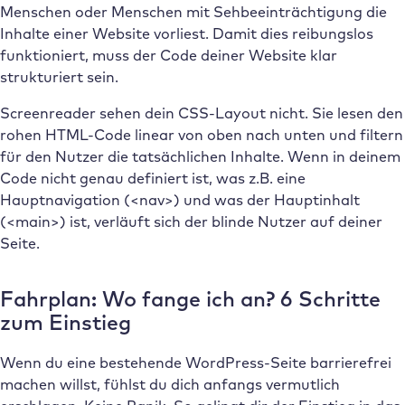
Menschen oder Menschen mit Sehbeeinträchtigung die
Inhalte einer Website vorliest. Damit dies reibungslos
funktioniert, muss der Code deiner Website klar
strukturiert sein.
Screenreader sehen dein CSS-Layout nicht. Sie lesen den
rohen HTML-Code linear von oben nach unten und filtern
für den Nutzer die tatsächlichen Inhalte. Wenn in deinem
Code nicht genau definiert ist, was z.B. eine
Hauptnavigation (<nav>) und was der Hauptinhalt
(<main>) ist, verläuft sich der blinde Nutzer auf deiner
Seite.
Fahrplan: Wo fange ich an? 6 Schritte
zum Einstieg
Wenn du eine bestehende WordPress-Seite barrierefrei
machen willst, fühlst du dich anfangs vermutlich