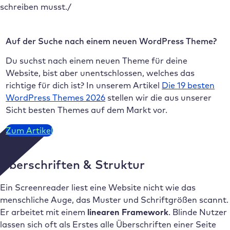
schreiben musst./
Auf der Suche nach einem neuen WordPress Theme?
Du suchst nach einem neuen Theme für deine
Website, bist aber unentschlossen, welches das
richtige für dich ist? In unserem Artikel
Die 19 besten
WordPress Themes 2026
stellen wir die aus unserer
Sicht besten Themes auf dem Markt vor.
Zum Artikel
Überschriften & Struktur
Ein Screenreader liest eine Website nicht wie das
menschliche Auge, das Muster und Schriftgrößen scannt.
Er arbeitet mit einem
linearen Framework
. Blinde Nutzer
lassen sich oft als Erstes alle Überschriften einer Seite