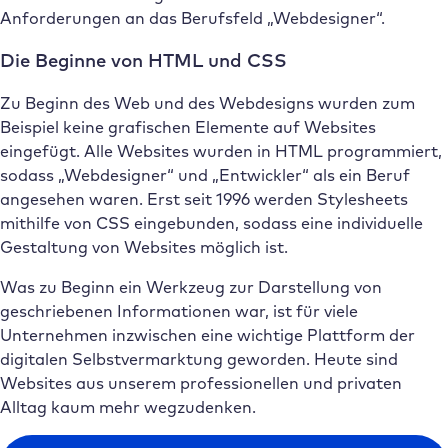
Anforderungen an das Berufsfeld „Webdesigner“.
Die Beginne von HTML und CSS
Zu Beginn des Web und des Webdesigns wurden zum
Beispiel keine grafischen Elemente auf Websites
eingefügt. Alle Websites wurden in HTML programmiert,
sodass „Webdesigner“ und „Entwickler“ als ein Beruf
angesehen waren. Erst seit 1996 werden Stylesheets
mithilfe von CSS eingebunden, sodass eine individuelle
Gestaltung von Websites möglich ist.
Was zu Beginn ein Werkzeug zur Darstellung von
geschriebenen Informationen war, ist für viele
Unternehmen inzwischen eine wichtige Plattform der
digitalen Selbstvermarktung geworden. Heute sind
Websites aus unserem professionellen und privaten
Alltag kaum mehr wegzudenken.