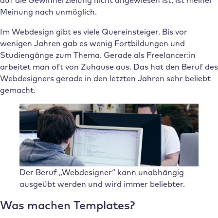
auf die Gewinnerzielung nicht angewiesen ist, ist meiner
Meinung nach unmöglich.
Im Webdesign gibt es viele Quereinsteiger. Bis vor
wenigen Jahren gab es wenig Fortbildungen und
Studiengänge zum Thema. Gerade als Freelancer:in
arbeitet man oft von Zuhause aus. Das hat den Beruf des
Webdesigners gerade in den letzten Jahren sehr beliebt
gemacht.
Der Beruf „Webdesigner“ kann unabhängig
ausgeübt werden und wird immer beliebter.
Was machen Templates?