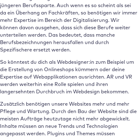
jüngeren Berufssparte. Auch wenn es so scheint als sei
da ein Überhang an Fachkräften, so benötigen wir immer
mehr Expertise im Bereich der Digitalisierung. Wir
können davon ausgehen, dass sich diese Berufe weiter
unterteilen werden. Das bedeutet, dass manche
Berufsbezeichnungen herausfallen und durch
Spezifischere ersetzt werden.
So könntest du dich als Webdesigner:in zum Beispiel um
die Erstellung von Onlineshops kümmern oder deine
Expertise auf Webapplikationen ausrichten. AR und VR
werden weiterhin eine Rolle spielen und ihren
langersehnten Durchbruch im Webdesign bekommen.
Zusätzlich benötigen unsere Websites mehr und mehr
Pflege und Wartung. Durch den Bau der Website sind die
meisten Aufträge heutzutage nicht mehr abgewickelt.
Inhalte müssen an neue Trends und Technologien
angepasst werden. Plugins und Themes müssen