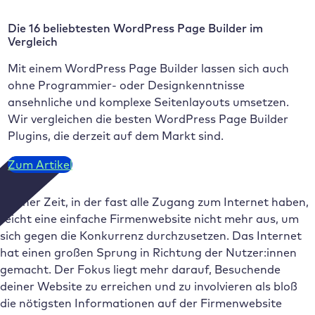
Die 16 beliebtesten WordPress Page Builder im
Vergleich
Mit einem WordPress Page Builder lassen sich auch
ohne Programmier- oder Designkenntnisse
ansehnliche und komplexe Seitenlayouts umsetzen.
Wir vergleichen die besten WordPress Page Builder
Plugins, die derzeit auf dem Markt sind.
Zum Artikel
In einer Zeit, in der fast alle Zugang zum Internet haben,
reicht eine einfache Firmenwebsite nicht mehr aus, um
sich gegen die Konkurrenz durchzusetzen. Das Internet
hat einen großen Sprung in Richtung der Nutzer:innen
gemacht. Der Fokus liegt mehr darauf, Besuchende
deiner Website zu erreichen und zu involvieren als bloß
die nötigsten Informationen auf der Firmenwebsite