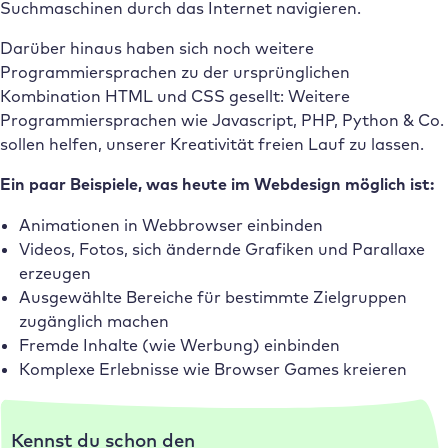
Suchmaschinen durch das Internet navigieren.
Darüber hinaus haben sich noch weitere
Programmiersprachen zu der ursprünglichen
Kombination HTML und CSS gesellt: Weitere
Programmiersprachen wie Javascript, PHP, Python & Co.
sollen helfen, unserer Kreativität freien Lauf zu lassen.
Ein paar Beispiele, was heute im Webdesign möglich ist:
Animationen in Webbrowser einbinden
Videos, Fotos, sich ändernde Grafiken und Parallaxe
erzeugen
Ausgewählte Bereiche für bestimmte Zielgruppen
zugänglich machen
Fremde Inhalte (wie Werbung) einbinden
Komplexe Erlebnisse wie Browser Games kreieren
Kennst du schon den