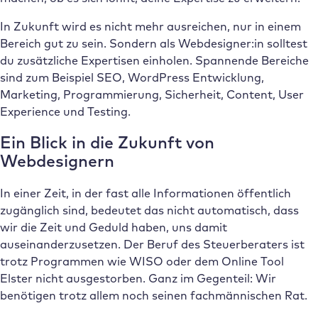
In Zukunft wird es nicht mehr ausreichen, nur in einem
Bereich gut zu sein. Sondern als Webdesigner:in solltest
du zusätzliche Expertisen einholen. Spannende Bereiche
sind zum Beispiel SEO, WordPress Entwicklung,
Marketing, Programmierung, Sicherheit, Content, User
Experience und Testing.
Ein Blick in die Zukunft von
Webdesignern
In einer Zeit, in der fast alle Informationen öffentlich
zugänglich sind, bedeutet das nicht automatisch, dass
wir die Zeit und Geduld haben, uns damit
auseinanderzusetzen. Der Beruf des Steuerberaters ist
trotz Programmen wie WISO oder dem Online Tool
Elster nicht ausgestorben. Ganz im Gegenteil: Wir
benötigen trotz allem noch seinen fachmännischen Rat.