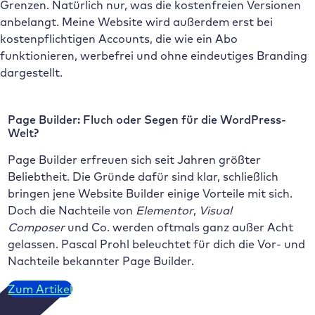
Grenzen. Natürlich nur, was die kostenfreien Versionen
anbelangt. Meine Website wird außerdem erst bei
kostenpflichtigen Accounts, die wie ein Abo
funktionieren, werbefrei und ohne eindeutiges Branding
dargestellt.
Page Builder: Fluch oder Segen für die WordPress-
Welt?
Page Builder erfreuen sich seit Jahren größter
Beliebtheit. Die Gründe dafür sind klar, schließlich
bringen jene Website Builder einige Vorteile mit sich.
Doch die Nachteile von
Elementor
,
Visual
Composer
und Co. werden oftmals ganz außer Acht
gelassen. Pascal Prohl beleuchtet für dich die Vor- und
Nachteile bekannter Page Builder.
Zum Artikel