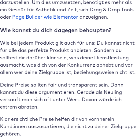
darzustellen. Um dies umzusetzen, benötigt es mehr als
ein Gespür für Ästhetik und Zeit, sich Drag & Drop Tools
oder
Page Builder wie Elementor
anzueignen.
Wie kannst du dich dagegen behaupten?
Wie bei jedem Produkt gilt auch für uns: Du kannst nicht
für alle das perfekte Produkt anbieten. Sondern du
solltest dir darüber klar sein, was deine Dienstleistung
ausmacht, was dich von der Konkurrenz abhebt und vor
allem wer deine Zielgruppe ist, beziehungsweise nicht ist.
Deine Preise sollten fair und transparent sein. Dann
kannst du diese argumentieren. Gerade als Neuling
verkauft man sich oft unter Wert. Davon würde ich
extrem abraten.
Klar ersichtliche Preise helfen dir von vornherein
Kund:innen auszusortieren, die nicht zu deiner Zielgruppe
gehören.