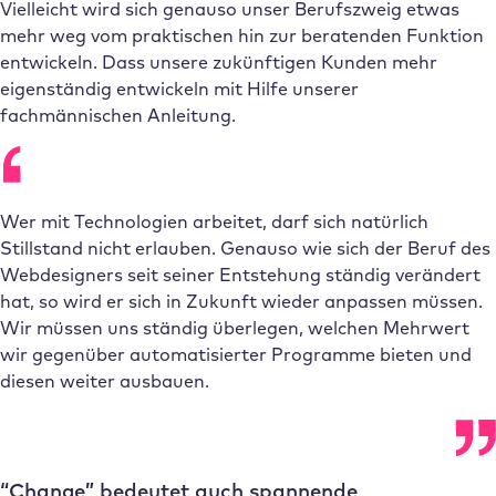
Vielleicht wird sich genauso unser Berufszweig etwas
mehr weg vom praktischen hin zur beratenden Funktion
entwickeln. Dass unsere zukünftigen Kunden mehr
eigenständig entwickeln mit Hilfe unserer
fachmännischen Anleitung.
Wer mit Technologien arbeitet, darf sich natürlich
Stillstand nicht erlauben. Genauso wie sich der Beruf des
Webdesigners seit seiner Entstehung ständig verändert
hat, so wird er sich in Zukunft wieder anpassen müssen.
Wir müssen uns ständig überlegen, welchen Mehrwert
wir gegenüber automatisierter Programme bieten und
diesen weiter ausbauen.
“Change” bedeutet auch spannende