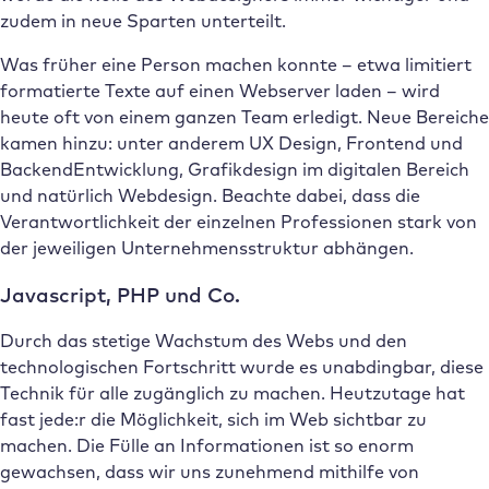
zudem in neue Sparten unterteilt.
Was früher eine Person machen konnte – etwa limitiert
formatierte Texte auf einen Webserver laden – wird
heute oft von einem ganzen Team erledigt. Neue Bereiche
kamen hinzu: unter anderem UX Design, Frontend und
BackendEntwicklung, Grafikdesign im digitalen Bereich
und natürlich Webdesign. Beachte dabei, dass die
Verantwortlichkeit der einzelnen Professionen stark von
der jeweiligen Unternehmensstruktur abhängen.
Javascript, PHP und Co.
Durch das stetige Wachstum des Webs und den
technologischen Fortschritt wurde es unabdingbar, diese
Technik für alle zugänglich zu machen. Heutzutage hat
fast jede:r die Möglichkeit, sich im Web sichtbar zu
machen. Die Fülle an Informationen ist so enorm
gewachsen, dass wir uns zunehmend mithilfe von