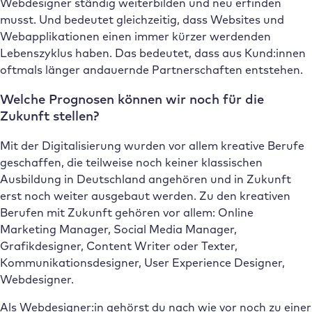
Webdesigner ständig weiterbilden und neu erfinden
musst. Und bedeutet gleichzeitig, dass Websites und
Webapplikationen einen immer kürzer werdenden
Lebenszyklus haben. Das bedeutet, dass aus Kund:innen
oftmals länger andauernde Partnerschaften entstehen.
Welche Prognosen können wir noch für die
Zukunft stellen?
Mit der Digitalisierung wurden vor allem kreative Berufe
geschaffen, die teilweise noch keiner klassischen
Ausbildung in Deutschland angehören und in Zukunft
erst noch weiter ausgebaut werden. Zu den kreativen
Berufen mit Zukunft gehören vor allem: Online
Marketing Manager, Social Media Manager,
Grafikdesigner, Content Writer oder Texter,
Kommunikationsdesigner, User Experience Designer,
Webdesigner.
Als Webdesigner:in gehörst du nach wie vor noch zu einer