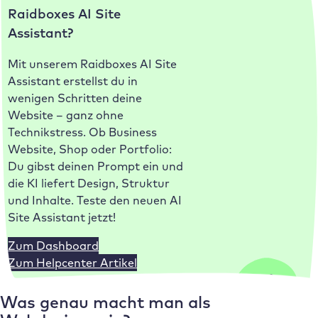
Raidboxes AI Site
Assistant?
Mit unserem Raidboxes AI Site
Assistant erstellst du in
wenigen Schritten deine
Website – ganz ohne
Technikstress. Ob Business
Website, Shop oder Portfolio:
Du gibst deinen Prompt ein und
die KI liefert Design, Struktur
und Inhalte. Teste den neuen AI
Site Assistant jetzt!
Zum Dashboard
Zum Helpcenter Artikel
Was genau macht man als