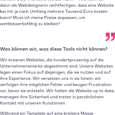
dann als Webdesignerin rechtfertigen, dass eine Website
bei mir je nach Umfang mehrere Tausend Euro kosten
kann? Muss ich meine Preise anpassen, um
wettbewerbsfähig zu bleiben?
Was können wir, was diese Tools nicht können?
Wir kreieren Websites, die hundertprozentig auf die
Unternehmensmarke abgestimmt sind. Unsere Websites
legen einen Fokus auf diejenigen, die sie nutzen und auf
ihre Experience. Wir versetzen uns in sie hinein, wir
verfolgen ihre möglichen Fehler und beugen Frustration
vor, bevor sie entsteht. Wir halten die Website up to date,
managen ihre Sicherheit und treten in persönlichem
Kontakt mit unseren Kund:innen.
Während ein Template auf eine breitere Masse