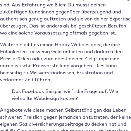
sind. Aus Erfahrung weiß ich: Du musst deinen
zukünftigen Kund:innen gegenüber überzeugend und
authentisch genug auftreten und sie von deiner Expertise
überzeugen. Das ist anders als bei geschützten Berufen,
wo eine solche Voraussetzung oftmals gegeben ist.
Weiterhin gibt es einige Hobby Webdesigner, die ihre
Fähigkeiten für wenig Geld anbieten und dadurch den
Preis drücken oder zumindest deiner Zielgruppe eine
unrealistische Preisvorstellung vorgeben. Dies kann
beidseitig zu Missverständnissen, Frustration und
verlorener Zeit führen.
Das Facebook Beispiel wirft die Frage auf: Wie
viel sollte Webdesign kosten?
Angebote wie diese machen Selbstständigen das Leben
schwerer: Preislich gegen jemanden anzutreten, der keine
eigenen Sozialversicherungsbeiträge zu decken hat und