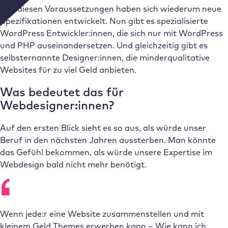
Aus diesen Voraussetzungen haben sich wiederum neue
Spezifikationen entwickelt. Nun gibt es spezialisierte
WordPress Entwickler:innen, die sich nur mit WordPress
und PHP auseinandersetzen. Und gleichzeitig gibt es
selbsternannte Designer:innen, die minderqualitative
Websites für zu viel Geld anbieten.
Was bedeutet das für
Webdesigner:innen?
Auf den ersten Blick sieht es so aus, als würde unser
Beruf in den nächsten Jahren aussterben. Man könnte
das Gefühl bekommen, als würde unsere Expertise im
Webdesign bald nicht mehr benötigt.
Wenn jede:r eine Website zusammenstellen und mit
kleinem Geld Themes erwerben kann – Wie kann ich