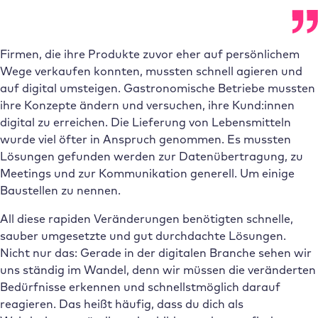
Firmen, die ihre Produkte zuvor eher auf persönlichem
Wege verkaufen konnten, mussten schnell agieren und
auf digital umsteigen. Gastronomische Betriebe mussten
ihre Konzepte ändern und versuchen, ihre Kund:innen
digital zu erreichen. Die Lieferung von Lebensmitteln
wurde viel öfter in Anspruch genommen. Es mussten
Lösungen gefunden werden zur Datenübertragung, zu
Meetings und zur Kommunikation generell. Um einige
Baustellen zu nennen.
All diese rapiden Veränderungen benötigten schnelle,
sauber umgesetzte und gut durchdachte Lösungen.
Nicht nur das: Gerade in der digitalen Branche sehen wir
uns ständig im Wandel, denn wir müssen die veränderten
Bedürfnisse erkennen und schnellstmöglich darauf
reagieren. Das heißt häufig, dass du dich als