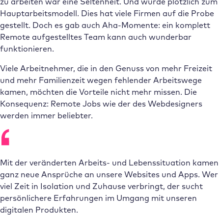
zu arbeiten war eine Seltenheit. Und wurde plötzlich zum
Hauptarbeitsmodell. Dies hat viele Firmen auf die Probe
gestellt. Doch es gab auch Aha-Momente: ein komplett
Remote aufgestelltes Team kann auch wunderbar
funktionieren.
Viele Arbeitnehmer, die in den Genuss von mehr Freizeit
und mehr Familienzeit wegen fehlender Arbeitswege
kamen, möchten die Vorteile nicht mehr missen. Die
Konsequenz: Remote Jobs wie der des Webdesigners
werden immer beliebter.
Mit der veränderten Arbeits- und Lebenssituation kamen
ganz neue Ansprüche an unsere Websites und Apps. Wer
viel Zeit in Isolation und Zuhause verbringt, der sucht
persönlichere Erfahrungen im Umgang mit unseren
digitalen Produkten.