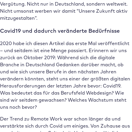
Vergütung. Nicht nur in Deutschland, sondern weltweit.
Nicht umsonst werben wir damit “Unsere Zukunft aktiv
mitzugestalten”.
Covid19 und dadurch veränderte Bedürfnisse
2020 habe ich diesen Artikel das erste Mal veröffentlicht
– und seitdem ist eine Menge passiert. Erinnern wir uns
zurück an Oktober 2019: Während sich die digitale
Branche in Deutschland Gedanken darüber macht, ob
und wie sich unsere Berufe in den nächsten Jahren
verändern könnten, steht uns einer der größten digitalen
Herausforderungen der letzten Jahre bevor: Covid19.
Was bedeutet das für das Berufsfeld Webdesign? Wie
sind wir seitdem gewachsen? Welches Wachstum steht
uns noch bevor?
Der Trend zu Remote Work war schon länger da und
verstärkte sich durch Covid um einiges. Von Zuhause aus