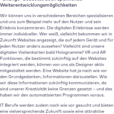
Weiterentwicklungsmöglichkeiten
Wir können uns in verschiedenen Bereichen spezialisieren
und uns zum Beispiel mehr auf den Nutzer und sein
Erlebnis konzentrieren. Die digitalen Erlebnisse werden
immer individueller. Wer weiß, vielleicht bekommen wir in
Zukunft Websites angezeigt, die auf jedem Gerät und für
jeden Nutzer anders aussehen? Vielleicht sind unsere
digitalen Visitenkarten bald Hologramme? VR und AR
Funktionen, die bestimmt zukünftig auf den Websites
integriert werden, können von uns als Designer aktiv
mitgestaltet werden. Eine Website hat ja nach wie vor
den Grundgedanken, Informationen darzustellen. Wie
wir diese Informationen zukünftig kommunizieren, da
sind unserer Kreativität keine Grenzen gesetzt – und das
haben wir den automatisierten Programmen voraus.
IT Berufe werden zudem nach wie vor gesucht und bieten
eine vielversprechende Zukunft sowie eine attraktive