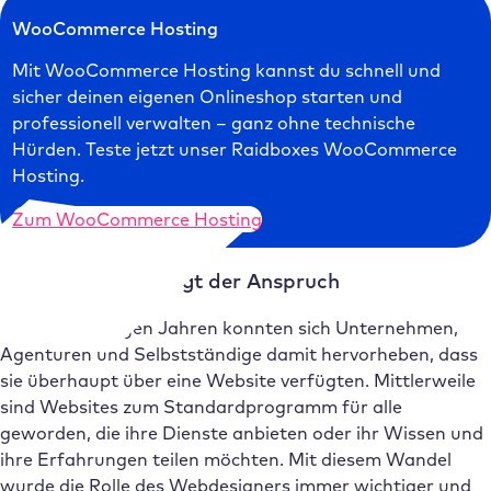
WooCommerce Hosting
Mit WooCommerce Hosting kannst du schnell und
sicher deinen eigenen Onlineshop starten und
professionell verwalten – ganz ohne technische
Hürden. Teste jetzt unser Raidboxes WooCommerce
Hosting.
Zum WooCommerce Hosting
Mit der Masse steigt der Anspruch
Noch vor wenigen Jahren konnten sich Unternehmen,
Agenturen und Selbstständige damit hervorheben, dass
sie überhaupt über eine Website verfügten. Mittlerweile
sind Websites zum Standardprogramm für alle
geworden, die ihre Dienste anbieten oder ihr Wissen und
ihre Erfahrungen teilen möchten. Mit diesem Wandel
wurde die Rolle des Webdesigners immer wichtiger und