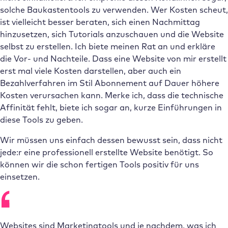
solche Baukastentools zu verwenden. Wer Kosten scheut,
ist vielleicht besser beraten, sich einen Nachmittag
hinzusetzen, sich Tutorials anzuschauen und die Website
selbst zu erstellen. Ich biete meinen Rat an und erkläre
die Vor- und Nachteile. Dass eine Website von mir erstellt
erst mal viele Kosten darstellen, aber auch ein
Bezahlverfahren im Stil Abonnement auf Dauer höhere
Kosten verursachen kann. Merke ich, dass die technische
Affinität fehlt, biete ich sogar an, kurze Einführungen in
diese Tools zu geben.
Wir müssen uns einfach dessen bewusst sein, dass nicht
jede:r eine professionell erstellte Website benötigt. So
können wir die schon fertigen Tools positiv für uns
einsetzen.
Websites sind Marketingtools und je nachdem, was ich