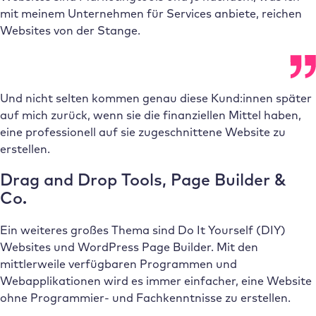
mit meinem Unternehmen für Services anbiete, reichen
Websites von der Stange.
Und nicht selten kommen genau diese Kund:innen später
auf mich zurück, wenn sie die finanziellen Mittel haben,
eine professionell auf sie zugeschnittene Website zu
erstellen.
Drag and Drop Tools, Page Builder &
Co.
Ein weiteres großes Thema sind Do It Yourself (DIY)
Websites und WordPress Page Builder. Mit den
mittlerweile verfügbaren Programmen und
Webapplikationen wird es immer einfacher, eine Website
ohne Programmier- und Fachkenntnisse zu erstellen.