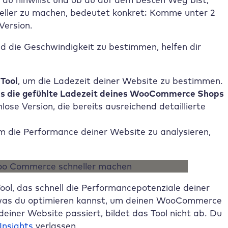
eller zu machen, bedeutet konkret: Komme unter 2
Version.
 die Geschwindigkeit zu bestimmen, helfen dir
 Tool
, um die Ladezeit deiner Website zu bestimmen.
ass die gefühlte Ladezeit deines WooCommerce Shops
lose Version, die bereits ausreichend detaillierte
m die Performance deiner Website zu analysieren,
Tool, das schnell die Performancepotenziale deiner
, was du optimieren kannst, um deinen WooCommerce
einer Website passiert, bildet das Tool nicht ab. Du
Insights
verlassen.