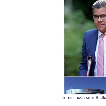
Immer noch sehr Bildla