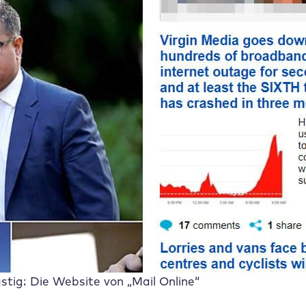
stig: Die Website von „Mail Online“