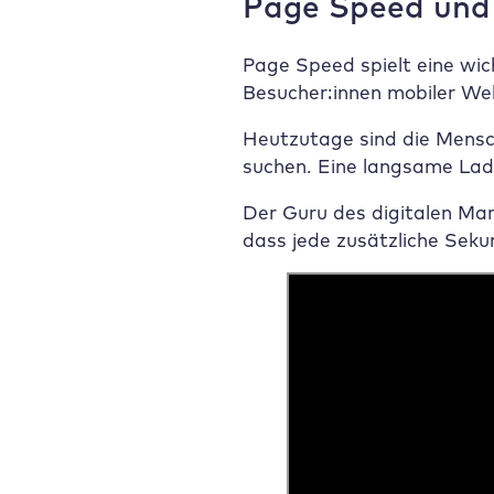
Page Speed und
Page Speed spielt eine wic
Besucher:innen mobiler We
Heutzutage sind die Mensch
suchen. Eine langsame Lade
Der Guru des digitalen Mar
dass jede zusätzliche Seku