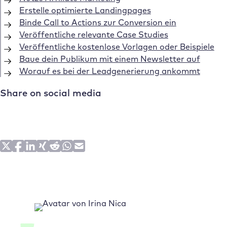
Erstelle optimierte Landingpages
Binde Call to Actions zur Conversion ein
Veröffentliche relevante Case Studies
Veröffentliche kostenlose Vorlagen oder Beispiele
Baue dein Publikum mit einem Newsletter auf
Worauf es bei der Leadgenerierung ankommt
Share on social media