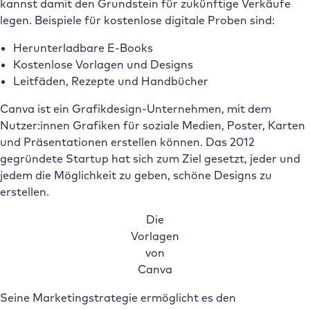
kannst damit den Grundstein für zukünftige Verkäufe
legen. Beispiele für kostenlose digitale Proben sind:
Herunterladbare E-Books
Kostenlose Vorlagen und Designs
Leitfäden, Rezepte und Handbücher
Canva ist ein Grafikdesign-Unternehmen, mit dem
Nutzer:innen Grafiken für soziale Medien, Poster, Karten
und Präsentationen erstellen können. Das 2012
gegründete Startup hat sich zum Ziel gesetzt, jeder und
jedem die Möglichkeit zu geben, schöne Designs zu
erstellen.
Die
Vorlagen
von
Canva
Seine Marketingstrategie ermöglicht es den