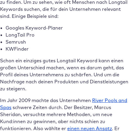
zu finden. Um zu sehen, wie oft Menschen nach Longtail
Keywords suchen, die für dein Unternehmen relevant
sind. Einige Beispiele sind:
Googles Keyword-Planer
LongTail Pro
Semrush
KWFinder
Schon ein einziges gutes Longtail Keyword kann einen
großen Unterschied machen, wenn es darum geht, das
Profil deines Unternehmens zu schärfen. Und um die
Nachfrage nach deinen Produkten und Dienstleistungen
zu steigern.
Im Jahr 2009 machte das Unternehmen
River Pools and
Spas
schwere Zeiten durch. Der Besitzer, Marcus
Sheridan, versuchte mehrere Methoden, um neue
Kund:innen zu gewinnen, aber nichts schien zu
funktionieren. Also wählte er
einen neuen Ansatz
. Er