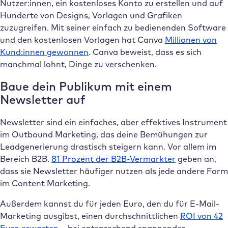
Nutzer:innen, ein kostenloses Konto zu erstellen und auf
Hunderte von Designs, Vorlagen und Grafiken
zuzugreifen. Mit seiner einfach zu bedienenden Software
und den kostenlosen Vorlagen hat Canva
Millionen von
Kund:innen gewonnen
. Canva beweist, dass es sich
manchmal lohnt, Dinge zu verschenken.
Baue dein Publikum mit einem
Newsletter auf
Newsletter sind ein einfaches, aber effektives Instrument
im Outbound Marketing, das deine Bemühungen zur
Leadgenerierung drastisch steigern kann. Vor allem im
Bereich B2B.
81 Prozent der B2B-Vermarkter
geben an,
dass sie Newsletter häufiger nutzen als jede andere Form
im Content Marketing.
Außerdem kannst du für jeden Euro, den du für E-Mail-
Marketing ausgibst, einen durchschnittlichen
ROI von 42