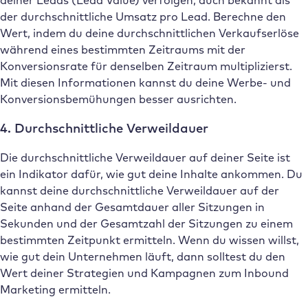
der durchschnittliche Umsatz pro Lead. Berechne den
Wert, indem du deine durchschnittlichen Verkaufserlöse
während eines bestimmten Zeitraums mit der
Konversionsrate für denselben Zeitraum multiplizierst.
Mit diesen Informationen kannst du deine Werbe- und
Konversionsbemühungen besser ausrichten.
4. Durchschnittliche Verweildauer
Die durchschnittliche Verweildauer auf deiner Seite ist
ein Indikator dafür, wie gut deine Inhalte ankommen. Du
kannst deine durchschnittliche Verweildauer auf der
Seite anhand der Gesamtdauer aller Sitzungen in
Sekunden und der Gesamtzahl der Sitzungen zu einem
bestimmten Zeitpunkt ermitteln. Wenn du wissen willst,
wie gut dein Unternehmen läuft, dann solltest du den
Wert deiner Strategien und Kampagnen zum Inbound
Marketing ermitteln.