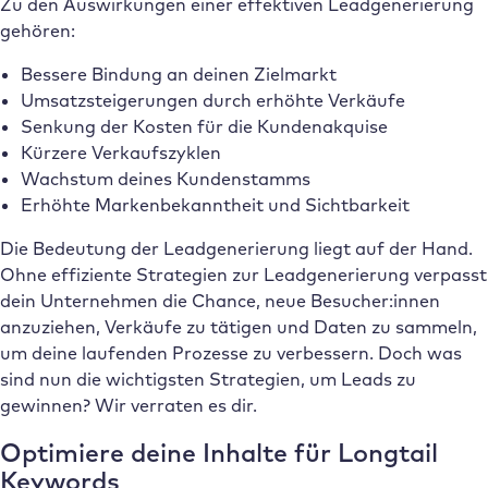
Zu den Auswirkungen einer effektiven Leadgenerierung
gehören:
Bessere Bindung an deinen Zielmarkt
Umsatzsteigerungen durch erhöhte Verkäufe
Senkung der Kosten für die Kundenakquise
Kürzere Verkaufszyklen
Wachstum deines Kundenstamms
Erhöhte Markenbekanntheit und Sichtbarkeit
Die Bedeutung der Leadgenerierung liegt auf der Hand.
Ohne effiziente Strategien zur Leadgenerierung verpasst
dein Unternehmen die Chance, neue Besucher:innen
anzuziehen, Verkäufe zu tätigen und Daten zu sammeln,
um deine laufenden Prozesse zu verbessern. Doch was
sind nun die wichtigsten Strategien, um Leads zu
gewinnen? Wir verraten es dir.
Optimiere deine Inhalte für Longtail
Keywords