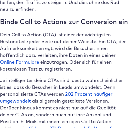
helfen, den Traffic zu steigern. Und dies ohne das Rad
neu zu erfinden.
Binde Call to Actions zur Conversion ein
Dein Call to Action (CTA) ist einer der wichtigsten
Bestandteile jeder Seite auf deiner Website. Ein CTA, der
Aufmerksamkeit erregt, wird die Besucher:innen
hoffentlich dazu verleiten, ihre Daten in eines deiner
Online Formulare
einzutragen. Oder sich für einen
kostenlosen Test zu registrieren.
Je intelligenter deine CTAs sind, desto wahrscheinlicher
ist es, dass du Besucher in Leads umwandelst. Denn
personalisierte CTAs werden
202 Prozent häufiger
umgewandelt
als allgemein gestaltete Versionen.
Darüber hinaus kommt es nicht nur auf die Qualität
deiner CTAs an, sondern auch auf ihre Anzahl und
Position. E-Mails mit einem einzigen Call to Action