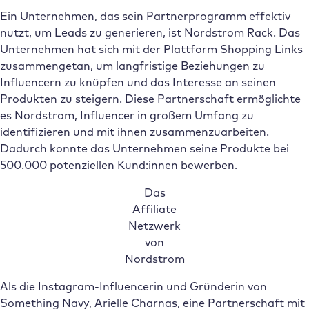
Ein Unternehmen, das sein Partnerprogramm effektiv
nutzt, um Leads zu generieren, ist Nordstrom Rack. Das
Unternehmen hat sich mit der Plattform Shopping Links
zusammengetan, um langfristige Beziehungen zu
Influencern zu knüpfen und das Interesse an seinen
Produkten zu steigern. Diese Partnerschaft ermöglichte
es Nordstrom, Influencer in großem Umfang zu
identifizieren und mit ihnen zusammenzuarbeiten.
Dadurch konnte das Unternehmen seine Produkte bei
500.000 potenziellen Kund:innen bewerben.
Das
Affiliate
Netzwerk
von
Nordstrom
Als die Instagram-Influencerin und Gründerin von
Something Navy, Arielle Charnas, eine Partnerschaft mit