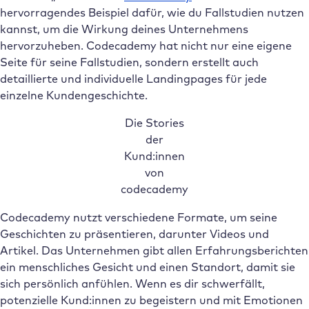
hervorragendes Beispiel dafür, wie du Fallstudien nutzen
kannst, um die Wirkung deines Unternehmens
hervorzuheben. Codecademy hat nicht nur eine eigene
Seite für seine Fallstudien, sondern erstellt auch
detaillierte und individuelle Landingpages für jede
einzelne Kundengeschichte.
Die Stories
der
Kund:innen
von
codecademy
Codecademy nutzt verschiedene Formate, um seine
Geschichten zu präsentieren, darunter Videos und
Artikel. Das Unternehmen gibt allen Erfahrungsberichten
ein menschliches Gesicht und einen Standort, damit sie
sich persönlich anfühlen. Wenn es dir schwerfällt,
potenzielle Kund:innen zu begeistern und mit Emotionen