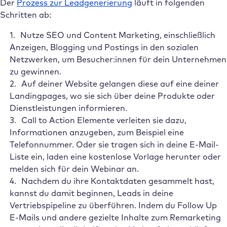
Der
Prozess zur Leadgenerierung
läuft in folgenden
Schritten ab:
Nutze SEO und Content Marketing, einschließlich
Anzeigen, Blogging und Postings in den sozialen
Netzwerken, um Besucher:innen für dein Unternehmen
zu gewinnen.
Auf deiner Website gelangen diese auf eine deiner
Landingpages, wo sie sich über deine Produkte oder
Dienstleistungen informieren.
Call to Action Elemente verleiten sie dazu,
Informationen anzugeben, zum Beispiel eine
Telefonnummer. Oder sie tragen sich in deine E-Mail-
Liste ein, laden eine kostenlose Vorlage herunter oder
melden sich für dein Webinar an.
Nachdem du ihre Kontaktdaten gesammelt hast,
kannst du damit beginnen, Leads in deine
Vertriebspipeline zu überführen. Indem du Follow Up
E-Mails und andere gezielte Inhalte zum Remarketing