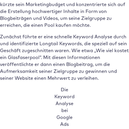
kürzte sein Marketingbudget und konzentrierte sich auf
die Erstellung hochwertiger Inhalte in Form von
Blogbeiträgen und Videos, um seine Zielgruppe zu
erreichen, die einen Pool kaufen möchte.
Zunächst führte er eine schnelle Keyword Analyse durch
und identifizierte Longtail Keywords, die speziell auf sein
Geschäft zugeschnitten waren. Wie etwa „Wie viel kostet
ein Glasfaserpool“. Mit diesen Informationen
veröffentlichte er dann einen Blogbeitrag, um die
Aufmerksamkeit seiner Zielgruppe zu gewinnen und
seiner Website einen Mehrwert zu verleihen.
Die
Keyword
Analyse
bei
Google
Ads