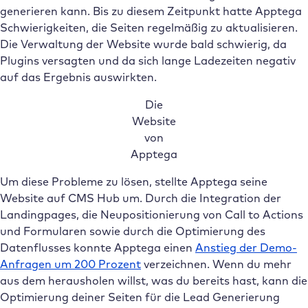
generieren kann. Bis zu diesem Zeitpunkt hatte Apptega
Schwierigkeiten, die Seiten regelmäßig zu aktualisieren.
Die Verwaltung der Website wurde bald schwierig, da
Plugins versagten und da sich lange Ladezeiten negativ
auf das Ergebnis auswirkten.
Die
Website
von
Apptega
Um diese Probleme zu lösen, stellte Apptega seine
Website auf CMS Hub um. Durch die Integration der
Landingpages, die Neupositionierung von Call to Actions
und Formularen sowie durch die Optimierung des
Datenflusses konnte Apptega einen
Anstieg der Demo-
Anfragen um 200 Prozent
verzeichnen. Wenn du mehr
aus dem herausholen willst, was du bereits hast, kann die
Optimierung deiner Seiten für die Lead Generierung