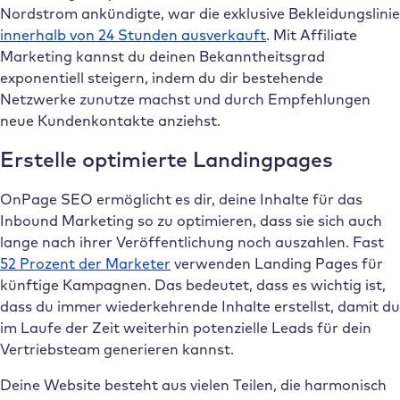
Nordstrom ankündigte, war die exklusive Bekleidungslinie
innerhalb von 24 Stunden ausverkauft
. Mit Affiliate
Marketing kannst du deinen Bekanntheitsgrad
exponentiell steigern, indem du dir bestehende
Netzwerke zunutze machst und durch Empfehlungen
neue Kundenkontakte anziehst.
Erstelle optimierte Landingpages
OnPage SEO ermöglicht es dir, deine Inhalte für das
Inbound Marketing so zu optimieren, dass sie sich auch
lange nach ihrer Veröffentlichung noch auszahlen. Fast
52 Prozent der Marketer
verwenden Landing Pages für
künftige Kampagnen. Das bedeutet, dass es wichtig ist,
dass du immer wiederkehrende Inhalte erstellst, damit du
im Laufe der Zeit weiterhin potenzielle Leads für dein
Vertriebsteam generieren kannst.
Deine Website besteht aus vielen Teilen, die harmonisch