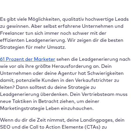
Es gibt viele Möglichkeiten, qualitativ hochwertige Leads
zu gewinnen. Aber selbst erfahrene Unternehmen und
Freelancer tun sich immer noch schwer mit der
effizienten Leadgenerierung. Wir zeigen dir die besten
Strategien für mehr Umsatz.
61 Prozent der Marketer
sehen die Leadgenerierung nach
wie vor als ihre größte Herausforderung an. Dein
Unternehmen oder deine Agentur hat Schwierigkeiten
damit, potenzielle Kunden in den Verkaufstrichter zu
leiten? Dann solltest du deine Strategie zu
Leadgenerierung überdenken. Dein Vertriebsteam muss
neue Taktiken in Betracht ziehen, um deiner
Marketingstrategie Leben einzuhauchen.
Wenn du dir die Zeit nimmst, deine Landingpages, dein
SEO und die Call to Action Elemente (CTAs) zu