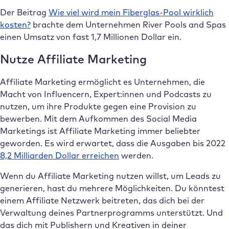
Der Beitrag
Wie viel wird mein Fiberglas-Pool wirklich
kosten?
brachte dem Unternehmen River Pools and Spas
einen Umsatz von fast 1,7 Millionen Dollar ein.
Nutze Affiliate Marketing
Affiliate Marketing ermöglicht es Unternehmen, die
Macht von Influencern, Expert:innen und Podcasts zu
nutzen, um ihre Produkte gegen eine Provision zu
bewerben. Mit dem Aufkommen des Social Media
Marketings ist Affiliate Marketing immer beliebter
geworden. Es wird erwartet, dass die Ausgaben bis 2022
8,2 Milliarden Dollar erreichen
werden.
Wenn du Affiliate Marketing nutzen willst, um Leads zu
generieren, hast du mehrere Möglichkeiten. Du könntest
einem Affiliate Netzwerk beitreten, das dich bei der
Verwaltung deines Partnerprogramms unterstützt. Und
das dich mit Publishern und Kreativen in deiner