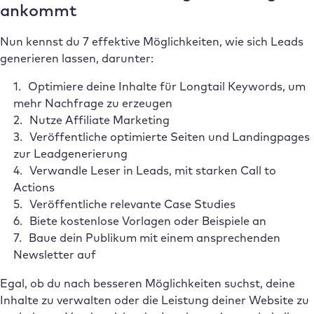
ankommt
Nun kennst du 7 effektive Möglichkeiten, wie sich Leads
generieren lassen, darunter:
Optimiere deine Inhalte für Longtail Keywords, um
mehr Nachfrage zu erzeugen
Nutze Affiliate Marketing
Veröffentliche optimierte Seiten und Landingpages
zur Leadgenerierung
Verwandle Leser in Leads, mit starken Call to
Actions
Veröffentliche relevante Case Studies
Biete kostenlose Vorlagen oder Beispiele an
Baue dein Publikum mit einem ansprechenden
Newsletter auf
Egal, ob du nach besseren Möglichkeiten suchst, deine
Inhalte zu verwalten oder die Leistung deiner Website zu