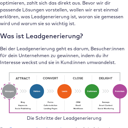
optimieren, zahlt sich das direkt aus. Bevor wir dir
passende Lösungen vorstellen, wollen wir erst einmal
erklären, was Leadgenerierung ist, woran sie gemessen
wird und warum sie so wichtig ist.
Was ist Leadgenerierung?
Bei der Leadgenerierung geht es darum, Besucher:innen
für dein Unternehmen zu gewinnen, indem du ihr
Interesse weckst und sie in Kund:innen umwandelst.
Die Schritte der Leadgenerierung