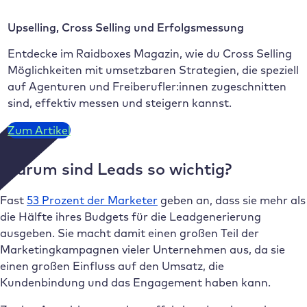
Upselling, Cross Selling und Erfolgsmessung
Entdecke im Raidboxes Magazin, wie du Cross Selling
Möglichkeiten mit umsetzbaren Strategien, die speziell
auf Agenturen und Freiberufler:innen zugeschnitten
sind, effektiv messen und steigern kannst.
Zum Artikel
Warum sind Leads so wichtig?
Fast
53 Prozent der Marketer
geben an, dass sie mehr als
die Hälfte ihres Budgets für die Leadgenerierung
ausgeben. Sie macht damit einen großen Teil der
Marketingkampagnen vieler Unternehmen aus, da sie
einen großen Einfluss auf den Umsatz, die
Kundenbindung und das Engagement haben kann.