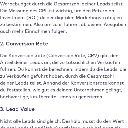
Werbebudget durch die Gesamtzahl deiner Leads teilst.
Die Messung des CPL ist wichtig, um den Return on
Investment (ROI) deiner digitalen Marketingstrategien
zu bestimmen. Also um zu erfahren, ob deinen Ausgaben
auch mehr Einnahmen folgen.
2. Conversion Rate
Die Konversionsrate (Conversion Rate, CRV) gibt den
Anteil deiner Leads an, die zu tatsächlichen Verkäufen
führen. Du kannst sie berechnen, indem du die Leads, die
zu Verkäufen geführt haben, durch die Gesamtzahl
deiner Leads teilst. Anhand der Konversionsrate kannst
du feststellen, wie gut es deinem Unternehmen gelingt,
hochwertige, kaufbereite Leads zu generieren.
3. Lead Value
Nicht alle Leads sind gleich. Deshalb musst du den Wert
deiner Leads (Lead Value) verfolgen, auch bekannt als