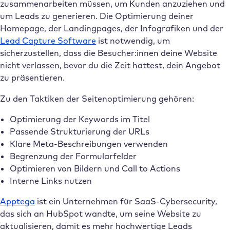
zusammenarbeiten müssen, um Kunden anzuziehen und
um Leads zu generieren. Die Optimierung deiner
Homepage, der Landingpages, der Infografiken und der
Lead Capture Software
ist notwendig, um
sicherzustellen, dass die Besucher:innen deine Website
nicht verlassen, bevor du die Zeit hattest, dein Angebot
zu präsentieren.
Zu den Taktiken der Seitenoptimierung gehören:
Optimierung der Keywords im Titel
Passende Strukturierung der URLs
Klare Meta-Beschreibungen verwenden
Begrenzung der Formularfelder
Optimieren von Bildern und Call to Actions
Interne Links nutzen
Apptega
ist ein Unternehmen für SaaS-Cybersecurity,
das sich an HubSpot wandte, um seine Website zu
aktualisieren, damit es mehr hochwertige Leads