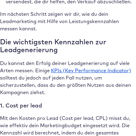
versendest, die dir helfen, den Verkauf abzuschließen.
Im nächsten Schritt zeigen wir dir, wie du dein
Leadmarketing mit Hilfe von Leistungskennzahlen
messen kannst.
Die wichtigsten Kennzahlen zur
Leadgenerierung
Du kannst den Erfolg deiner Leadgenerierung auf viele
Arten messen. Einige
KPIs (Key Performance Indicator)
solltest du jedoch auf jeden Fall nutzen, um
sicherzustellen, dass du den größten Nutzen aus deinen
Kampagnen ziehst.
1. Cost per lead
Mit den Kosten pro Lead (Cost per lead, CPL) misst du,
wie effektiv dein Marketingbudget eingesetzt wird. Die
Kennzahl wird berechnet, indem du dein gesamtes