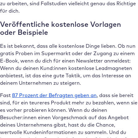
zu arbeiten, sind Fallstudien vielleicht genau das Richtige
für dich.
Veröffentliche kostenlose Vorlagen
oder Beispiele
Es ist bekannt, dass alle kostenlose Dinge lieben. Ob nun
gratis Proben im Supermarkt oder der Zugang zu einem
E-Book, wenn du dich für einen Newsletter anmeldest:
Wenn du deinen Kund:innen kostenlose Leadmagneten
anbietest, ist das eine gute Taktik, um das Interesse an
deinem Unternehmen zu steigern.
Fast
87 Prozent der Befragten geben an
, dass sie bereit
sind, für ein teureres Produkt mehr zu bezahlen, wenn sie
es vorher probieren können. Wenn du deinen
Besucher:innen einen Vorgeschmack auf das Angebot
deines Unternehmens gibst, hast du die Chance,
wertvolle Kundeninformationen zu sammeln. Und du