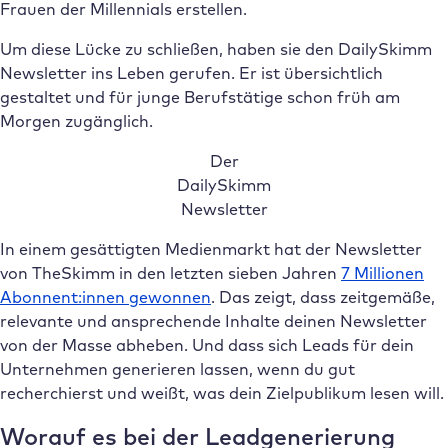
Frauen der Millennials erstellen.
Um diese Lücke zu schließen, haben sie den DailySkimm
Newsletter ins Leben gerufen. Er ist übersichtlich
gestaltet und für junge Berufstätige schon früh am
Morgen zugänglich.
Der
DailySkimm
Newsletter
In einem gesättigten Medienmarkt hat der Newsletter
von TheSkimm in den letzten sieben Jahren
7 Millionen
Abonnent:innen gewonnen
. Das zeigt, dass zeitgemäße,
relevante und ansprechende Inhalte deinen Newsletter
von der Masse abheben. Und dass sich Leads für dein
Unternehmen generieren lassen, wenn du gut
recherchierst und weißt, was dein Zielpublikum lesen will.
Worauf es bei der Leadgenerierung