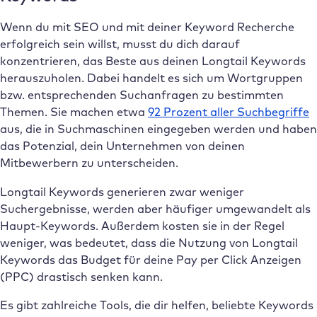
Wenn du mit SEO und mit deiner Keyword Recherche
erfolgreich sein willst, musst du dich darauf
konzentrieren, das Beste aus deinen Longtail Keywords
herauszuholen. Dabei handelt es sich um Wortgruppen
bzw. entsprechenden Suchanfragen zu bestimmten
Themen. Sie machen etwa
92 Prozent aller Suchbegriffe
aus, die in Suchmaschinen eingegeben werden und haben
das Potenzial, dein Unternehmen von deinen
Mitbewerbern zu unterscheiden.
Longtail Keywords generieren zwar weniger
Suchergebnisse, werden aber häufiger umgewandelt als
Haupt-Keywords. Außerdem kosten sie in der Regel
weniger, was bedeutet, dass die Nutzung von Longtail
Keywords das Budget für deine Pay per Click Anzeigen
(PPC) drastisch senken kann.
Es gibt zahlreiche Tools, die dir helfen, beliebte Keywords