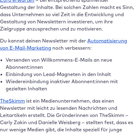
Euro erwarten
– bei entsprechend spannender
Gestaltung der Inhalte. Bei solchen Zahlen macht es Sinn,
dass Unternehmen so viel Zeit in die Entwicklung und
Gestaltung von Newslettern investieren, um ihre
Zielgruppe anzusprechen und zu motivieren.
Du kannst deinen Newsletter mit der
Automatisierung
von E-Mail-Marketing
noch verbessern:
Versenden von Willkommens-E-Mails an neue
Abonnent:innen
Einbindung von Lead-Magneten in den Inhalt
Wiedereinbindung inaktiver Abonnent:innen mit
gezielten Inhalten
TheSkimm
ist ein Medienunternehmen, das einen
Newsletter mit leicht zu lesenden Nachrichten und
Leitartikeln erstellt. Die Gründerinnen von TheSkimm –
Carly Zakin und Danielle Weisberg – stellten fest, dass es
nur wenige Medien gibt, die Inhalte speziell für junge