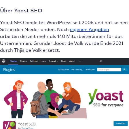
Über Yoast SEO
Yoast SEO begleitet WordPress seit 2008 und hat seinen
Sitz in den Niederlanden. Nach
eigenen Angaben
arbeiten derzeit mehr als 140 Mitarbeiter:innen für das
Unternehmen. Gründer Joost de Valk wurde Ende 2021
durch Thjis de Valk ersetzt.