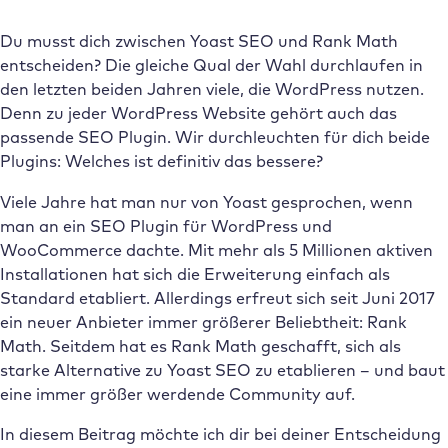
Du musst dich zwischen Yoast SEO und Rank Math
entscheiden? Die gleiche Qual der Wahl durchlaufen in
den letzten beiden Jahren viele, die WordPress nutzen.
Denn zu jeder WordPress Website gehört auch das
passende SEO Plugin. Wir durchleuchten für dich beide
Plugins: Welches ist definitiv das bessere?
Viele Jahre hat man nur von Yoast gesprochen, wenn
man an ein SEO Plugin für WordPress und
WooCommerce dachte. Mit mehr als 5 Millionen aktiven
Installationen hat sich die Erweiterung einfach als
Standard etabliert. Allerdings erfreut sich seit Juni 2017
ein neuer Anbieter immer größerer Beliebtheit: Rank
Math. Seitdem hat es Rank Math geschafft, sich als
starke Alternative zu Yoast SEO zu etablieren – und baut
eine immer größer werdende Community auf.
In diesem Beitrag möchte ich dir bei deiner Entscheidung