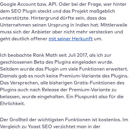
Google Account bzw. API. Oder bei der Frage, wer hinter
dem SEO Plugin steckt und das Projekt maßgeblich
unterstützte. Hintergrund dürfte sein, dass das
Unternehmen seinen Ursprung in Indien hat. Mittlerweile
muss sich der Anbieter aber nicht mehr verstecken und
geht deutlich offener
mit seiner Herkunft
um.
Ich beobachte Rank Math seit Juli 2017,
als ich zur
geschlossenen Beta des Plugins eingeladen wurde.
Seitdem wurde das Plugin um viele Funktionen erweitert.
Damals gab es noch keine Premium-Variante des Plugins.
Das Versprechen, alle bisherigen Gratis-Funktionen des
Plugins auch nach Release der Premium-Variante zu
belassen, wurde eingehalten. Ein Pluspunkt also für die
Ehrlichkeit.
Der Großteil der wichtigsten Funktionen ist kostenlos. Im
Vergleich zu Yoast SEO verzichtet man in der