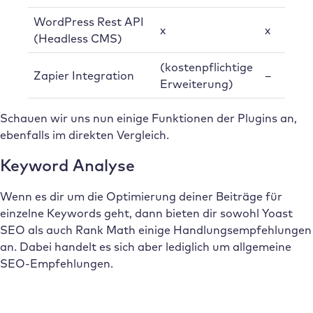
WordPress Rest API
x
x
(Headless CMS)
(kostenpflichtige
Zapier Integration
–
Erweiterung)
Schauen wir uns nun einige Funktionen der Plugins an,
ebenfalls im direkten Vergleich.
Keyword Analyse
Wenn es dir um die Optimierung deiner Beiträge für
einzelne Keywords geht, dann bieten dir sowohl Yoast
SEO als auch Rank Math einige Handlungsempfehlungen
an. Dabei handelt es sich aber lediglich um allgemeine
SEO-Empfehlungen.