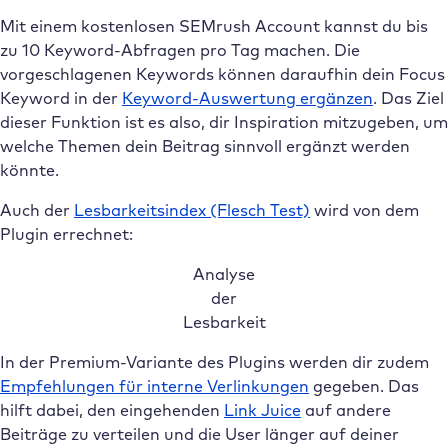
Mit einem kostenlosen SEMrush Account kannst du bis
zu 10 Keyword-Abfragen pro Tag machen. Die
vorgeschlagenen Keywords können daraufhin dein Focus
Keyword in der
Keyword-Auswertung ergänzen
. Das Ziel
dieser Funktion ist es also, dir Inspiration mitzugeben, um
welche Themen dein Beitrag sinnvoll ergänzt werden
könnte.
Auch der
Lesbarkeitsindex (Flesch Test)
wird von dem
Plugin errechnet:
Analyse
der
Lesbarkeit
In der Premium-Variante des Plugins werden dir zudem
Empfehlungen für interne Verlinkungen
gegeben. Das
hilft dabei, den eingehenden
Link Juice
auf andere
Beiträge zu verteilen und die User länger auf deiner