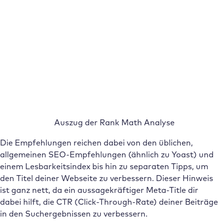
Auszug der Rank Math Analyse
Die Empfehlungen reichen dabei von den üblichen,
allgemeinen SEO-Empfehlungen (ähnlich zu Yoast) und
einem Lesbarkeitsindex bis hin zu separaten Tipps, um
den Titel deiner Webseite zu verbessern. Dieser Hinweis
ist ganz nett, da ein aussagekräftiger Meta-Title dir
dabei hilft, die CTR (Click-Through-Rate) deiner Beiträge
in den Suchergebnissen zu verbessern.