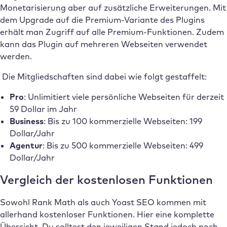
Monetarisierung aber auf zusätzliche Erweiterungen. Mit
dem Upgrade auf die Premium-Variante des Plugins
erhält man Zugriff auf alle Premium-Funktionen. Zudem
kann das Plugin auf mehreren Webseiten verwendet
werden.
Die Mitgliedschaften sind dabei wie folgt gestaffelt:
Pro
: Unlimitiert viele persönliche Webseiten für derzeit
59 Dollar im Jahr
Business
: Bis zu 100 kommerzielle Webseiten: 199
Dollar/Jahr
Agentur
: Bis zu 500 kommerzielle Webseiten: 499
Dollar/Jahr
Vergleich der kostenlosen Funktionen
Sowohl Rank Math als auch Yoast SEO kommen mit
allerhand kostenloser Funktionen. Hier eine komplette
Übersicht. Du solltest den jeweiligen Stand jedoch noch