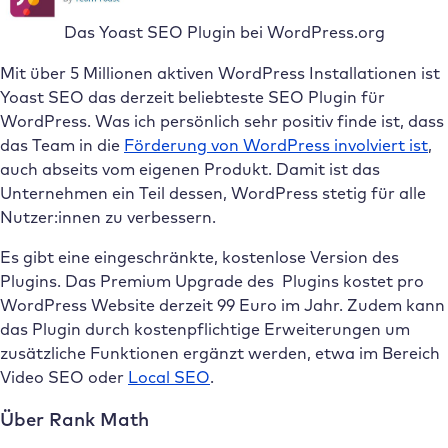
Das Yoast SEO Plugin bei WordPress.org
Mit über 5 Millionen aktiven WordPress Installationen ist
Yoast SEO das derzeit beliebteste SEO Plugin für
WordPress. Was ich persönlich sehr positiv finde ist, dass
das Team in die
Förderung von WordPress involviert ist
,
auch abseits vom eigenen Produkt. Damit ist das
Unternehmen ein Teil dessen, WordPress stetig für alle
Nutzer:innen zu verbessern.
Es gibt eine eingeschränkte, kostenlose Version des
Plugins. Das Premium Upgrade des Plugins kostet pro
WordPress Website derzeit 99 Euro im Jahr. Zudem kann
das Plugin durch kostenpflichtige Erweiterungen um
zusätzliche Funktionen ergänzt werden, etwa im Bereich
Video SEO oder
Local SEO
.
Über Rank Math