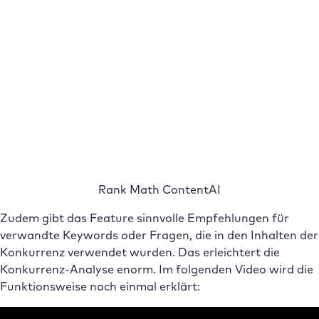
Rank Math ContentAI
Zudem gibt das Feature sinnvolle Empfehlungen für
verwandte Keywords oder Fragen, die in den Inhalten der
Konkurrenz verwendet wurden. Das erleichtert die
Konkurrenz-Analyse enorm. Im folgenden Video wird die
Funktionsweise noch einmal erklärt: