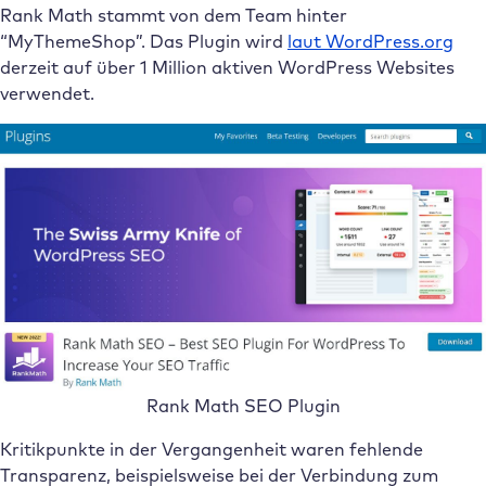
Rank Math stammt von dem Team hinter
“MyThemeShop”. Das Plugin wird
laut WordPress.org
derzeit auf über 1 Million aktiven WordPress Websites
verwendet.
Rank Math SEO Plugin
Kritikpunkte in der Vergangenheit waren fehlende
Transparenz, beispielsweise bei der Verbindung zum