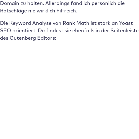
Domain zu halten. Allerdings fand ich persönlich die
Ratschläge nie wirklich hilfreich.
Die Keyword Analyse von Rank Math ist stark an Yoast
SEO orientiert. Du findest sie ebenfalls in der Seitenleiste
des Gutenberg Editors: