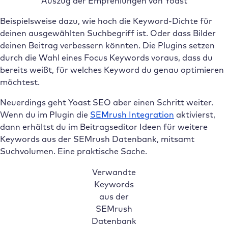
Auszug der Empfehlungen von Yoast
Beispielsweise dazu, wie hoch die Keyword-Dichte für
deinen ausgewählten Suchbegriff ist. Oder dass Bilder
deinen Beitrag verbessern könnten. Die Plugins setzen
durch die Wahl eines Focus Keywords voraus, dass du
bereits weißt, für welches Keyword du genau optimieren
möchtest.
Neuerdings geht Yoast SEO aber einen Schritt weiter.
Wenn du im Plugin die
SEMrush Integration
aktivierst,
dann erhältst du im Beitragseditor Ideen für weitere
Keywords aus der SEMrush Datenbank, mitsamt
Suchvolumen. Eine praktische Sache.
Verwandte
Keywords
aus der
SEMrush
Datenbank