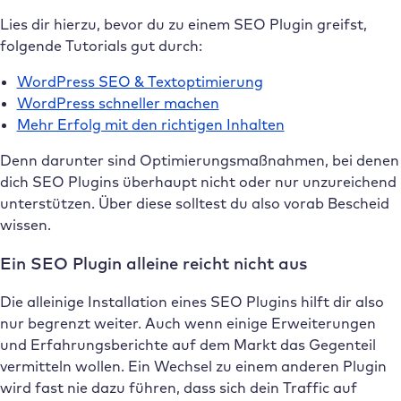
Lies dir hierzu, bevor du zu einem SEO Plugin greifst,
folgende Tutorials gut durch:
WordPress SEO & Textoptimierung
WordPress schneller machen
Mehr Erfolg mit den richtigen Inhalten
Denn darunter sind Optimierungsmaßnahmen, bei denen
dich SEO Plugins überhaupt nicht oder nur unzureichend
unterstützen. Über diese solltest du also vorab Bescheid
wissen.
Ein SEO Plugin alleine reicht nicht aus
Die alleinige Installation eines SEO Plugins hilft dir also
nur begrenzt weiter. Auch wenn einige Erweiterungen
und Erfahrungsberichte auf dem Markt das Gegenteil
vermitteln wollen. Ein Wechsel zu einem anderen Plugin
wird fast nie dazu führen, dass sich dein Traffic auf