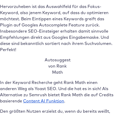
Hervorzuheben ist das Auswahlfeld für das Fokus-
Keyword, also jenem Keyword, auf dass du optimieren
möchtest. Beim Eintippen eines Keywords greift das
Plugin auf Googles Autocomplete Feature zurück.
Insbesondere SEO-Einsteiger erhalten damit sinnvolle
Empfehlungen direkt aus Googles Eingabemaske. Und
diese sind bekanntlich sortiert nach ihrem Suchvolumen.
Perfekt!
Autosuggest
von Rank
Math
In der Keyword Recherche geht Rank Math einen
anderen Weg als Yoast SEO. Und die hat es in sich! Als
Alternative zu Semrush bietet Rank Math die auf Credits
basierende
Content AI Funktion
.
Den größten Nutzen erzielst du, wenn du bereits weißt,