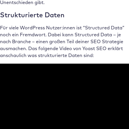
Unentschieden gibt.
Strukturierte Daten
Für viele WordPress Nutzer:innen ist “Structured Data”
noch ein Fremdwort. Dabei kann Structured Data – je
nach Branche – einen großen Teil deiner SEO Strategie
ausmachen. Das folgende Video von Yoast SEO erklärt
anschaulich was strukturierte Daten sind: