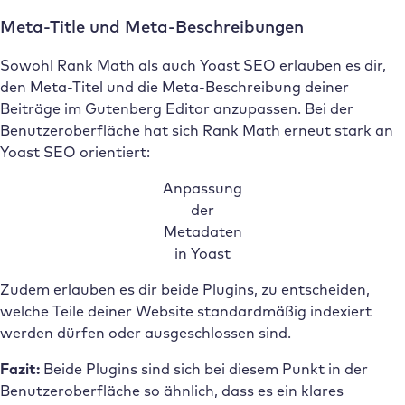
Meta-Title und Meta-Beschreibungen
Sowohl Rank Math als auch Yoast SEO erlauben es dir,
den Meta-Titel und die Meta-Beschreibung deiner
Beiträge im Gutenberg Editor anzupassen. Bei der
Benutzeroberfläche hat sich Rank Math erneut stark an
Yoast SEO orientiert:
Anpassung
der
Metadaten
in Yoast
Zudem erlauben es dir beide Plugins, zu entscheiden,
welche Teile deiner Website standardmäßig indexiert
werden dürfen oder ausgeschlossen sind.
Fazit:
Beide Plugins sind sich bei diesem Punkt in der
Benutzeroberfläche so ähnlich, dass es ein klares