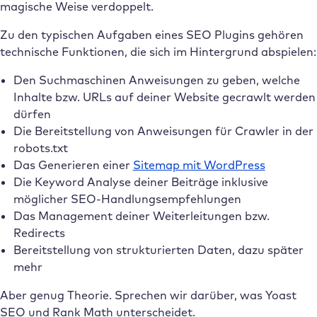
magische Weise verdoppelt.
Zu den typischen Aufgaben eines SEO Plugins gehören
technische Funktionen, die sich im Hintergrund abspielen:
Den Suchmaschinen Anweisungen zu geben, welche
Inhalte bzw. URLs auf deiner Website gecrawlt werden
dürfen
Die Bereitstellung von Anweisungen für Crawler in der
robots.txt
Das Generieren einer
Sitemap mit WordPress
Die Keyword Analyse deiner Beiträge inklusive
möglicher SEO-Handlungsempfehlungen
Das Management deiner Weiterleitungen bzw.
Redirects
Bereitstellung von strukturierten Daten, dazu später
mehr
Aber genug Theorie. Sprechen wir darüber, was Yoast
SEO und Rank Math unterscheidet.