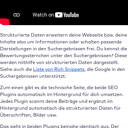
Strukturierte Daten erweitern deine Webseite bzw. deine
Inhalte also um Informationen oder schalten passende
Darstellungen in den Suchergebnissen frei. Du kennst die
Bewertungssternchen unter den Suchergebnissen? Diese
werden mithilfe von strukturierten Daten dargestellt.
Siehe auch die
Liste von Rich Snippets
, die Google in den
Suchergebnissen unterstützt.
Zum einen gibt es die technische Seite, die beide SEO
Plugins automatisch im Hintergrund für dich umsetzen.
Jedes Plugin scannt deine Beiträge und ergänzt im
Hintergrund automatisch die strukturierten Daten für
Überschriften, Bilder usw.
Das sieht in beiden Plugins beinahe identisch aus. Der