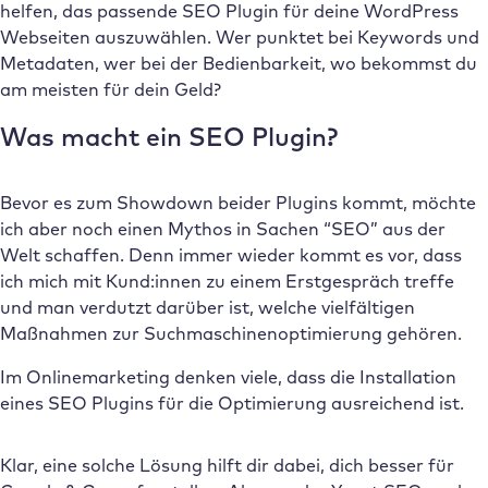
helfen, das passende SEO Plugin für deine WordPress
Webseiten auszuwählen. Wer punktet bei Keywords und
Metadaten, wer bei der Bedienbarkeit, wo bekommst du
am meisten für dein Geld?
Was macht ein SEO Plugin?
Bevor es zum Showdown beider Plugins kommt, möchte
ich aber noch einen Mythos in Sachen “SEO” aus der
Welt schaffen. Denn immer wieder kommt es vor, dass
ich mich mit Kund:innen zu einem Erstgespräch treffe
und man verdutzt darüber ist, welche vielfältigen
Maßnahmen zur Suchmaschinenoptimierung gehören.
Im Onlinemarketing denken viele, dass die Installation
eines SEO Plugins für die Optimierung ausreichend ist.
Klar, eine solche Lösung hilft dir dabei, dich besser für