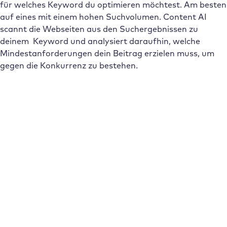
für welches Keyword du optimieren möchtest. Am besten
auf eines mit einem hohen Suchvolumen. Content AI
scannt die Webseiten aus den Suchergebnissen zu
deinem Keyword und analysiert daraufhin, welche
Mindestanforderungen dein Beitrag erzielen muss, um
gegen die Konkurrenz zu bestehen.