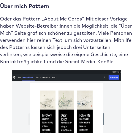
Über mich Pattern
Oder das Pattern „About Me Cards“. Mit dieser Vorlage
haben Website-Betreiber:innen die Möglichkeit, die “Über
Mich” Seite grafisch schöner zu gestalten. Viele Personen
verwenden hier reinen Text, um sich vorzustellen. Mithilfe
des Patterns lassen sich jedoch drei Unterseiten
verlinken, wie beispielsweise die eigene Geschichte, eine
Kontaktmöglichkeit und die Social-Media-Kanäle.