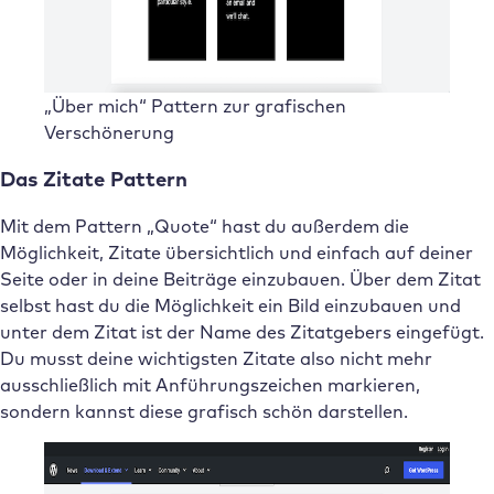
„Über mich“ Pattern zur grafischen
Verschönerung
Das Zitate Pattern
Mit dem Pattern „Quote“ hast du außerdem die
Möglichkeit, Zitate übersichtlich und einfach auf deiner
Seite oder in deine Beiträge einzubauen. Über dem Zitat
selbst hast du die Möglichkeit ein Bild einzubauen und
unter dem Zitat ist der Name des Zitatgebers eingefügt.
Du musst deine wichtigsten Zitate also nicht mehr
ausschließlich mit Anführungszeichen markieren,
sondern kannst diese grafisch schön darstellen.