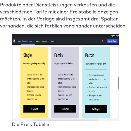
Produkte oder Dienstleistungen verkaufen und die
verschiedenen Tarife mit einer Preistabelle anzeigen
möchten. In der Vorlage sind insgesamt drei Spalten
vorhanden, die sich farblich voneinander unterscheiden.
Die Preis Tabelle