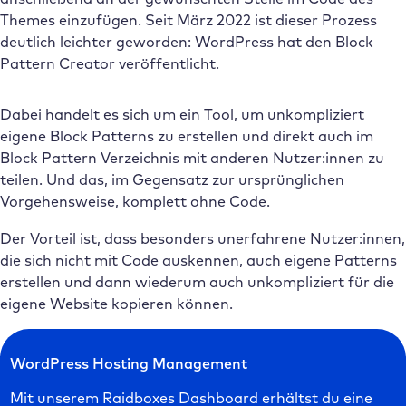
Themes einzufügen. Seit März 2022 ist dieser Prozess
deutlich leichter geworden: WordPress hat den Block
Pattern Creator veröffentlicht.
Dabei handelt es sich um ein Tool, um unkompliziert
eigene Block Patterns zu erstellen und direkt auch im
Block Pattern Verzeichnis mit anderen Nutzer:innen zu
teilen. Und das, im Gegensatz zur ursprünglichen
Vorgehensweise, komplett ohne Code.
Der Vorteil ist, dass besonders unerfahrene Nutzer:innen,
die sich nicht mit Code auskennen, auch eigene Patterns
erstellen und dann wiederum auch unkompliziert für die
eigene Website kopieren können.
WordPress Hosting Management
Mit unserem Raidboxes Dashboard erhältst du eine