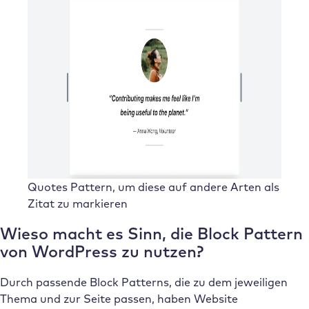
Quotes Pattern, um diese auf andere Arten als
Zitat zu markieren
Wieso macht es Sinn, die Block Pattern
von WordPress zu nutzen?
Durch passende Block Patterns, die zu dem jeweiligen
Thema und zur Seite passen, haben Website