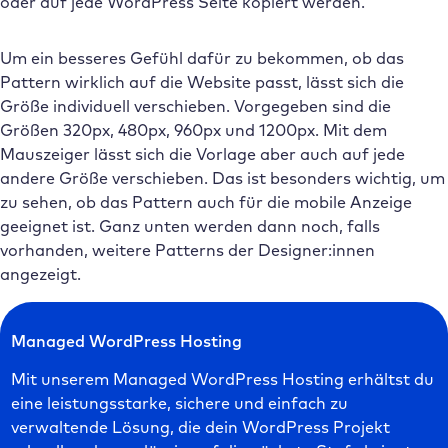
oder auf jede WordPress Seite kopiert werden.
Um ein besseres Gefühl dafür zu bekommen, ob das
Pattern wirklich auf die Website passt, lässt sich die
Größe individuell verschieben. Vorgegeben sind die
Größen 320px, 480px, 960px und 1200px. Mit dem
Mauszeiger lässt sich die Vorlage aber auch auf jede
andere Größe verschieben. Das ist besonders wichtig, um
zu sehen, ob das Pattern auch für die mobile Anzeige
geeignet ist. Ganz unten werden dann noch, falls
vorhanden, weitere Patterns der Designer:innen
angezeigt.
Managed WordPress Hosting
Mit unserem Managed WordPress Hosting erhältst du
eine leistungsstarke, sichere und einfach zu
verwaltende Lösung, die dein WordPress Projekt