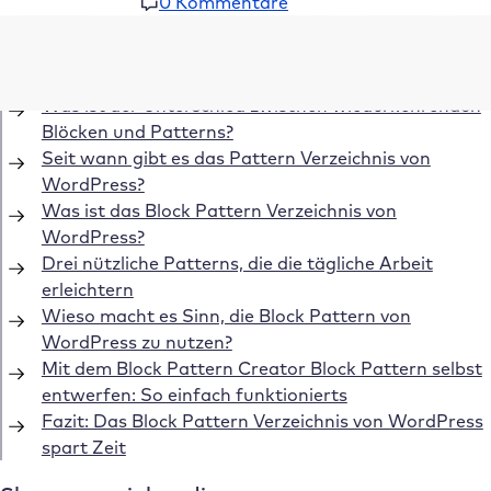
0 Kommentare
Inhaltsverzeichnis
Was ist der Unterschied zwischen wiederkehrenden
Blöcken und Patterns?
Seit wann gibt es das Pattern Verzeichnis von
WordPress?
Was ist das Block Pattern Verzeichnis von
WordPress?
Drei nützliche Patterns, die die tägliche Arbeit
erleichtern
Wieso macht es Sinn, die Block Pattern von
WordPress zu nutzen?
Mit dem Block Pattern Creator Block Pattern selbst
entwerfen: So einfach funktionierts
Fazit: Das Block Pattern Verzeichnis von WordPress
spart Zeit