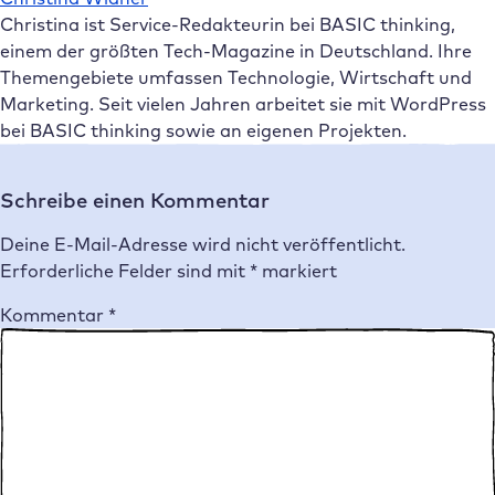
Christina ist Service-Redakteurin bei BASIC thinking,
einem der größten Tech-Magazine in Deutschland. Ihre
Themengebiete umfassen Technologie, Wirtschaft und
Marketing. Seit vielen Jahren arbeitet sie mit WordPress
bei BASIC thinking sowie an eigenen Projekten.
Schreibe einen Kommentar
Deine E-Mail-Adresse wird nicht veröffentlicht.
Erforderliche Felder sind mit
*
markiert
Kommentar
*