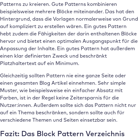
Patterns zu kreieren. Gute Patterns kombinieren
beispielsweise mehrere Blöcke miteinander. Das hat den
Hintergrund, dass die Vorlagen normalerweise von Grund
auf kompliziert zu erstellen wären. Ein gutes Pattern
hebt zudem die Fähigkeiten der darin enthaltenen Blöcke
hervor und bietet einen optimalen Ausgangspunkt für die
Anpassung der Inhalte. Ein gutes Pattern hat außerdem
einen klar definierten Zweck und beschränkt
Platzhaltertext auf ein Minimum.
Gleichzeitig sollten Pattern nie eine ganze Seite oder
einen gesamten Blog Artikel einnehmen. Sehr simple
Muster, wie beispielsweise ein einfacher Absatz mit
Farben, ist in der Regel keine Zeitersparnis für die
Nutzer:innen. Außerdem sollte sich das Pattern nicht nur
auf ein Thema beschränken, sondern sollte auch für
verschiedene Themen und Seiten einsetzbar sein.
Fazit: Das Block Pattern Verzeichnis