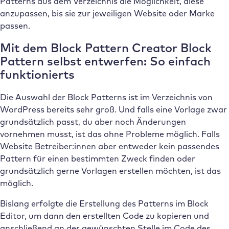
Patterns aus dem Verzeichnis die Möglichkeit, diese
anzupassen, bis sie zur jeweiligen Website oder Marke
passen.
Mit dem Block Pattern Creator Block
Pattern selbst entwerfen: So einfach
funktionierts
Die Auswahl der Block Patterns ist im Verzeichnis von
WordPress bereits sehr groß. Und falls eine Vorlage zwar
grundsätzlich passt, du aber noch Änderungen
vornehmen musst, ist das ohne Probleme möglich. Falls
Website Betreiber:innen aber entweder kein passendes
Pattern für einen bestimmten Zweck finden oder
grundsätzlich gerne Vorlagen erstellen möchten, ist das
möglich.
Bislang erfolgte die Erstellung des Patterns im Block
Editor, um dann den erstellten Code zu kopieren und
anschließend an der gewünschten Stelle im Code des