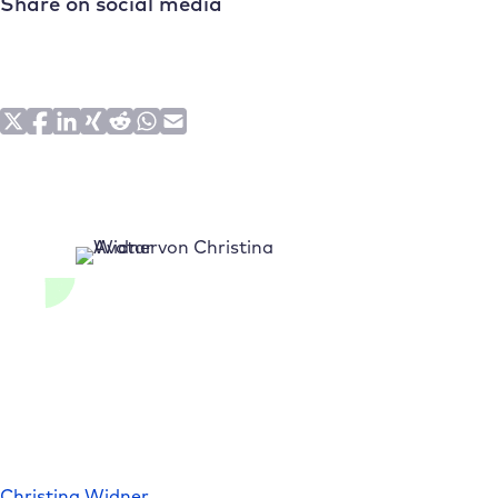
Share on social media
Christina Widner