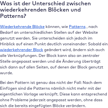
Was ist der Unterschied zwischen
wiederkehrenden Blöcken und
Patterns?
Wiederkehrende Blöcke
können, wie
Patterns
, nach
Bedarf an unterschiedlichen Stellen auf der Website
genutzt werden. Sie unterscheiden sich jedoch im
Hinblick auf einen Punkt deutlich voneinander: Sobald ein
wiederkehrender Block
geändert wird, ändern sich auch
alle Verknüpfungen. Der Block kann also an zentraler
Stelle angepasst werden und die Änderung überträgt
sich dann auf allen Seiten, auf denen der Block genutzt
wurde.
Bei den Pattern ist genau das nicht der Fall: Nach dem
Einfügen sind die Patterns nämlich nicht mehr mit der
eigentlichen Vorlage verknüpft. Diese kann entsprechend
ohne Probleme jederzeit angepasst werden, ohne dass
sich die bereits eingefügten Blöcke verändern.