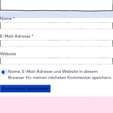
Name
*
E-Mail-Adresse
*
Website
Name, E-Mail-Adresse und Website in diesem
Browser für meinen nächsten Kommentar speichern.
Alternative: