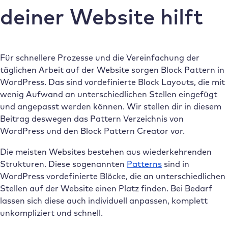
deiner Website hilft
Für schnellere Prozesse und die Vereinfachung der
täglichen Arbeit auf der Website sorgen Block Pattern in
WordPress. Das sind vordefinierte Block Layouts, die mit
wenig Aufwand an unterschiedlichen Stellen eingefügt
und angepasst werden können. Wir stellen dir in diesem
Beitrag deswegen das Pattern Verzeichnis von
WordPress und den Block Pattern Creator vor.
Die meisten Websites bestehen aus wiederkehrenden
Strukturen. Diese sogenannten
Patterns
sind in
WordPress vordefinierte Blöcke, die an unterschiedlichen
Stellen auf der Website einen Platz finden. Bei Bedarf
lassen sich diese auch individuell anpassen, komplett
unkompliziert und schnell.