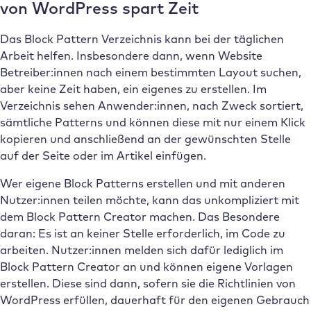
von WordPress spart Zeit
Das Block Pattern Verzeichnis kann bei der täglichen
Arbeit helfen. Insbesondere dann, wenn Website
Betreiber:innen nach einem bestimmten Layout suchen,
aber keine Zeit haben, ein eigenes zu erstellen. Im
Verzeichnis sehen Anwender:innen, nach Zweck sortiert,
sämtliche Patterns und können diese mit nur einem Klick
kopieren und anschließend an der gewünschten Stelle
auf der Seite oder im Artikel einfügen.
Wer eigene Block Patterns erstellen und mit anderen
Nutzer:innen teilen möchte, kann das unkompliziert mit
dem Block Pattern Creator machen. Das Besondere
daran: Es ist an keiner Stelle erforderlich, im Code zu
arbeiten. Nutzer:innen melden sich dafür lediglich im
Block Pattern Creator an und können eigene Vorlagen
erstellen. Diese sind dann, sofern sie die Richtlinien von
WordPress erfüllen, dauerhaft für den eigenen Gebrauch