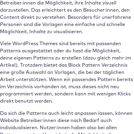
Betreiber:innen die Möglichkeit, ihre Inhalte visuell
darzustellen. Das erleichtert es den Besucher:innen, den
Content direkt zu verstehen. Besonders für unerfahrene
Personen sind die Vorlagen eine einfache und schnelle
Möglichkeit, Inhalte zu visualisieren.
Viele WordPress Themes sind bereits mit passenden
Patterns ausgestattet oder du hast die Möglichkeit,
deine eigenen Patterns zu erstellen (dazu gleich mehr im
Artikel). Trotzdem bietet das Block Pattern Verzeichnis
eine große Auswahl an Vorlagen, die bei der täglichen
Arbeit unterstützen. Wenn ein passendes Pattern bereits
im Verzeichnis vorhanden ist, muss dieses nicht neu
programmiert werden, sondern kann mit wenigen Klicks
direkt benutzt werden.
Da sich die Patterns auch leicht anpassen lassen, können
Website Betreiber:innen diese nach Bedarf auch
individualisieren. Nutzer:innen haben also bei allen