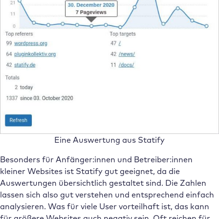
Eine Auswertung aus Statify
Besonders für Anfänger:innen und Betreiber:innen
kleiner Websites ist Statify gut geeignet, da die
Auswertungen übersichtlich gestaltet sind. Die Zahlen
lassen sich also gut verstehen und entsprechend einfach
analysieren. Was für viele User vorteilhaft ist, das kann
für größere Websites auch negativ sein. Oft reichen für