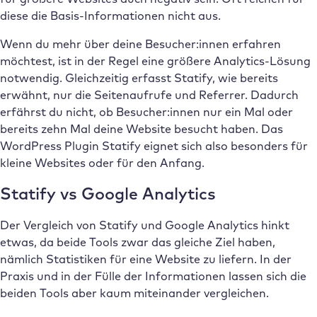
diese die Basis-Informationen nicht aus.
Wenn du mehr über deine Besucher:innen erfahren
möchtest, ist in der Regel eine größere Analytics-Lösung
notwendig. Gleichzeitig erfasst Statify, wie bereits
erwähnt, nur die Seitenaufrufe und Referrer. Dadurch
erfährst du nicht, ob Besucher:innen nur ein Mal oder
bereits zehn Mal deine Website besucht haben. Das
WordPress Plugin Statify eignet sich also besonders für
kleine Websites oder für den Anfang.
Statify vs Google Analytics
Der Vergleich von Statify und Google Analytics hinkt
etwas, da beide Tools zwar das gleiche Ziel haben,
nämlich Statistiken für eine Website zu liefern. In der
Praxis und in der Fülle der Informationen lassen sich die
beiden Tools aber kaum miteinander vergleichen.