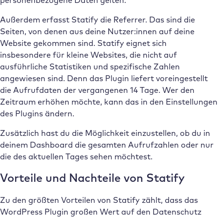
Außerdem erfasst Statify die Referrer. Das sind die
Seiten, von denen aus deine Nutzer:innen auf deine
Website gekommen sind. Statify eignet sich
insbesondere für kleine Websites, die nicht auf
ausführliche Statistiken und spezifische Zahlen
angewiesen sind. Denn das Plugin liefert voreingestellt
die Aufrufdaten der vergangenen 14 Tage. Wer den
Zeitraum erhöhen möchte, kann das in den Einstellungen
des Plugins ändern.
Zusätzlich hast du die Möglichkeit einzustellen, ob du in
deinem Dashboard die gesamten Aufrufzahlen oder nur
die des aktuellen Tages sehen möchtest.
Vorteile und Nachteile von Statify
Zu den größten Vorteilen von Statify zählt, dass das
WordPress Plugin großen Wert auf den Datenschutz