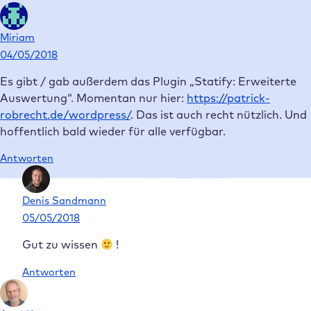
Miriam
04/05/2018
Es gibt / gab außerdem das Plugin „Statify: Erweiterte
Auswertung“. Momentan nur hier:
https://patrick-
robrecht.de/wordpress/
. Das ist auch recht nützlich. Und
hoffentlich bald wieder für alle verfügbar.
Antworten
Denis Sandmann
05/05/2018
Gut zu wissen
!
Antworten