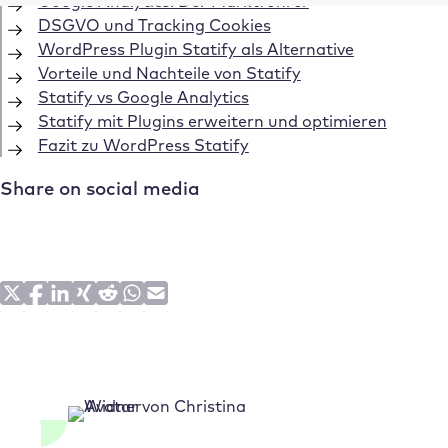
Google Analytics: Der Marktführer
DSGVO und Tracking Cookies
WordPress Plugin Statify als Alternative
Vorteile und Nachteile von Statify
Statify vs Google Analytics
Statify mit Plugins erweitern und optimieren
Fazit zu WordPress Statify
Share on social media