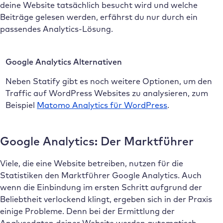
deine Website tatsächlich besucht wird und welche
Beiträge gelesen werden, erfährst du nur durch ein
passendes Analytics-Lösung.
Google Analytics Alternativen
Neben Statify gibt es noch weitere Optionen, um den
Traffic auf WordPress Websites zu analysieren, zum
Beispiel
Matomo Analytics für WordPress
.
Google Analytics: Der Marktführer
Viele, die eine Website betreiben, nutzen für die
Statistiken den Marktführer Google Analytics. Auch
wenn die Einbindung im ersten Schritt aufgrund der
Beliebtheit verlockend klingt, ergeben sich in der Praxis
einige Probleme. Denn bei der Ermittlung der