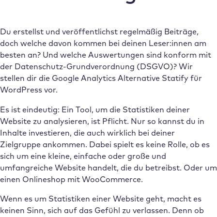
Du erstellst und veröffentlichst regelmäßig Beiträge,
doch welche davon kommen bei deinen Leser:innen am
besten an? Und welche Auswertungen sind konform mit
der Datenschutz-Grundverordnung (DSGVO)? Wir
stellen dir die Google Analytics Alternative Statify für
WordPress vor.
Es ist eindeutig: Ein Tool, um die Statistiken deiner
Website zu analysieren, ist Pflicht. Nur so kannst du in
Inhalte investieren, die auch wirklich bei deiner
Zielgruppe ankommen. Dabei spielt es keine Rolle, ob es
sich um eine kleine, einfache oder große und
umfangreiche Website handelt, die du betreibst. Oder um
einen Onlineshop mit WooCommerce.
Wenn es um Statistiken einer Website geht, macht es
keinen Sinn, sich auf das Gefühl zu verlassen. Denn ob