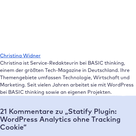
Christina Widner
Christina ist Service-Redakteurin bei BASIC thinking,
einem der größten Tech-Magazine in Deutschland. Ihre
Themengebiete umfassen Technologie, Wirtschaft und
Marketing. Seit vielen Jahren arbeitet sie mit WordPress
bei BASIC thinking sowie an eigenen Projekten.
21 Kommentare zu „Statify Plugin:
WordPress Analytics ohne Tracking
Cookie“