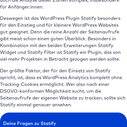
auch die Analyse dieser Zahlen komplex, insbesondere
für Anfänger:innen.
Deswegen ist das WordPress Plugin Statify besonders
für den Einstieg und für kleinere WordPress Websites
gut geeignet. Denn die reine Anzahl der Seitenaufrufe
gibt meist schon einen guten Überblick. Besonders in
Kombination mit den beiden Erweiterungen Statify
Widget und Statify Filter ist Statify ein Plugin, das von
viel mehr Projekten in Betracht gezogen werden sollte.
Der größte Faktor, der für den Einsatz von Statify
spricht, ist, dass es WordPress Analytics komplett ohne
Tracking-Cookies ermöglicht. Wer also nach einer
DSGVO-konformen Möglichkeit sucht, um die
Seitenaufrufe der eigenen Website zu tracken, sollte sich
Statify einmal genauer ansehen.
Deine Fragen zu Statify