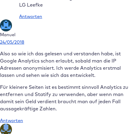
LG Leefke
Antworten
Manuel
24/05/2018
Also so wie ich das gelesen und verstanden habe, ist
Google Analytics schon erlaubt, sobald man die IP
Adressen anonymisiert. Ich werde Analytics erstmal
lassen und sehen wie sich das entwickelt.
Für kleinere Seiten ist es bestimmt sinnvoll Analytics zu
entfernen und Statify zu verwenden, aber wenn man
damit sein Geld verdient braucht man auf jeden Fall
aussagekräftige Zahlen.
Antworten