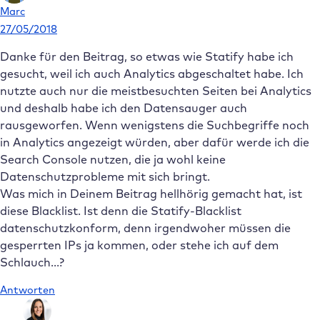
Marc
27/05/2018
Danke für den Beitrag, so etwas wie Statify habe ich
gesucht, weil ich auch Analytics abgeschaltet habe. Ich
nutzte auch nur die meistbesuchten Seiten bei Analytics
und deshalb habe ich den Datensauger auch
rausgeworfen. Wenn wenigstens die Suchbegriffe noch
in Analytics angezeigt würden, aber dafür werde ich die
Search Console nutzen, die ja wohl keine
Datenschutzprobleme mit sich bringt.
Was mich in Deinem Beitrag hellhörig gemacht hat, ist
diese Blacklist. Ist denn die Statify-Blacklist
datenschutzkonform, denn irgendwoher müssen die
gesperrten IPs ja kommen, oder stehe ich auf dem
Schlauch…?
Antworten