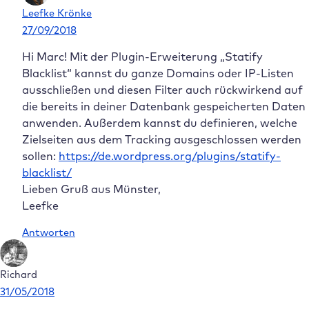
Leefke Krönke
27/09/2018
Hi Marc! Mit der Plugin-Erweiterung „Statify
Blacklist“ kannst du ganze Domains oder IP-Listen
ausschließen und diesen Filter auch rückwirkend auf
die bereits in deiner Datenbank gespeicherten Daten
anwenden. Außerdem kannst du definieren, welche
Zielseiten aus dem Tracking ausgeschlossen werden
sollen:
https://de.wordpress.org/plugins/statify-
blacklist/
Lieben Gruß aus Münster,
Leefke
Antworten
Richard
31/05/2018