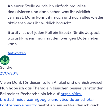
An eurer Stelle würde ich einfach mal alles
deaktivieren und dann sehen was ihr wirklich
vermisst. Dann könnt ihr nach und nach alles wieder
aktivieren was ihr wirklich braucht.
Statify ist auf jeden Fall ein Ersatz für die Jetpack
Statistik, wenn man mit den wenigen Daten leben
kann…
Antworten
Sandra
21/09/2018
Vielen Dank für diesen tollen Artikel und die Sichtweise!
Nun habe ich das Thema ein bisschen besser verstanden.
Bei meiner Recherche bin ich auf
https://tim-
brettschneider.com/google-analytics-datenschutz-
konformer-einsatz/
gestoßen, ein Artikel den ich auch