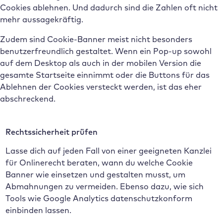
Cookies ablehnen. Und dadurch sind die Zahlen oft nicht
mehr aussagekräftig.
Zudem sind Cookie-Banner meist nicht besonders
benutzerfreundlich gestaltet. Wenn ein Pop-up sowohl
auf dem Desktop als auch in der mobilen Version die
gesamte Startseite einnimmt oder die Buttons für das
Ablehnen der Cookies versteckt werden, ist das eher
abschreckend.
Rechtssicherheit prüfen
Lasse dich auf jeden Fall von einer geeigneten Kanzlei
für Onlinerecht beraten, wann du welche Cookie
Banner wie einsetzen und gestalten musst, um
Abmahnungen zu vermeiden. Ebenso dazu, wie sich
Tools wie Google Analytics datenschutzkonform
einbinden lassen.