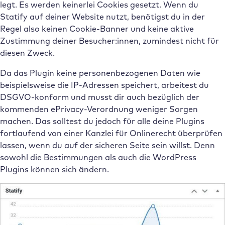
legt. Es werden keinerlei Cookies gesetzt. Wenn du
Statify auf deiner Website nutzt, benötigst du in der
Regel also keinen Cookie-Banner und keine aktive
Zustimmung deiner Besucher:innen, zumindest nicht für
diesen Zweck.
Da das Plugin keine personenbezogenen Daten wie
beispielsweise die IP-Adressen speichert, arbeitest du
DSGVO-konform und musst dir auch bezüglich der
kommenden ePrivacy-Verordnung weniger Sorgen
machen. Das solltest du jedoch für alle deine Plugins
fortlaufend von einer Kanzlei für Onlinerecht überprüfen
lassen, wenn du auf der sicheren Seite sein willst. Denn
sowohl die Bestimmungen als auch die WordPress
Plugins können sich ändern.