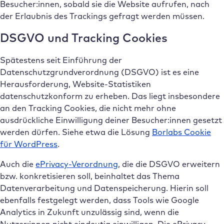
Besucher:innen, sobald sie die Website aufrufen, nach
der Erlaubnis des Trackings gefragt werden müssen.
DSGVO und Tracking Cookies
Spätestens seit Einführung der
Datenschutzgrundverordnung (DSGVO) ist es eine
Herausforderung, Website-Statistiken
datenschutzkonform zu erheben. Das liegt insbesondere
an den Tracking Cookies, die nicht mehr ohne
ausdrückliche Einwilligung deiner Besucher:innen gesetzt
werden dürfen. Siehe etwa die Lösung
Borlabs Cookie
für WordPress
.
Auch die
ePrivacy-Verordnung
, die die DSGVO erweitern
bzw. konkretisieren soll, beinhaltet das Thema
Datenverarbeitung und Datenspeicherung. Hierin soll
ebenfalls festgelegt werden, dass Tools wie Google
Analytics in Zukunft unzulässig sind, wenn die