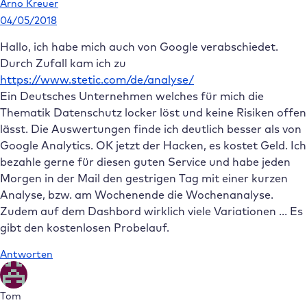
Arno Kreuer
04/05/2018
Hallo, ich habe mich auch von Google verabschiedet.
Durch Zufall kam ich zu
https://www.stetic.com/de/analyse/
Ein Deutsches Unternehmen welches für mich die
Thematik Datenschutz locker löst und keine Risiken offen
lässt. Die Auswertungen finde ich deutlich besser als von
Google Analytics. OK jetzt der Hacken, es kostet Geld. Ich
bezahle gerne für diesen guten Service und habe jeden
Morgen in der Mail den gestrigen Tag mit einer kurzen
Analyse, bzw. am Wochenende die Wochenanalyse.
Zudem auf dem Dashbord wirklich viele Variationen … Es
gibt den kostenlosen Probelauf.
Antworten
Tom