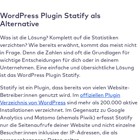
WordPress Plugin Statify als
Alternative
Was ist die Lösung? Komplett auf die Statistiken
verzichten? Wie bereits erwähnt, kommt das meist nicht
in Frage. Denn die Zahlen sind oft die Grundlagen für
wichtige Entscheidungen für dich oder in deinem
Unternehmen. Eine einfache und übersichtliche Lösung
ist das WordPress Plugin Statify.
Statify ist ein Plugin, dass bereits von vielen Website-
Betreiber:innen genutzt wird. Im
offiziellen Plugin
Verzeichnis von WordPress
sind mehr als 200.000 aktive
Installationen verzeichnet. Im Gegensatz zu Google
Analytics und Matomo (ehemals Piwik) erfasst Statify
nur die Seitenaufrufe deiner Website und nicht einzelne
Besucher:innen inklusive der IP-Adressen, die als
personenbezogene Daten gelten.