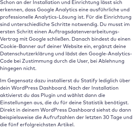
Schon an der Installation und Einrichtung lässt sich
erkennen, dass Google Analytics eine ausführliche und
professionelle Analytics-Lösung ist. Für die Einrichtung
sind unterschiedliche Schritte notwendig. Du musst im
ersten Schritt einen Auftragsdatenverarbeitungs-
Vertrag mit Google schließen. Danach bindest du einen
Cookie-Banner auf deiner Website ein, ergänzt deine
Datenschutzerklärung und lädst den Google-Analytics-
Code bei Zustimmung durch die User, bei Ablehnung
hingegen nicht.
Im Gegensatz dazu installierst du Statify lediglich über
dein WordPress Dashboard. Nach der Installation
aktivierst du das Plugin und wählst dann die
Einstellungen aus, die du für deine Statistik benötigst.
Direkt in deinem WordPress Dashboard siehst du dann
beispielsweise die Aufrufzahlen der letzten 30 Tage und
die fünf erfolgreichsten Artikel.