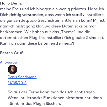
Hallo Denis,
meine Frau und ich bloggen ein wenig privates. Habe ich
Dich richtig verstanden, dass wenn ich statify installiere,
die ganzen Jetpack-Geschichten entfernen kann? Mir ist
nämlich nicht ganz klar, wo diese Datenlecks primär
herkommen. Wir haben nur das „Theme“ und die
automatischen Plug-Ins installiert (ich glaube 2 sind es).
Kann ich dann diese beiten entfernen..?!
Besten Gruß
Antworten
Denis Sandmann
31/05/2018
So aus der Ferne kann man das schlecht sagen.
Wenn ihr Jetpacks Funktionen nicht braucht, dann
könnt ihr das Plugin löschen.