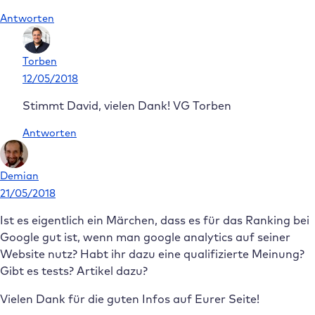
Antworten
Torben
12/05/2018
Stimmt David, vielen Dank! VG Torben
Antworten
Demian
21/05/2018
Ist es eigentlich ein Märchen, dass es für das Ranking bei
Google gut ist, wenn man google analytics auf seiner
Website nutz? Habt ihr dazu eine qualifizierte Meinung?
Gibt es tests? Artikel dazu?
Vielen Dank für die guten Infos auf Eurer Seite!