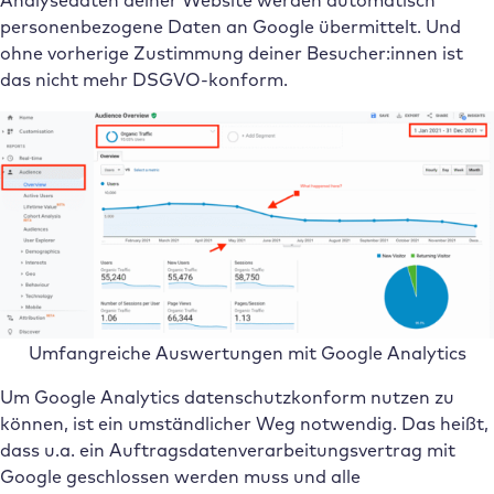
Analysedaten deiner Website werden automatisch
personenbezogene Daten an Google übermittelt. Und
ohne vorherige Zustimmung deiner Besucher:innen ist
das nicht mehr DSGVO-konform.
Umfangreiche Auswertungen mit Google Analytics
Um Google Analytics datenschutzkonform nutzen zu
können, ist ein umständlicher Weg notwendig. Das heißt,
dass u.a. ein Auftragsdatenverarbeitungsvertrag mit
Google geschlossen werden muss und alle