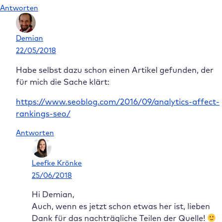
Antworten
Demian
22/05/2018
Habe selbst dazu schon einen Artikel gefunden, der
für mich die Sache klärt:
https://www.seoblog.com/2016/09/analytics-affect-
rankings-seo/
Antworten
Leefke Krönke
25/06/2018
Hi Demian,
Auch, wenn es jetzt schon etwas her ist, lieben
Dank für das nachträgliche Teilen der Quelle!