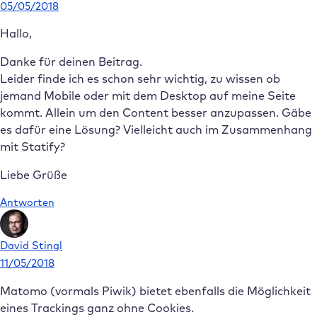
05/05/2018
Hallo,
Danke für deinen Beitrag.
Leider finde ich es schon sehr wichtig, zu wissen ob
jemand Mobile oder mit dem Desktop auf meine Seite
kommt. Allein um den Content besser anzupassen. Gäbe
es dafür eine Lösung? Vielleicht auch im Zusammenhang
mit Statify?
Liebe Grüße
Antworten
David Stingl
11/05/2018
Matomo (vormals Piwik) bietet ebenfalls die Möglichkeit
eines Trackings ganz ohne Cookies.