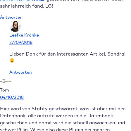
sehr lehrreich fand. LG!
Antworten
Leefke Krönke
27/09/2018
Lieben Dank für den interessanten Artikel, Sandra!
Antworten
Tom
04/10/2018
Hier wird von Statify geschwärmt, was ist aber mit der
Datenbank. alle aufrufe werden in die Datenbank
geschrieben und damit wird die schnell anwachsen und
schwerfällig. Wieso also diese Plugin bei mehren