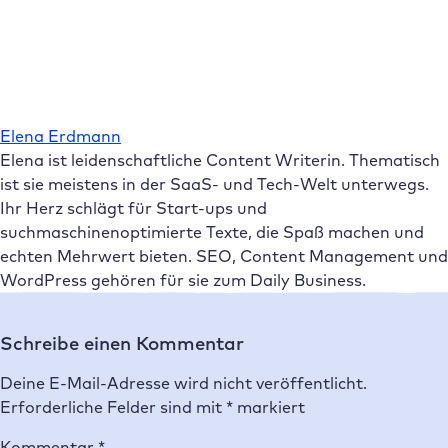
Elena Erdmann
Elena ist leidenschaftliche Content Writerin. Thematisch
ist sie meistens in der SaaS- und Tech-Welt unterwegs.
Ihr Herz schlägt für Start-ups und
suchmaschinenoptimierte Texte, die Spaß machen und
echten Mehrwert bieten. SEO, Content Management und
WordPress gehören für sie zum Daily Business.
Schreibe einen Kommentar
Deine E-Mail-Adresse wird nicht veröffentlicht.
Erforderliche Felder sind mit
*
markiert
Kommentar
*