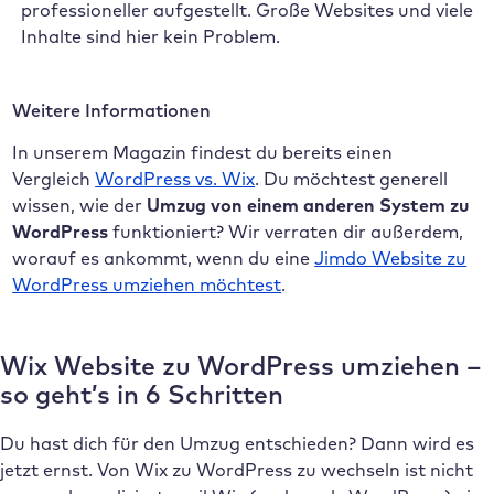
professioneller aufgestellt. Große Websites und viele
Inhalte sind hier kein Problem.
Weitere Informationen
In unserem Magazin findest du bereits einen
Vergleich
WordPress vs. Wix
. Du möchtest generell
wissen, wie der
Umzug von einem anderen System zu
WordPress
funktioniert? Wir verraten dir außerdem,
worauf es ankommt, wenn du eine
Jimdo Website zu
WordPress umziehen möchtest
.
Wix Website zu WordPress umziehen –
so geht’s in 6 Schritten
Du hast dich für den Umzug entschieden? Dann wird es
jetzt ernst. Von Wix zu WordPress zu wechseln ist nicht