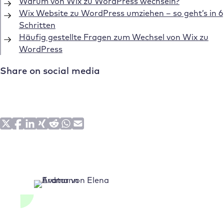
Warum von Wix zu WordPress wechseln?
Wix Website zu WordPress umziehen – so geht’s in 6
Schritten
Häufig gestellte Fragen zum Wechsel von Wix zu
WordPress
Share on social media