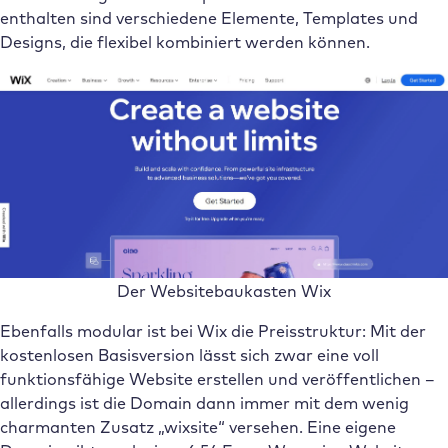
enthalten sind verschiedene Elemente, Templates und
Designs, die flexibel kombiniert werden können.
Der Websitebaukasten Wix
Ebenfalls modular ist bei Wix die Preisstruktur: Mit der
kostenlosen Basisversion lässt sich zwar eine voll
funktionsfähige Website erstellen und veröffentlichen –
allerdings ist die Domain dann immer mit dem wenig
charmanten Zusatz „wixsite“ versehen. Eine eigene