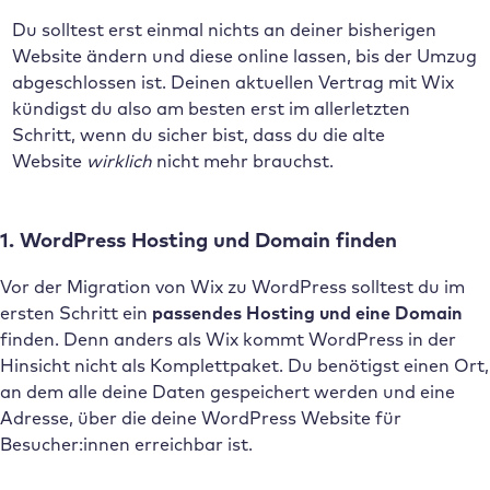
Du solltest erst einmal nichts an deiner bisherigen
Website ändern und diese online lassen, bis der Umzug
abgeschlossen ist. Deinen aktuellen Vertrag mit Wix
kündigst du also am besten erst im allerletzten
Schritt, wenn du sicher bist, dass du die alte
Website
wirklich
nicht mehr brauchst.
1. WordPress Hosting und Domain finden
Vor der Migration von Wix zu WordPress solltest du im
ersten Schritt ein
passendes Hosting und eine Domain
finden. Denn anders als Wix kommt WordPress in der
Hinsicht nicht als Komplettpaket. Du benötigst einen Ort,
an dem alle deine Daten gespeichert werden und eine
Adresse, über die deine WordPress Website für
Besucher:innen erreichbar ist.