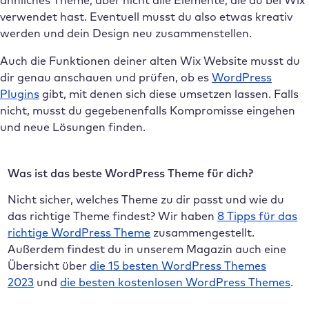
verwendet hast. Eventuell musst du also etwas kreativ
werden und dein Design neu zusammenstellen.
Auch die Funktionen deiner alten Wix Website musst du
dir genau anschauen und prüfen, ob es
WordPress
Plugins
gibt, mit denen sich diese umsetzen lassen. Falls
nicht, musst du gegebenenfalls Kompromisse eingehen
und neue Lösungen finden.
Was ist das beste WordPress Theme für dich?
Nicht sicher, welches Theme zu dir passt und wie du
das richtige Theme findest? Wir haben
8 Tipps für das
richtige WordPress Theme
zusammengestellt.
Außerdem findest du in unserem Magazin auch eine
Übersicht über
die 15 besten WordPress Themes
2023
und
die besten kostenlosen WordPress Themes
.