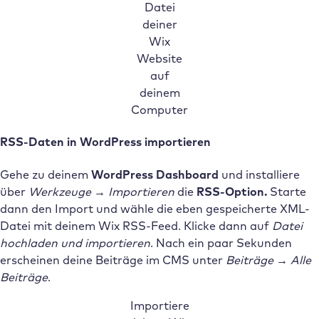
Datei
deiner
Wix
Website
auf
deinem
Computer
RSS-Daten in WordPress importieren
Gehe zu deinem
WordPress Dashboard
und installiere
über
Werkzeuge
→ Importieren
die
RSS-Option.
Starte
dann den Import und wähle die eben gespeicherte XML-
Datei mit deinem Wix RSS-Feed. Klicke dann auf
Datei
hochladen und importieren
. Nach ein paar Sekunden
erscheinen deine Beiträge im CMS unter
Beiträge → Alle
Beiträge
.
Importiere