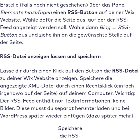
Erstelle (falls noch nicht geschehen) über das Panel
Elemente hinzufügen
einen
RSS-Button
auf deiner Wix
Website. Wähle dafür die Seite aus, auf der der RSS-
Feed angezeigt werden soll. Wähle dann
Blog
→ RSS-
Button
aus und ziehe ihn an die gewünschte Stelle auf
der Seite.
RSS-Datei anzeigen lassen und speichern
Lasse dir durch einen Klick auf den Button die
RSS-Datei
zu deiner Wix Website anzeigen. Speichere die
angezeigte XML-Datei durch einen Rechtsklick (einfach
irgendwo auf der Seite) auf deinem Computer. Wichtig:
Der RSS-Feed enthält nur Textinformationen, keine
Bilder. Diese musst du separat herunterladen und bei
WordPress später wieder einfügen (dazu später mehr).
Speichere
die RSS-