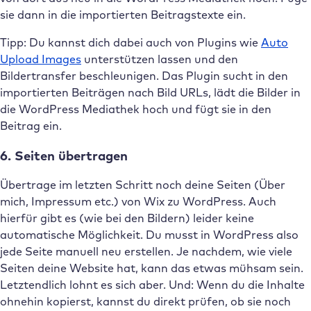
sie dann in die importierten Beitragstexte ein.
Tipp: Du kannst dich dabei auch von Plugins wie
Auto
Upload Images
unterstützen lassen und den
Bildertransfer beschleunigen. Das Plugin sucht in den
importierten Beiträgen nach Bild URLs, lädt die Bilder in
die WordPress Mediathek hoch und fügt sie in den
Beitrag ein.
6. Seiten übertragen
Übertrage im letzten Schritt noch deine Seiten (Über
mich, Impressum etc.) von Wix zu WordPress. Auch
hierfür gibt es (wie bei den Bildern) leider keine
automatische Möglichkeit. Du musst in WordPress also
jede Seite manuell neu erstellen. Je nachdem, wie viele
Seiten deine Website hat, kann das etwas mühsam sein.
Letztendlich lohnt es sich aber. Und: Wenn du die Inhalte
ohnehin kopierst, kannst du direkt prüfen, ob sie noch