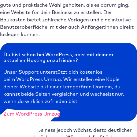
gute und praktische Wahl gehalten, als es darum ging,
eine Website für dein Business zu erstellen. Der
Baukasten bietet zahlreiche Vorlagen und eine intuitive
Benutzeroberfläche, mit der auch Anfänger:innen direkt
loslegen können.
Du bist schon bei WordPress, aber mit deinem
aktuellen Hosting unzufrieden?
Unser Support unterstützt dich kostenlos
beim WordPress Umzug. Wir erstellen eine Kopie
deiner Website auf einer temporären Domain, du
kannst beide Seiten vergleichen und wechselst nur,
wenn du wirklich zufrieden bist.
Zum WordPress Umzug
Je weiter dein Business jedoch wächst, desto deutlicher