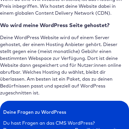
Preis inbegriffen. Wix hostet deine Website dabei in
einem globalen Content Delivery Network (CDN).
Wo wird meine WordPress Seite gehostet?
Deine WordPress Website wird auf einem Server
gehostet, der einem Hosting Anbieter gehört. Dieser
stellt gegen eine (meist monatliche) Gebühr einen
bestimmten Webspace zur Verfügung. Dort ist deine
Website dann gespeichert und für Nutzer:innen online
abrufbar. Welches Hosting du wählst, bleibt dir
überlassen. Am besten ist ein Paket, das zu deinen
Bedürfnissen passt und speziell auf WordPress
zugeschnitten ist.
Deine Fragen zu WordPress
Du hast Fragen an das CMS WordPress?