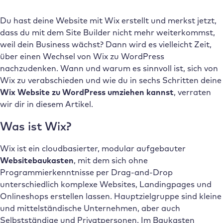
Du hast deine Website mit Wix erstellt und merkst jetzt,
dass du mit dem Site Builder nicht mehr weiterkommst,
weil dein Business wächst? Dann wird es vielleicht Zeit,
über einen Wechsel von Wix zu WordPress
nachzudenken. Wann und warum es sinnvoll ist, sich von
Wix zu verabschieden und wie du in sechs Schritten deine
Wix Website zu WordPress umziehen kannst
, verraten
wir dir in diesem Artikel.
Was ist Wix?
Wix ist ein cloudbasierter, modular aufgebauter
Websitebaukasten
, mit dem sich ohne
Programmierkenntnisse per Drag-and-Drop
unterschiedlich komplexe Websites, Landingpages und
Onlineshops erstellen lassen. Hauptzielgruppe sind kleine
und mittelständische Unternehmen, aber auch
Selbstständige und Privatpersonen. Im Baukasten