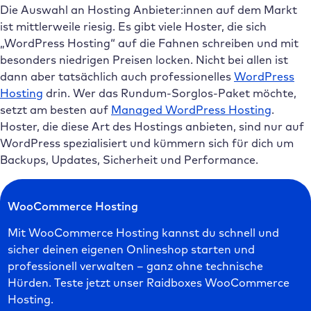
Die Auswahl an Hosting Anbieter:innen auf dem Markt
ist mittlerweile riesig. Es gibt viele Hoster, die sich
„WordPress Hosting“ auf die Fahnen schreiben und mit
besonders niedrigen Preisen locken. Nicht bei allen ist
dann aber tatsächlich auch professionelles
WordPress
Hosting
drin. Wer das Rundum-Sorglos-Paket möchte,
setzt am besten auf
Managed WordPress Hosting
.
Hoster, die diese Art des Hostings anbieten, sind nur auf
WordPress spezialisiert und kümmern sich für dich um
Backups, Updates, Sicherheit und Performance.
WooCommerce Hosting
Mit WooCommerce Hosting kannst du schnell und
sicher deinen eigenen Onlineshop starten und
professionell verwalten – ganz ohne technische
Hürden. Teste jetzt unser Raidboxes WooCommerce
Hosting.