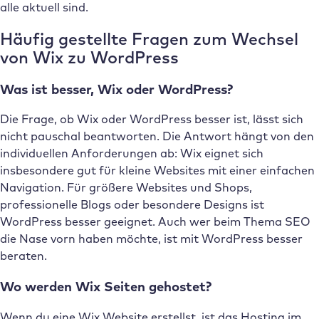
alle aktuell sind.
Häufig gestellte Fragen zum Wechsel
von Wix zu WordPress
Was ist besser, Wix oder WordPress?
Die Frage, ob Wix oder WordPress besser ist, lässt sich
nicht pauschal beantworten. Die Antwort hängt von den
individuellen Anforderungen ab: Wix eignet sich
insbesondere gut für kleine Websites mit einer einfachen
Navigation. Für größere Websites und Shops,
professionelle Blogs oder besondere Designs ist
WordPress besser geeignet. Auch wer beim Thema SEO
die Nase vorn haben möchte, ist mit WordPress besser
beraten.
Wo werden Wix Seiten gehostet?
Wenn du eine Wix Website erstellst, ist das Hosting im