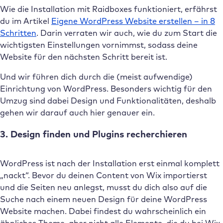
Wie die Installation mit Raidboxes funktioniert, erfährst
du im Artikel
Eigene WordPress Website erstellen – in 8
Schritten
. Darin verraten wir auch, wie du zum Start die
wichtigsten Einstellungen vornimmst, sodass deine
Website für den nächsten Schritt bereit ist.
Und wir führen dich durch die (meist aufwendige)
Einrichtung von WordPress. Besonders wichtig für den
Umzug sind dabei Design und Funktionalitäten, deshalb
gehen wir darauf auch hier genauer ein.
3. Design finden und Plugins recherchieren
WordPress ist nach der Installation erst einmal komplett
„nackt“. Bevor du deinen Content von Wix importierst
und die Seiten neu anlegst, musst du dich also auf die
Suche nach einem neuen Design für deine WordPress
Website machen. Dabei findest du wahrscheinlich ein
ähnliches Theme, aber nicht alle Elemente, die du bei Wix