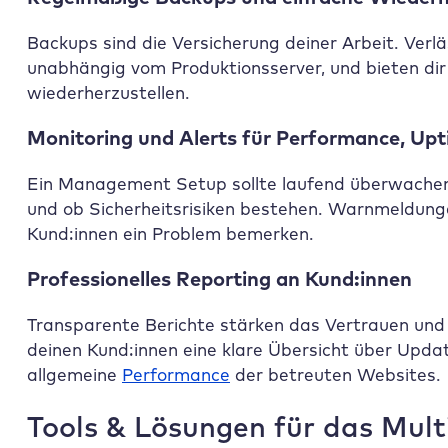
Backups sind die Versicherung deiner Arbeit. Ver
unabhängig vom Produktionsserver, und bieten dir 
wiederherzustellen.
Monitoring und Alerts für Performance, Upt
Ein Management Setup sollte laufend überwachen, o
und ob Sicherheitsrisiken bestehen. Warnmeldunge
Kund:innen ein Problem bemerken.
Professionelles Reporting an Kund:innen
Transparente Berichte stärken das Vertrauen und s
deinen Kund:innen eine klare Übersicht über Upd
allgemeine
Performance
der betreuten Websites.
Tools & Lösungen für das Mul