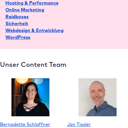
Hosting & Performance
Team
Online Marketing
Raidboxes
Sicherheit
Webdesign & Entwicklung
WordPress
Unser Content Team
Bernadette Schlaffner
Jan Tissler