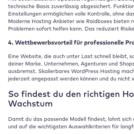
technische Basis zuverlässig abgesichert. Funkti
Einstellungen ermöglichen volle Kontrolle, ohne da
Moderne Hosting Anbieter wie
Raidboxes
bieten r
Problemen sofort helfen kann. Das reduziert Risik
4. Wettbewerbsvorteil für professionelle Pr
Eine Website, die auch unter Last schnell bleibt, 
deiner Marke. Unternehmen, Agenturen und Shops 
ausbremst. Skalierbares WordPress Hosting macht
jederzeit angepasst werden können und du nicht v
So findest du den richtigen Ho
Wachstum
Damit du das passende Modell findest, lohnt sich 
und auf die wichtigsten Auswahlkriterien für langfr