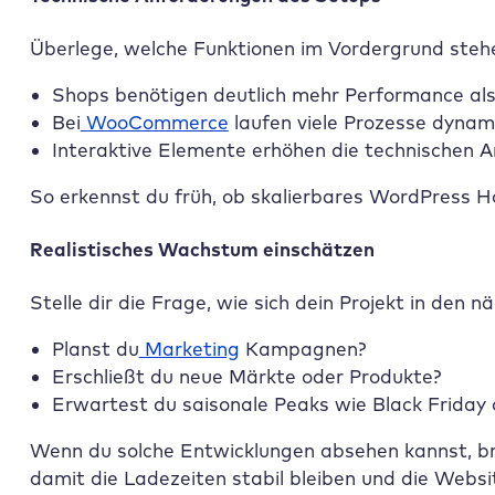
Überlege, welche Funktionen im Vordergrund steh
Shops benötigen deutlich mehr Performance als 
Bei
WooCommerce
laufen viele Prozesse dynam
Interaktive Elemente erhöhen die technischen 
So erkennst du früh, ob skalierbares WordPress Ho
Realistisches Wachstum einschätzen
Stelle dir die Frage, wie sich dein Projekt in den
Planst du
Marketing
Kampagnen?
Erschließt du neue Märkte oder Produkte?
Erwartest du saisonale Peaks wie Black Friday
Wenn du solche Entwicklungen absehen kannst, brau
damit die Ladezeiten stabil bleiben und die Websi