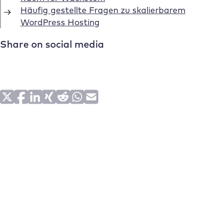
Häufig gestellte Fragen zu skalierbarem
WordPress Hosting
Share on social media