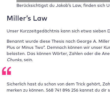
Berücksichtigst du Jakob’s Law, finden sich U
Miller’s Law
Unser Kurzzeitgedächtnis kann sich etwa sieben 
Benannt wurde diese Thesis nach George A. Miller
Plus or Minus Two“. Demnach können wir unser Kurz
belasten. Das können Wörter, Zahlen oder die An
Chunks
, sein.
Sicherlich hast du schon von dem Trick gehört, Zah
merken zu können. 568 741 896 256 kannst du dir s