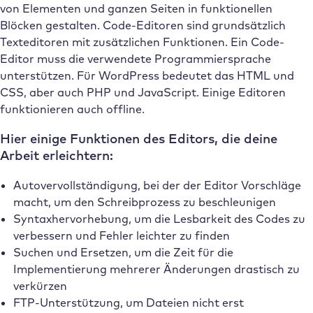
von Elementen und ganzen Seiten in funktionellen
Blöcken gestalten. Code-Editoren sind grundsätzlich
Texteditoren mit zusätzlichen Funktionen. Ein Code-
Editor muss die verwendete Programmiersprache
unterstützen. Für WordPress bedeutet das HTML und
CSS, aber auch PHP und JavaScript. Einige Editoren
funktionieren auch offline.
Hier einige Funktionen des Editors, die deine
Arbeit erleichtern:
Autovervollständigung, bei der der Editor Vorschläge
macht, um den Schreibprozess zu beschleunigen
Syntaxhervorhebung, um die Lesbarkeit des Codes zu
verbessern und Fehler leichter zu finden
Suchen und Ersetzen, um die Zeit für die
Implementierung mehrerer Änderungen drastisch zu
verkürzen
FTP-Unterstützung, um Dateien nicht erst