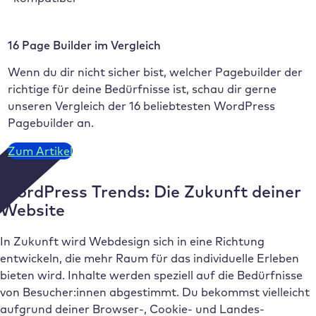
16 Page Builder im Vergleich
Wenn du dir nicht sicher bist, welcher Pagebuilder der
richtige für deine Bedürfnisse ist, schau dir gerne
unseren Vergleich der 16 beliebtesten WordPress
Pagebuilder an.
Zum Artikel
WordPress Trends: Die Zukunft deiner
Website
In Zukunft wird Webdesign sich in eine Richtung
entwickeln, die mehr Raum für das individuelle Erleben
bieten wird. Inhalte werden speziell auf die Bedürfnisse
von Besucher:innen abgestimmt. Du bekommst vielleicht
aufgrund deiner Browser-, Cookie- und Landes-