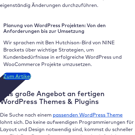
eigenständig Änderungen durchzuführen.
Planung von WordPress Projekten: Von den
Anforderungen bis zur Umsetzung
Wir sprachen mit Ben Hutchison-Bird von NINE
Brackets über wichtige Strategien, um
Kundenbedürfnisse in erfolgreiche WordPress und
WooCommerce Projekte umzusetzen.
Zum Artikel
Das große Angebot an fertigen
WordPress Themes & Plugins
Die Suche nach einem
passenden WordPress Theme
lohnt sich. Da keine aufwendigen Programmierungen für
Layout und Design notwendig sind, kommst du schneller