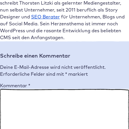
schreibt Thorsten Litzki als gelernter Mediengestalter,
nun selbst Unternehmer, seit 2011 beruflich als Story
Designer und
SEO Berater
für Unternehmen, Blogs und
auf Social Media. Sein Herzensthema ist immer noch
WordPress und die rasante Entwicklung des beliebten
CMS seit den Anfangstagen.
Schreibe einen Kommentar
Deine E-Mail-Adresse wird nicht veröffentlicht.
Erforderliche Felder sind mit
*
markiert
Kommentar
*