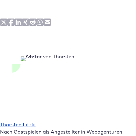
Thorsten Litzki
Nach Gastspielen als Angestellter in Webagenturen,