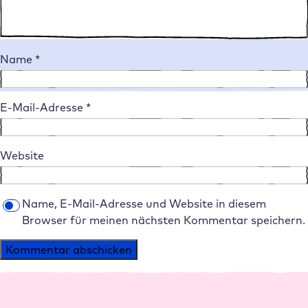
Name
*
E-Mail-Adresse
*
Website
Name, E-Mail-Adresse und Website in diesem
Browser für meinen nächsten Kommentar speichern.
Alternative: