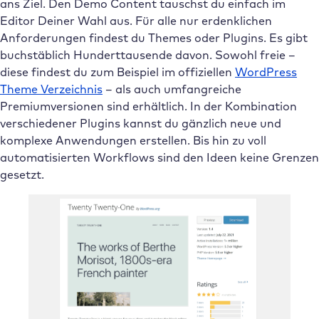
ans Ziel. Den Demo Content tauschst du einfach im
Editor Deiner Wahl aus. Für alle nur erdenklichen
Anforderungen findest du Themes oder Plugins. Es gibt
buchstäblich Hunderttausende davon. Sowohl freie –
diese findest du zum Beispiel im offiziellen
WordPress
Theme Verzeichnis
– als auch umfangreiche
Premiumversionen sind erhältlich. In der Kombination
verschiedener Plugins kannst du gänzlich neue und
komplexe Anwendungen erstellen. Bis hin zu voll
automatisierten Workflows sind den Ideen keine Grenzen
gesetzt.