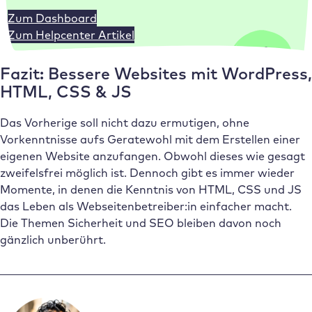
Zum Dashboard
Zum Helpcenter Artikel
Fazit: Bessere Websites mit WordPress,
HTML, CSS & JS
Das Vorherige soll nicht dazu ermutigen, ohne
Vorkenntnisse aufs Geratewohl mit dem Erstellen einer
eigenen Website anzufangen. Obwohl dieses wie gesagt
zweifelsfrei möglich ist. Dennoch gibt es immer wieder
Momente, in denen die Kenntnis von HTML, CSS und JS
das Leben als Webseitenbetreiber:in einfacher macht.
Die Themen Sicherheit und SEO bleiben davon noch
gänzlich unberührt.