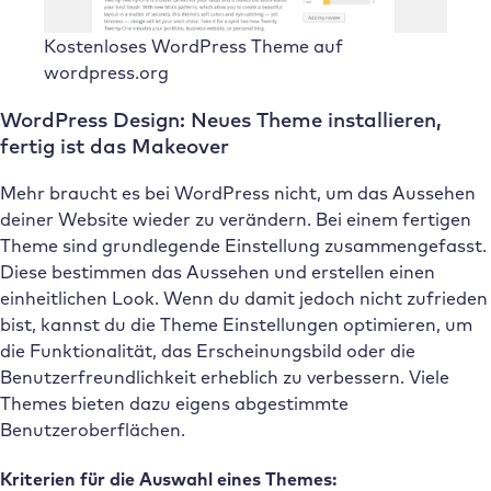
Kostenloses WordPress Theme auf
wordpress.org
WordPress Design: Neues Theme installieren,
fertig ist das Makeover
Mehr braucht es bei WordPress nicht, um das Aussehen
deiner Website wieder zu verändern. Bei einem fertigen
Theme sind grundlegende Einstellung zusammengefasst.
Diese bestimmen das Aussehen und erstellen einen
einheitlichen Look. Wenn du damit jedoch nicht zufrieden
bist, kannst du die Theme Einstellungen optimieren, um
die Funktionalität, das Erscheinungsbild oder die
Benutzerfreundlichkeit erheblich zu verbessern. Viele
Themes bieten dazu eigens abgestimmte
Benutzeroberflächen.
Kriterien für die Auswahl eines Themes: