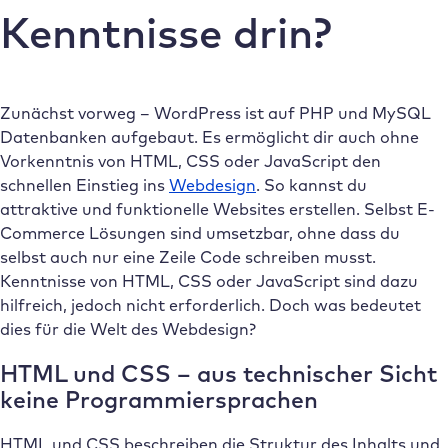
Kenntnisse drin?
Zunächst vorweg – WordPress ist auf PHP und MySQL
Datenbanken aufgebaut. Es ermöglicht dir auch ohne
Vorkenntnis von HTML, CSS oder JavaScript den
schnellen Einstieg ins
Webdesign
. So kannst du
attraktive und funktionelle Websites erstellen. Selbst E-
Commerce Lösungen sind umsetzbar, ohne dass du
selbst auch nur eine Zeile Code schreiben musst.
Kenntnisse von HTML, CSS oder JavaScript sind dazu
hilfreich, jedoch nicht erforderlich. Doch was bedeutet
dies für die Welt des Webdesign?
HTML und CSS – aus technischer Sicht
keine Programmiersprachen
HTML und CSS beschreiben die Struktur des Inhalts und