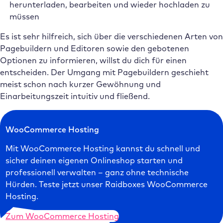
herunterladen, bearbeiten und wieder hochladen zu
müssen
Es ist sehr hilfreich, sich über die verschiedenen Arten von
Pagebuildern und Editoren sowie den gebotenen
Optionen zu informieren, willst du dich für einen
entscheiden. Der Umgang mit Pagebuildern geschieht
meist schon nach kurzer Gewöhnung und
Einarbeitungszeit intuitiv und fließend.
WooCommerce Hosting
Mit WooCommerce Hosting kannst du schnell und
sicher deinen eigenen Onlineshop starten und
professionell verwalten – ganz ohne technische
Hürden. Teste jetzt unser Raidboxes WooCommerce
Hosting.
Zum WooCommerce Hosting