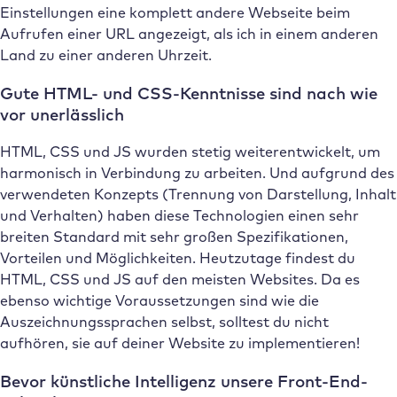
Einstellungen eine komplett andere Webseite beim
Aufrufen einer URL angezeigt, als ich in einem anderen
Land zu einer anderen Uhrzeit.
Gute HTML- und CSS-Kenntnisse sind nach wie
vor unerlässlich
HTML, CSS und JS wurden stetig weiterentwickelt, um
harmonisch in Verbindung zu arbeiten. Und aufgrund des
verwendeten Konzepts (Trennung von Darstellung, Inhalt
und Verhalten) haben diese Technologien einen sehr
breiten Standard mit sehr großen Spezifikationen,
Vorteilen und Möglichkeiten. Heutzutage findest du
HTML, CSS und JS auf den meisten Websites. Da es
ebenso wichtige Voraussetzungen sind wie die
Auszeichnungssprachen selbst, solltest du nicht
aufhören, sie auf deiner Website zu implementieren!
Bevor künstliche Intelligenz unsere Front-End-