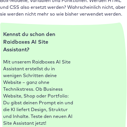
Box-Modelle, Variablen und Funktionen. Werden HTML
und CSS also ersetzt werden? Wahrscheinlich nicht, aber
sie werden nicht mehr so wie bisher verwendet werden.
Kennst du schon den
Raidboxes AI Site
Assistant?
Mit unserem Raidboxes AI Site
Assistant erstellst du in
wenigen Schritten deine
Website – ganz ohne
Technikstress. Ob Business
Website, Shop oder Portfolio:
Du gibst deinen Prompt ein und
die KI liefert Design, Struktur
und Inhalte. Teste den neuen AI
Site Assistant jetzt!