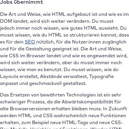
Jobs übernimmt
Die Art und Weise, wie HTML aufgebaut ist und wie es im
DOM landet, wird sich weiter verändern. Du musst
jedoch immer noch wissen, wie gutes HTML aussieht. Du
musst wissen, wie du HTML so strukturieren kannst, dass
es für dein
SEO
nützlich, für die Nutzer:innen zugänglich
und für die Gestaltung geeignet ist. Die Art und Weise,
wie CSS im Browser landet und wie es angewendet wird,
wird sich weiter verändern, aber du musst immer noch
wissen, wie man es benutzt. Du musst wissen, wie du
Layouts erstellst, Abstände verwaltest, Typografie
anpasst und geschmackvoll gestaltest.
Das Ersetzen von bewährten Technologien ist ein sehr
schwieriger Prozess, da die Abwärtskompatibilität für
alte Browserversionen erhalten bleiben muss. In Zukunft
werden HTML und CSS wahrscheinlich neue Funktionen
erhalten, zum Beispiel neue HTML-Tags und neue CSS-