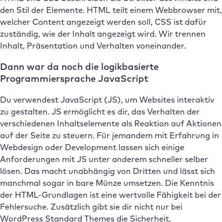
den Stil der Elemente. HTML teilt einem Webbrowser mit,
welcher Content angezeigt werden soll, CSS ist dafür
zuständig, wie der Inhalt angezeigt wird. Wir trennen
Inhalt, Präsentation und Verhalten voneinander.
Dann war da noch die logikbasierte
Programmiersprache JavaScript
Du verwendest JavaScript (JS), um Websites interaktiv
zu gestalten. JS ermöglicht es dir, das Verhalten der
verschiedenen Inhaltselemente als Reaktion auf Aktionen
auf der Seite zu steuern. Für jemandem mit Erfahrung in
Webdesign oder Development lassen sich einige
Anforderungen mit JS unter anderem schneller selber
lösen. Das macht unabhängig von Dritten und lässt sich
manchmal sogar in bare Münze umsetzen. Die Kenntnis
der HTML-Grundlagen ist eine wertvolle Fähigkeit bei der
Fehlersuche. Zusätzlich gibt sie dir nicht nur bei
WordPress Standard Themes die Sicherheit,