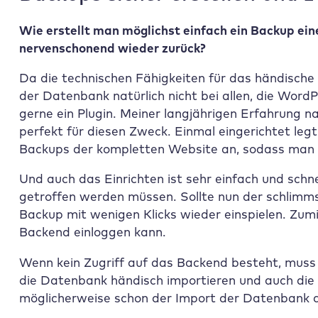
Wie erstellt man möglichst einfach ein Backup ein
nervenschonend wieder zurück?
Da die technischen Fähigkeiten für das händische
der Datenbank natürlich nicht bei allen, die WordP
gerne ein Plugin. Meiner langjährigen Erfahrung n
perfekt für diesen Zweck. Einmal eingerichtet leg
Backups der kompletten Website an, sodass man
Und auch das Einrichten ist sehr einfach und schn
getroffen werden müssen. Sollte nun der schlimms
Backup mit wenigen Klicks wieder einspielen. Zu
Backend einloggen kann.
Wenn kein Zugriff auf das Backend besteht, muss
die Datenbank händisch importieren und auch die 
möglicherweise schon der Import der Datenbank 