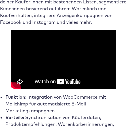
deiner Käufer:innen mit bestehenden Listen, segmentiere
Kund:innen basierend auf ihrem Warenkorb und
Kaufverhalten, integriere Anzeigenkampagnen von
Facebook und Instagram und vieles mehr.
Funktion:
Integration von WooCommerce mit
Mailchimp für automatisierte E-Mail
Marketingkampagnen
Vorteile:
Synchronisation von Käuferdaten,
Produktempfehlungen, Warenkorberinnerungen,