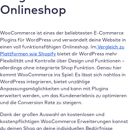
Onlineshop
WooCommerce ist eines der beliebtesten E-Commerce
Plugins für WordPress und verwandelt deine Website in
einen voll funktionsfähigen Onlineshop. Im
Vergleich zu
Plattformen wie Shopify
bietet dir WordPress mehr
Flexibilität und Kontrolle über Design und Funktionen –
allerdings ohne integrierte Shop Funktion. Genau hier
kommt WooCommerce ins Spiel: Es lässt sich nahtlos in
WordPress integrieren, bietet unzählige
Anpassungsmöglichkeiten und kann mit Plugins
erweitert werden, um das Kundenerlebnis zu optimieren
und die Conversion Rate zu steigern.
Dank der großen Auswahl an kostenlosen und
kostenpflichtigen WooCommerce Erweiterungen kannst
du deinen Shop an deine individuellen Bedürfnisse