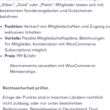
„Silber“, „Gold“ oder „Platin“. Mitglieder lassen sich mit
bestimmten Sonderangeboten und Gutscheinen
belohnen.
Funktion:
Verkauf von Mitgliedschaften und Zugang zu
exklusiven Inhalten
Vorteile:
Flexible Mitgliedschaftspläne, Belohnungen
für Mitglieder, Kombination mit WooCommerce
Subscriptions möglich
Preis:
199 $/Jahr
Abonnements verwalten mit WooCommerce
Memberships
Rechtssicherheit prüfen
Einige der Punkte sind in manchen Ländern rechtlich
nicht zulässig, oder nur unter bestimmten
Bedingungen. Beispielsweise in Deutschland. Dort