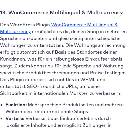
13. WooCommerce Multilingual & Multicurrency
Das WordPress Plugin
WooCommerce Multilingual &
Multicurrency
ermöglicht es dir, deinen Shop in mehreren
Sprachen anzubieten und gleichzeitig unterschiedliche
Währungen zu unterstützen. Die Währungsumrechnung
erfolgt automatisch auf Basis des Standortes deiner
Kund:innen, was für ein reibungsloses Einkaufserlebnis
sorgt. Zudem kannst du für jede Sprache und Währung
spezifische Produktbeschreibungen und Preise festlegen.
Das Plugin integriert sich nahtlos in WPML und
unterstützt SEO-freundliche URLs, um deine
Sichtbarkeit in internationalen Märkten zu verbessern.
Funktion:
Mehrsprachige Produktseiten und mehrere
Währungen für internationale Shops
Vorteile:
Verbessert das Einkaufserlebnis durch
lokalisierte Inhalte und ermöglicht Zahlungen in