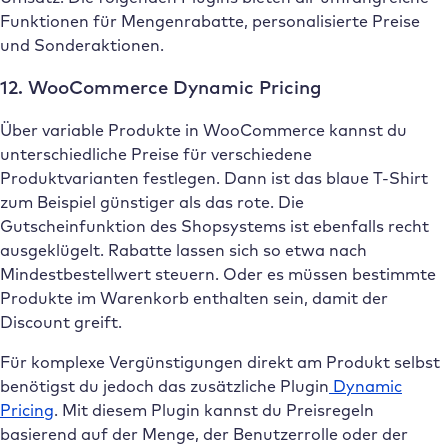
Funktionen für Mengenrabatte, personalisierte Preise
und Sonderaktionen.
12. WooCommerce Dynamic Pricing
Über variable Produkte in WooCommerce kannst du
unterschiedliche Preise für verschiedene
Produktvarianten festlegen. Dann ist das blaue T-Shirt
zum Beispiel günstiger als das rote. Die
Gutscheinfunktion des Shopsystems ist ebenfalls recht
ausgeklügelt. Rabatte lassen sich so etwa nach
Mindestbestellwert steuern. Oder es müssen bestimmte
Produkte im Warenkorb enthalten sein, damit der
Discount greift.
Für komplexe Vergünstigungen direkt am Produkt selbst
benötigst du jedoch das zusätzliche Plugin
Dynamic
Pricing
. Mit diesem Plugin kannst du Preisregeln
basierend auf der Menge, der Benutzerrolle oder der