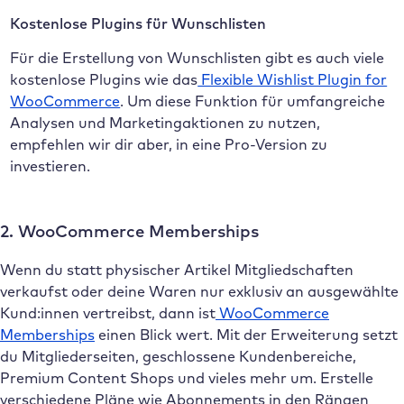
Kostenlose Plugins für Wunschlisten
Für die Erstellung von Wunschlisten gibt es auch viele
kostenlose Plugins wie das
Flexible Wishlist Plugin for
WooCommerce
. Um diese Funktion für umfangreiche
Analysen und Marketingaktionen zu nutzen,
empfehlen wir dir aber, in eine Pro-Version zu
investieren.
2. WooCommerce Memberships
Wenn du statt physischer Artikel Mitgliedschaften
verkaufst oder deine Waren nur exklusiv an ausgewählte
Kund:innen vertreibst, dann ist
WooCommerce
Memberships
einen Blick wert. Mit der Erweiterung setzt
du Mitgliederseiten, geschlossene Kundenbereiche,
Premium Content Shops und vieles mehr um. Erstelle
verschiedene Pläne wie Abonnements in den Rängen