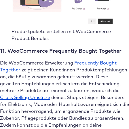
Produktpakete erstellen mit WooCommerce
Product Bundles
11. WooCommerce Frequently Bought Together
Die WooCommerce Erweiterung
Frequently Bought
Together
zeigt deinen Kund:innen Produktempfehlungen
an, die häufig zusammen gekauft werden. Diese
gezielten Empfehlungen erleichtern die Entscheidung,
mehrere Produkte auf einmal zu kaufen, wodurch die
Cross Selling Umsätze
deines Shops steigen. Besonders
für Elektronik, Mode oder Haushaltswaren eignet sich die
Funktion hervorragend, um ergänzende Produkte wie
Zubehör, Pflegeprodukte oder Bundles zu präsentieren.
Zudem kannst du die Empfehlungen an deine