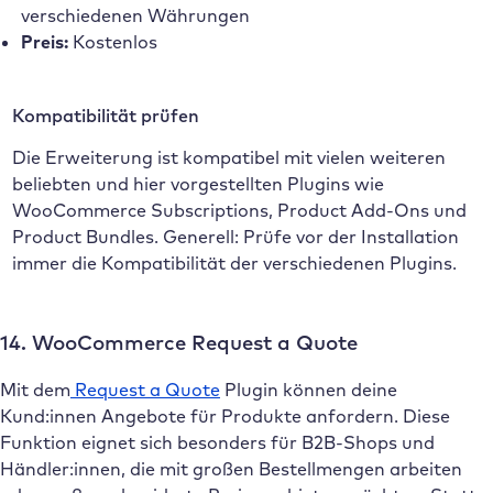
verschiedenen Währungen
Preis:
Kostenlos
Kompatibilität prüfen
Die Erweiterung ist kompatibel mit vielen weiteren
beliebten und hier vorgestellten Plugins wie
WooCommerce Subscriptions, Product Add-Ons und
Product Bundles. Generell: Prüfe vor der Installation
immer die Kompatibilität der verschiedenen Plugins.
14. WooCommerce Request a Quote
Mit dem
Request a Quote
Plugin können deine
Kund:innen Angebote für Produkte anfordern. Diese
Funktion eignet sich besonders für B2B-Shops und
Händler:innen, die mit großen Bestellmengen arbeiten