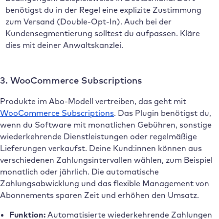
benötigst du in der Regel eine explizite Zustimmung
zum Versand (Double-Opt-In). Auch bei der
Kundensegmentierung solltest du aufpassen. Kläre
dies mit deiner Anwaltskanzlei.
3. WooCommerce Subscriptions
Produkte im Abo-Modell vertreiben, das geht mit
WooCommerce Subscriptions
. Das Plugin benötigst du,
wenn du Software mit monatlichen Gebühren, sonstige
wiederkehrende Dienstleistungen oder regelmäßige
Lieferungen verkaufst. Deine Kund:innen können aus
verschiedenen Zahlungsintervallen wählen, zum Beispiel
monatlich oder jährlich. Die automatische
Zahlungsabwicklung und das flexible Management von
Abonnements sparen Zeit und erhöhen den Umsatz.
Funktion:
Automatisierte wiederkehrende Zahlungen