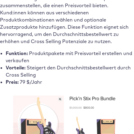
zusammenstellen, die einen Preisvorteil bieten.
Kund:innen können aus verschiedenen
Produktkombinationen wählen und optionale
Zusatzprodukte hinzufügen. Diese Funktion eignet sich
hervorragend, um den Durchschnittsbestellwert zu
erhöhen und Cross Selling Potenziale zu nutzen.
Funktion:
Produktpakete mit Preisvorteil erstellen und
verkaufen
Vorteile:
Steigert den Durchschnittsbestellwert durch
Cross Selling
Preis:
79 $/Jahr