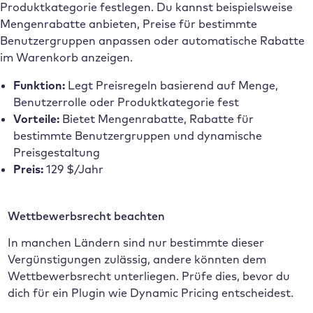
Produktkategorie festlegen. Du kannst beispielsweise
Mengenrabatte anbieten, Preise für bestimmte
Benutzergruppen anpassen oder automatische Rabatte
im Warenkorb anzeigen.
Funktion:
Legt Preisregeln basierend auf Menge,
Benutzerrolle oder Produktkategorie fest
Vorteile:
Bietet Mengenrabatte, Rabatte für
bestimmte Benutzergruppen und dynamische
Preisgestaltung
Preis:
129 $/Jahr
Wettbewerbsrecht beachten
In manchen Ländern sind nur bestimmte dieser
Vergünstigungen zulässig, andere könnten dem
Wettbewerbsrecht unterliegen. Prüfe dies, bevor du
dich für ein Plugin wie Dynamic Pricing entscheidest.