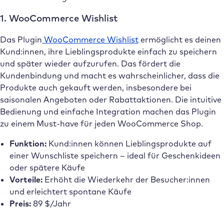
1. WooCommerce Wishlist
Das Plugin
WooCommerce Wishlist
ermöglicht es deinen
Kund:innen, ihre Lieblingsprodukte einfach zu speichern
und später wieder aufzurufen. Das fördert die
Kundenbindung und macht es wahrscheinlicher, dass die
Produkte auch gekauft werden, insbesondere bei
saisonalen Angeboten oder Rabattaktionen. Die intuitive
Bedienung und einfache Integration machen das Plugin
zu einem Must-have für jeden WooCommerce Shop.
Funktion:
Kund:innen können Lieblingsprodukte auf
einer Wunschliste speichern – ideal für Geschenkideen
oder spätere Käufe
Vorteile:
Erhöht die Wiederkehr der Besucher:innen
und erleichtert spontane Käufe
Preis:
89 $/Jahr