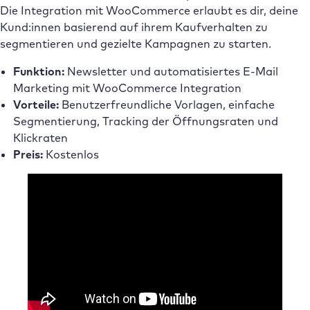
Die Integration mit WooCommerce erlaubt es dir, deine
Kund:innen basierend auf ihrem Kaufverhalten zu
segmentieren und gezielte Kampagnen zu starten.
Funktion:
Newsletter und automatisiertes E-Mail
Marketing mit WooCommerce Integration
Vorteile:
Benutzerfreundliche Vorlagen, einfache
Segmentierung, Tracking der Öffnungsraten und
Klickraten
Preis:
Kostenlos