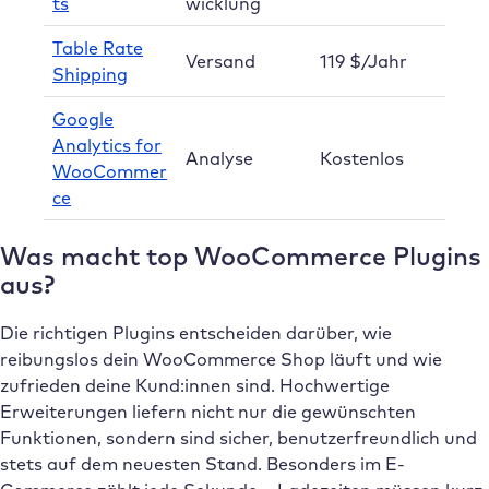
ts
wicklung
Table Rate
Versand
119 $/Jahr
Shipping
Google
Analytics for
Analyse
Kostenlos
WooCommer
ce
Was macht top WooCommerce Plugins
aus?
Die richtigen Plugins entscheiden darüber, wie
reibungslos dein WooCommerce Shop läuft und wie
zufrieden deine Kund:innen sind. Hochwertige
Erweiterungen liefern nicht nur die gewünschten
Funktionen, sondern sind sicher, benutzerfreundlich und
stets auf dem neuesten Stand. Besonders im E-