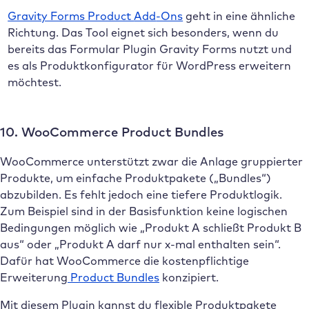
Gravity Forms Product
Add
-Ons
geht in eine ähnliche
Richtung. Das Tool eignet sich besonders, wenn du
bereits das Formular Plugin Gravity Forms nutzt und
es als Produktkonfigurator für WordPress erweitern
möchtest.
10. WooCommerce Product Bundles
WooCommerce unterstützt zwar die Anlage gruppierter
Produkte, um einfache Produktpakete („Bundles“)
abzubilden. Es fehlt jedoch eine tiefere Produktlogik.
Zum Beispiel sind in der Basisfunktion keine logischen
Bedingungen möglich wie „Produkt A schließt Produkt B
aus“ oder „Produkt A darf nur x-mal enthalten sein“.
Dafür hat WooCommerce die kostenpflichtige
Erweiterung
Product Bundles
konzipiert.
Mit diesem Plugin kannst du flexible Produktpakete