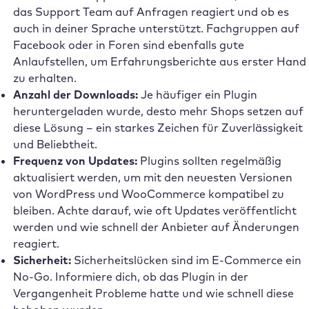
das Support Team auf Anfragen reagiert und ob es
auch in deiner Sprache unterstützt. Fachgruppen auf
Facebook oder in Foren sind ebenfalls gute
Anlaufstellen, um Erfahrungsberichte aus erster Hand
zu erhalten.
Anzahl der Downloads:
Je häufiger ein Plugin
heruntergeladen wurde, desto mehr Shops setzen auf
diese Lösung – ein starkes Zeichen für Zuverlässigkeit
und Beliebtheit.
Frequenz von Updates:
Plugins sollten regelmäßig
aktualisiert werden, um mit den neuesten Versionen
von WordPress und WooCommerce kompatibel zu
bleiben. Achte darauf, wie oft Updates veröffentlicht
werden und wie schnell der Anbieter auf Änderungen
reagiert.
Sicherheit:
Sicherheitslücken sind im E-Commerce ein
No-Go. Informiere dich, ob das Plugin in der
Vergangenheit Probleme hatte und wie schnell diese