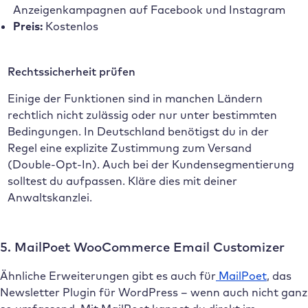
Anzeigenkampagnen auf Facebook und Instagram
Preis:
Kostenlos
Rechtssicherheit prüfen
Einige der Funktionen sind in manchen Ländern
rechtlich nicht zulässig oder nur unter bestimmten
Bedingungen. In Deutschland benötigst du in der
Regel eine explizite Zustimmung zum Versand
(Double-Opt-In). Auch bei der Kundensegmentierung
solltest du aufpassen. Kläre dies mit deiner
Anwaltskanzlei.
5. MailPoet WooCommerce Email Customizer
Ähnliche Erweiterungen gibt es auch für
MailPoet
, das
Newsletter Plugin für WordPress – wenn auch nicht ganz