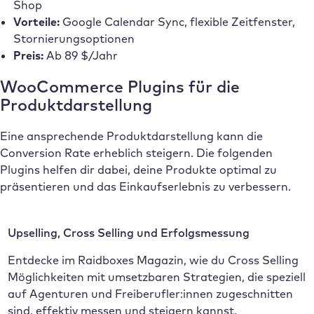
Shop
Vorteile:
Google Calendar Sync, flexible Zeitfenster,
Stornierungsoptionen
Preis:
Ab 89 $/Jahr
WooCommerce Plugins für die
Produktdarstellung
Eine ansprechende Produktdarstellung kann die
Conversion Rate erheblich steigern. Die folgenden
Plugins helfen dir dabei, deine Produkte optimal zu
präsentieren und das Einkaufserlebnis zu verbessern.
Upselling, Cross Selling und Erfolgsmessung
Entdecke im Raidboxes Magazin, wie du Cross Selling
Möglichkeiten mit umsetzbaren Strategien, die speziell
auf Agenturen und Freiberufler:innen zugeschnitten
sind, effektiv messen und steigern kannst.