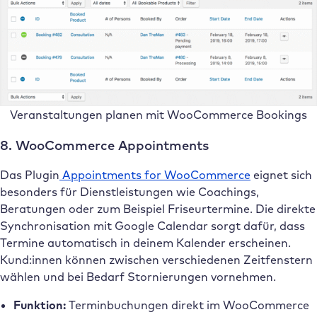
Veranstaltungen planen mit WooCommerce Bookings
8. WooCommerce Appointments
Das Plugin
Appointments for WooCommerce
eignet sich
besonders für Dienstleistungen wie Coachings,
Beratungen oder zum Beispiel Friseurtermine. Die direkte
Synchronisation mit Google Calendar sorgt dafür, dass
Termine automatisch in deinem Kalender erscheinen.
Kund:innen können zwischen verschiedenen Zeitfenstern
wählen und bei Bedarf Stornierungen vornehmen.
Funktion:
Terminbuchungen direkt im WooCommerce