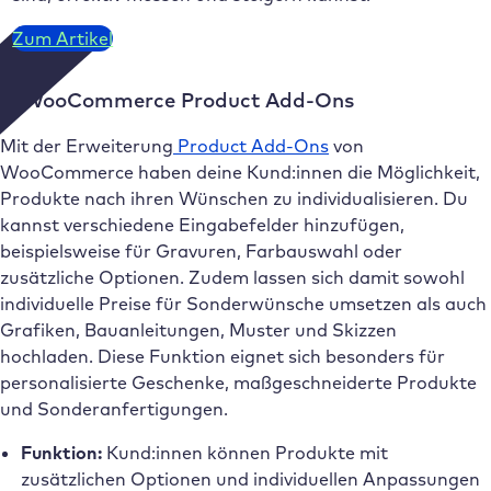
Zum Artikel
9. WooCommerce Product Add-Ons
Mit der Erweiterung
Product Add-Ons
von
WooCommerce haben deine Kund:innen die Möglichkeit,
Produkte nach ihren Wünschen zu individualisieren. Du
kannst verschiedene Eingabefelder hinzufügen,
beispielsweise für Gravuren, Farbauswahl oder
zusätzliche Optionen. Zudem lassen sich damit sowohl
individuelle Preise für Sonderwünsche umsetzen als auch
Grafiken, Bauanleitungen, Muster und Skizzen
hochladen. Diese Funktion eignet sich besonders für
personalisierte Geschenke, maßgeschneiderte Produkte
und Sonderanfertigungen.
Funktion:
Kund:innen können Produkte mit
zusätzlichen Optionen und individuellen Anpassungen