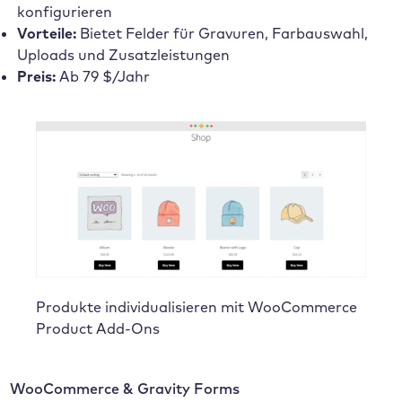
konfigurieren
Vorteile:
Bietet Felder für Gravuren, Farbauswahl,
Uploads und Zusatzleistungen
Preis:
Ab 79 $/Jahr
Produkte individualisieren mit WooCommerce
Product Add-Ons
WooCommerce & Gravity Forms