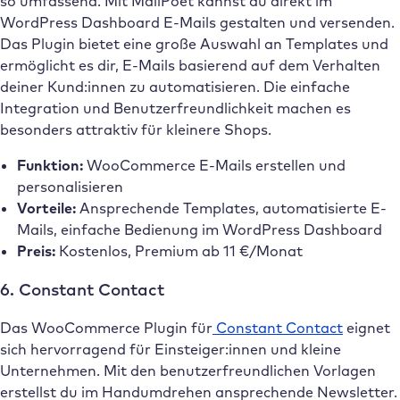
so umfassend. Mit MailPoet kannst du direkt im
WordPress Dashboard E-Mails gestalten und versenden.
Das Plugin bietet eine große Auswahl an Templates und
ermöglicht es dir, E-Mails basierend auf dem Verhalten
deiner Kund:innen zu automatisieren. Die einfache
Integration und Benutzerfreundlichkeit machen es
besonders attraktiv für kleinere Shops.
Funktion:
WooCommerce E-Mails erstellen und
personalisieren
Vorteile:
Ansprechende Templates, automatisierte E-
Mails, einfache Bedienung im WordPress Dashboard
Preis:
Kostenlos, Premium ab 11 €/Monat
6. Constant Contact
Das WooCommerce Plugin für
Constant Contact
eignet
sich hervorragend für Einsteiger:innen und kleine
Unternehmen. Mit den benutzerfreundlichen Vorlagen
erstellst du im Handumdrehen ansprechende Newsletter.