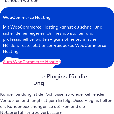
behoben wurden.
WooCommerce Hosting
Mit WooCommerce Hosting kannst du schnell und
sicher deinen eigenen Onlineshop starten und
professionell verwalten – ganz ohne technische
Hürden. Teste jetzt unser Raidboxes WooCommerce
Hosting.
Zum WooCommerce Hosting
WooCommerce Plugins für die
Kundenbindung
Kundenbindung ist der Schlüssel zu wiederkehrenden
Verkäufen und langfristigem Erfolg. Diese Plugins helfen
dir, Kundenbeziehungen zu stärken und die
Nutzererfahrung zu verbessern.