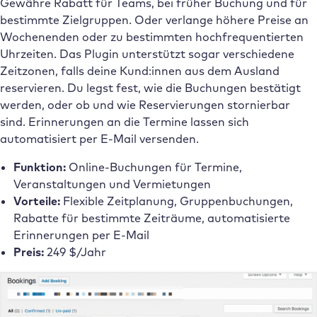
Gewähre Rabatt für Teams, bei früher Buchung und für
bestimmte Zielgruppen. Oder verlange höhere Preise an
Wochenenden oder zu bestimmten hochfrequentierten
Uhrzeiten. Das Plugin unterstützt sogar verschiedene
Zeitzonen, falls deine Kund:innen aus dem Ausland
reservieren. Du legst fest, wie die Buchungen bestätigt
werden, oder ob und wie Reservierungen stornierbar
sind. Erinnerungen an die Termine lassen sich
automatisiert per E-Mail versenden.
Funktion:
Online-Buchungen für Termine,
Veranstaltungen und Vermietungen
Vorteile:
Flexible Zeitplanung, Gruppenbuchungen,
Rabatte für bestimmte Zeiträume, automatisierte
Erinnerungen per E-Mail
Preis:
249 $/Jahr