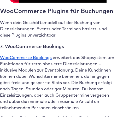
WooCommerce Plugins für Buchungen
Wenn dein Geschäftsmodell auf der Buchung von
Dienstleistungen, Events oder Terminen basiert, sind
diese Plugins unverzichtbar.
7. WooCommerce Bookings
WooCommerce Bookings
erweitert das Shopsystem um
Funktionen für terminbasierte Dienstleistungen –
inklusive Modulen zur Eventplanung. Deine Kund:innen
können dabei Wunschtermine benennen, du hingegen
gibst freie und gesperrte Slots vor. Die Buchung erfolgt
nach Tagen, Stunden oder gar Minuten. Du kannst
Einzelsitzungen, aber auch Gruppentermine vergeben
und dabei die minimale oder maximale Anzahl an
teilnehmenden Personen einschränken.