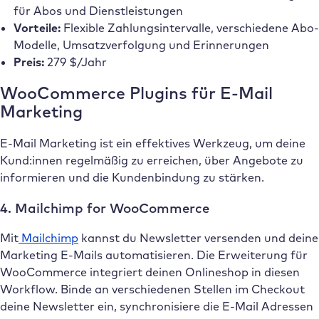
für Abos und Dienstleistungen
Vorteile:
Flexible Zahlungsintervalle, verschiedene Abo-
Modelle, Umsatzverfolgung und Erinnerungen
Preis:
279 $/Jahr
WooCommerce Plugins für E-Mail
Marketing
E-Mail Marketing ist ein effektives Werkzeug, um deine
Kund:innen regelmäßig zu erreichen, über Angebote zu
informieren und die Kundenbindung zu stärken.
4. Mailchimp for WooCommerce
Mit
Mailchimp
kannst du Newsletter versenden und deine
Marketing E-Mails automatisieren. Die Erweiterung für
WooCommerce integriert deinen Onlineshop in diesen
Workflow. Binde an verschiedenen Stellen im Checkout
deine Newsletter ein, synchronisiere die E-Mail Adressen