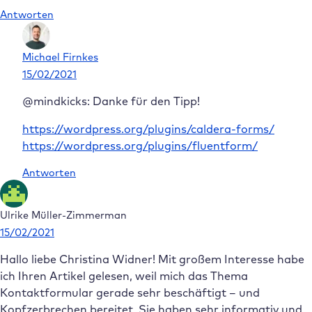
Antworten
Michael Firnkes
15/02/2021
@mindkicks: Danke für den Tipp!
https://wordpress.org/plugins/caldera-forms/
https://wordpress.org/plugins/fluentform/
Antworten
Ulrike Müller-Zimmerman
15/02/2021
Hallo liebe Christina Widner! Mit großem Interesse habe
ich Ihren Artikel gelesen, weil mich das Thema
Kontaktformular gerade sehr beschäftigt – und
Kopfzerbrechen bereitet. Sie haben sehr informativ und