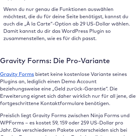
Wenn du nur genau die Funktionen auswählen
möchtest, die du für deine Seite benötigst, kannst du
auch die „À la Carte“-Option ab 29 US-Dollar wählen.
Damit kannst du dir das WordPress Plugin so
zusammenstellen, wie es für dich passt.
Gravity Forms: Die Pro-Variante
Gravity Forms
bietet keine kostenlose Variante seines
Plugins an, lediglich einen Demo Account
beziehungsweise eine „Geld zurück-Garantie“. Die
Erweiterung eignet sich daher wirklich nur für all jene, die
fortgeschrittene Kontaktformulare benötigen.
Preislich liegt Gravity Forms zwischen Ninja Forms und
WPForms – es kostet 59, 159 oder 259 US-Dollar pro
Jahr. Die verschiedenen Pakete unterscheiden sich bei