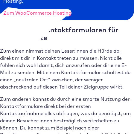
Hosting.
Zum WooCommerce Hosting
Vorteile von Kontaktformularen für
deine Website
Zum einen nimmst deinen Leser:innen die Hürde ab,
direkt mit dir in Kontakt treten zu müssen. Nicht alle
fühlen sich wohl damit, dich anzurufen oder dir eine E-
Mail zu senden. Mit einem Kontaktformular schaltest du
einen „neutralen Ort“ zwischen, der weniger
abschreckend auf diesen Teil deiner Zielgruppe wirkt.
Zum anderen kannst du durch eine smarte Nutzung der
Kontaktformulare direkt bei der ersten
Kontaktaufnahme alles abfragen, was du benötigst, um
deinen Besucher:innen bestmöglich weiterhelfen zu
können. Du kannst zum Beispiel nach einer