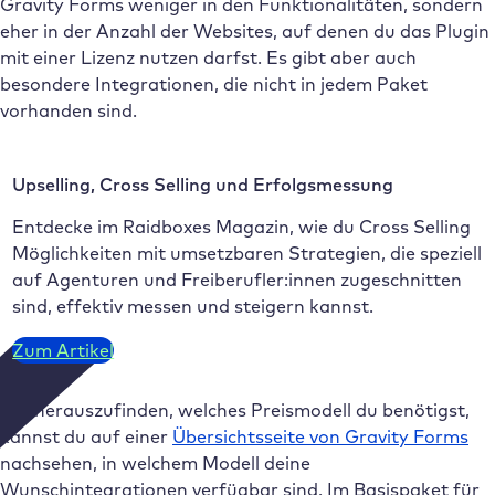
Gravity Forms weniger in den Funktionalitäten, sondern
eher in der Anzahl der Websites, auf denen du das Plugin
mit einer Lizenz nutzen darfst. Es gibt aber auch
besondere Integrationen, die nicht in jedem Paket
vorhanden sind.
Upselling, Cross Selling und Erfolgsmessung
Entdecke im Raidboxes Magazin, wie du Cross Selling
Möglichkeiten mit umsetzbaren Strategien, die speziell
auf Agenturen und Freiberufler:innen zugeschnitten
sind, effektiv messen und steigern kannst.
Zum Artikel
Um herauszufinden, welches Preismodell du benötigst,
kannst du auf einer
Übersichtsseite von Gravity Forms
nachsehen, in welchem Modell deine
Wunschintegrationen verfügbar sind. Im Basispaket für