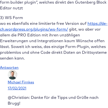
form builder plugin“, welches direkt den Gutenberg Block
Editor nutzt
3) WS Form
wo es ebenfalls eine limitierte free Version auf
https://de-
ch.wordpress.org/plugins/ws-form/
gibt, wo aber vor
allem die PRO Edition mit ihren unzähligen
Erweiterungen und Integrationen kaum Wünsche offen
lässt. Soweit ich weiss, das einzige Form-Plugin, welches
problemlos und ohne Code direkt Daten an Drittsysteme
senden kann.
Antworten
Michael Firnkes
17/02/2021
@Christian: Danke für die Tipps und Grüße nach
Brugg!