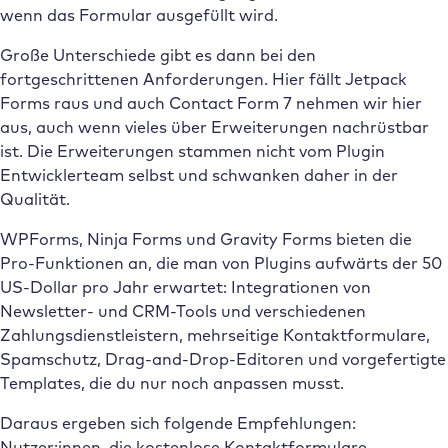
wenn das Formular ausgefüllt wird.
Große Unterschiede gibt es dann bei den
fortgeschrittenen Anforderungen. Hier fällt Jetpack
Forms raus und auch Contact Form 7 nehmen wir hier
aus, auch wenn vieles über Erweiterungen nachrüstbar
ist. Die Erweiterungen stammen nicht vom Plugin
Entwicklerteam selbst und schwanken daher in der
Qualität.
WPForms, Ninja Forms und Gravity Forms bieten die
Pro-Funktionen an, die man von Plugins aufwärts der 50
US-Dollar pro Jahr erwartet: Integrationen von
Newsletter- und CRM-Tools und verschiedenen
Zahlungsdienstleistern, mehrseitige Kontaktformulare,
Spamschutz, Drag-and-Drop-Editoren und vorgefertigte
Templates, die du nur noch anpassen musst.
Daraus ergeben sich folgende Empfehlungen:
Nutzer:innen, die kostenlose Kontaktformulare