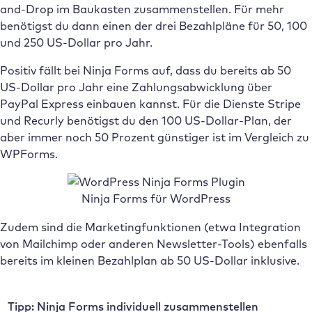
and-Drop im Baukasten zusammenstellen. Für mehr
benötigst du dann einen der drei Bezahlpläne für 50, 100
und 250 US-Dollar pro Jahr.
Positiv fällt bei Ninja Forms auf, dass du bereits ab 50
US-Dollar pro Jahr eine Zahlungsabwicklung über
PayPal Express einbauen kannst. Für die Dienste Stripe
und Recurly benötigst du den 100 US-Dollar-Plan, der
aber immer noch 50 Prozent günstiger ist im Vergleich zu
WPForms.
Ninja Forms für WordPress
Zudem sind die Marketingfunktionen (etwa Integration
von Mailchimp oder anderen Newsletter-Tools) ebenfalls
bereits im kleinen Bezahlplan ab 50 US-Dollar inklusive.
Tipp: Ninja Forms individuell zusammenstellen