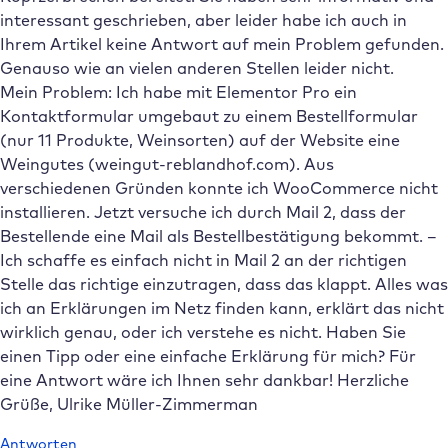
interessant geschrieben, aber leider habe ich auch in
Ihrem Artikel keine Antwort auf mein Problem gefunden.
Genauso wie an vielen anderen Stellen leider nicht.
Mein Problem: Ich habe mit Elementor Pro ein
Kontaktformular umgebaut zu einem Bestellformular
(nur 11 Produkte, Weinsorten) auf der Website eine
Weingutes (weingut-reblandhof.com). Aus
verschiedenen Gründen konnte ich WooCommerce nicht
installieren. Jetzt versuche ich durch Mail 2, dass der
Bestellende eine Mail als Bestellbestätigung bekommt. –
Ich schaffe es einfach nicht in Mail 2 an der richtigen
Stelle das richtige einzutragen, dass das klappt. Alles was
ich an Erklärungen im Netz finden kann, erklärt das nicht
wirklich genau, oder ich verstehe es nicht. Haben Sie
einen Tipp oder eine einfache Erklärung für mich? Für
eine Antwort wäre ich Ihnen sehr dankbar! Herzliche
Grüße, Ulrike Müller-Zimmerman
Antworten