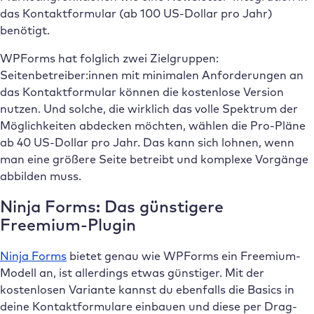
das Kontaktformular (ab 100 US-Dollar pro Jahr)
benötigt.
WPForms hat folglich zwei Zielgruppen:
Seitenbetreiber:innen mit minimalen Anforderungen an
das Kontaktformular können die kostenlose Version
nutzen. Und solche, die wirklich das volle Spektrum der
Möglichkeiten abdecken möchten, wählen die Pro-Pläne
ab 40 US-Dollar pro Jahr. Das kann sich lohnen, wenn
man eine größere Seite betreibt und komplexe Vorgänge
abbilden muss.
Ninja Forms: Das günstigere
Freemium-Plugin
Ninja Forms
bietet genau wie WPForms ein Freemium-
Modell an, ist allerdings etwas günstiger. Mit der
kostenlosen Variante kannst du ebenfalls die Basics in
deine Kontaktformulare einbauen und diese per Drag-