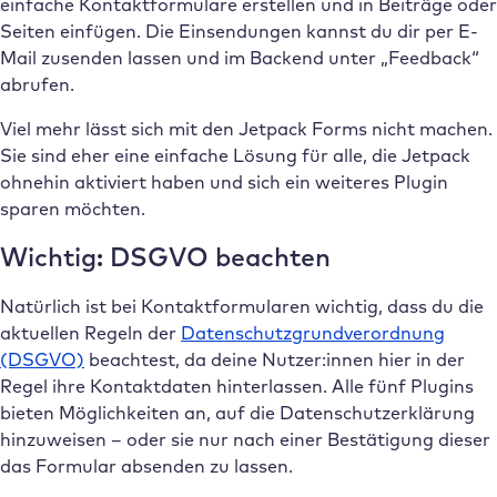
einfache Kontaktformulare erstellen und in Beiträge oder
Seiten einfügen. Die Einsendungen kannst du dir per E-
Mail zusenden lassen und im Backend unter „Feedback“
abrufen.
Viel mehr lässt sich mit den Jetpack Forms nicht machen.
Sie sind eher eine einfache Lösung für alle, die Jetpack
ohnehin aktiviert haben und sich ein weiteres Plugin
sparen möchten.
Wichtig: DSGVO beachten
Natürlich ist bei Kontaktformularen wichtig, dass du die
aktuellen Regeln der
Datenschutzgrundverordnung
(DSGVO)
beachtest, da deine Nutzer:innen hier in der
Regel ihre Kontaktdaten hinterlassen. Alle fünf Plugins
bieten Möglichkeiten an, auf die Datenschutzerklärung
hinzuweisen – oder sie nur nach einer Bestätigung dieser
das Formular absenden zu lassen.