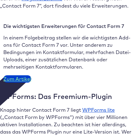
„Contact Form 7“, dort findest du viele Erweiterungen.
Die wichtigsten Erweiterungen für Contact Form 7
In einem Folgebeitrag stellen wir die wichtigsten Add-
ons für Contact Form 7 vor. Unter anderem zu
Bedingungen im Kontaktformular, mehrfachen Datei-
Uploads, einer zusätzlichen Datenbank oder
mehrseitigen Kontaktformularen.
Zum Artikel
WPForms: Das Freemium-Plugin
Knapp hinter Contact Form 7 liegt
WPForms lite
(„Contact Form by WPForms“) mit über vier Millionen
aktiven Installationen. Zu beachten ist hier allerdings,
dass das WPForms Plugin nur eine Lite-Version ist. Wer