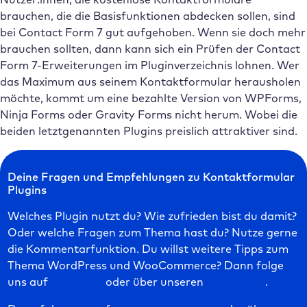
brauchen, die die Basisfunktionen abdecken sollen, sind
bei Contact Form 7 gut aufgehoben. Wenn sie doch mehr
brauchen sollten, dann kann sich ein Prüfen der Contact
Form 7-Erweiterungen im Pluginverzeichnis lohnen. Wer
das Maximum aus seinem Kontaktformular herausholen
möchte, kommt um eine bezahlte Version von WPForms,
Ninja Forms oder Gravity Forms nicht herum. Wobei die
beiden letztgenannten Plugins preislich attraktiver sind.
Deine Fragen und Empfehlungen zu Kontaktformular
Plugins
Welches Plugin nutzt du? Wie zufrieden bist du damit?
Oder welche Fragen zum Thema hast du? Nutze gerne
die Kommentarfunktion. Du willst weitere Tipps zum
Thema WordPress und WooCommerce? Dann folge
uns auf
Facebook
oder über unseren
Newsletter
.