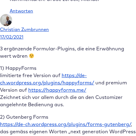
Antworten
Christian Zumbrunnen
17/02/2021
3 ergänzende Formular-Plugins, die eine Erwähnung
wert wären
1) HappyForms
limitierte free Version auf
https://de-
ch.wordpress.org/plugins/happyforms/
und premium
Version auf
https://happyforms.me/
Zeichnet sich vor allem durch die an den Customizer
angelehnte Bedienung aus.
2) Gutenberg Forms
https://de-ch.wordpress.org/plugins/forms-gutenberg/
,
das gemäss eigenen Worten „next generation WordPress