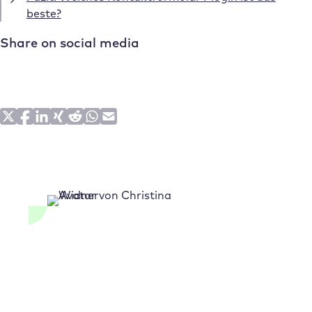
beste?
Share on social media