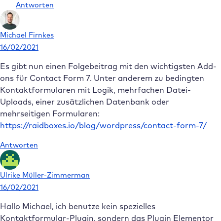
Antworten
Michael Firnkes
16/02/2021
Es gibt nun einen Folgebeitrag mit den wichtigsten Add-
ons für Contact Form 7. Unter anderem zu bedingten
Kontaktformularen mit Logik, mehrfachen Datei-
Uploads, einer zusätzlichen Datenbank oder
mehrseitigen Formularen:
https://raidboxes.io/blog/wordpress/contact-form-7/
Antworten
Ulrike Müller-Zimmerman
16/02/2021
Hallo Michael, ich benutze kein spezielles
Kontaktformular-Plugin, sondern das Plugin Elementor