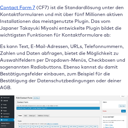
Contact Form 7
(CF7) ist die Standardlösung unter den
Kontaktformularen und mit über fünf Millionen aktiven
Installationen das meistgenutzte Plugin. Das vom
Japaner Takayuki Miyoshi entwickelte Plugin bildet die
wichtigsten Funktionen für Kontaktformulare ab:
Es kann Text, E-Mail-Adressen, URLs, Telefonnummern,
Zahlen und Daten abfragen, bietet die Möglichkeit zu
Auswahlfeldern per Dropdown-Menüs, Checkboxen und
sogenannten Radiobuttons. Ebenso kannst du damit
Bestätigungsfelder einbauen, zum Beispiel für die
Bestätigung der Datenschutzbedingungen oder deiner
AGB.