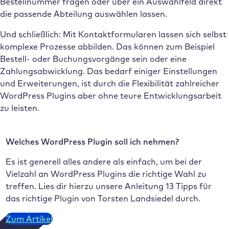
Bestellnummer fragen oder über ein Auswahlfeld direkt
die passende Abteilung auswählen lassen.
Und schließlich: Mit Kontaktformularen lassen sich selbst
komplexe Prozesse abbilden. Das können zum Beispiel
Bestell- oder Buchungsvorgänge sein oder eine
Zahlungsabwicklung. Das bedarf einiger Einstellungen
und Erweiterungen, ist durch die Flexibilität zahlreicher
WordPress Plugins aber ohne teure Entwicklungsarbeit
zu leisten.
Welches WordPress Plugin soll ich nehmen?
Es ist generell alles andere als einfach, um bei der
Vielzahl an WordPress Plugins die richtige Wahl zu
treffen. Lies dir hierzu unsere Anleitung 13 Tipps für
das richtige Plugin von Torsten Landsiedel durch.
Zum Artikel