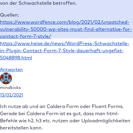
von der Schwachstelle betroffen.
Quellen:
https://www.wordfence.com/blog/2021/02/unpatched-
vulnerability-50000-wp-sites-must-find-alternative-for-
contact-form-7-style/
https://www.heise.de/news/WordPress-Schwachstelle-
in-Plugin-Contact-Form-7-Style-dauerhaft-ungefixt-
5048898.html
Antworten
mindkicks
13/02/2021
Ich nutze ab und an Caldera Form oder Fluent Forms.
Gerade bei Caldera Form ist es gut, dass man html-
Befehle wie h2, h3 etc. nutzen oder Uploadmöglichkeiten
bereitstellen kann.