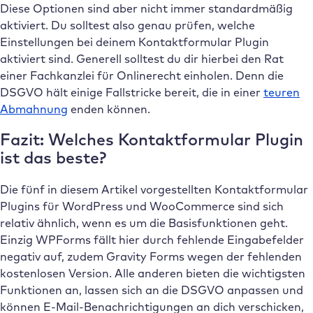
Diese Optionen sind aber nicht immer standardmäßig
aktiviert. Du solltest also genau prüfen, welche
Einstellungen bei deinem Kontaktformular Plugin
aktiviert sind. Generell solltest du dir hierbei den Rat
einer Fachkanzlei für Onlinerecht einholen. Denn die
DSGVO hält einige Fallstricke bereit, die in einer
teuren
Abmahnung
enden können.
Fazit: Welches Kontaktformular Plugin
ist das beste?
Die fünf in diesem Artikel vorgestellten Kontaktformular
Plugins für WordPress und WooCommerce sind sich
relativ ähnlich, wenn es um die Basisfunktionen geht.
Einzig WPForms fällt hier durch fehlende Eingabefelder
negativ auf, zudem Gravity Forms wegen der fehlenden
kostenlosen Version. Alle anderen bieten die wichtigsten
Funktionen an, lassen sich an die DSGVO anpassen und
können E-Mail-Benachrichtigungen an dich verschicken,