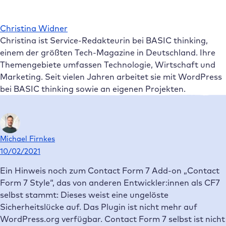
Christina Widner
Christina ist Service-Redakteurin bei BASIC thinking,
einem der größten Tech-Magazine in Deutschland. Ihre
Themengebiete umfassen Technologie, Wirtschaft und
Marketing. Seit vielen Jahren arbeitet sie mit WordPress
bei BASIC thinking sowie an eigenen Projekten.
Michael Firnkes
10/02/2021
Ein Hinweis noch zum Contact Form 7 Add-on „Contact
Form 7 Style“, das von anderen Entwickler:innen als CF7
selbst stammt: Dieses weist eine ungelöste
Sicherheitslücke auf. Das Plugin ist nicht mehr auf
WordPress.org verfügbar. Contact Form 7 selbst ist nicht