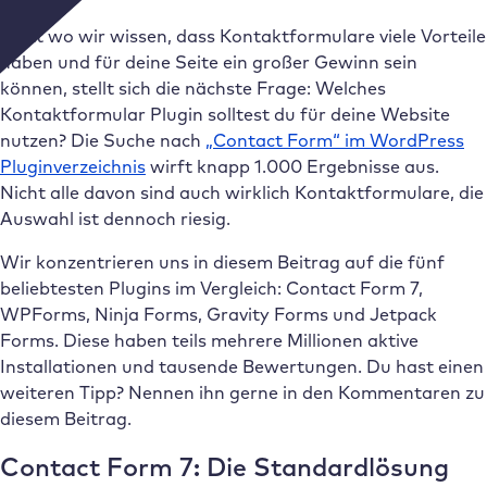
Jetzt wo wir wissen, dass Kontaktformulare viele Vorteile
haben und für deine Seite ein großer Gewinn sein
können, stellt sich die nächste Frage: Welches
Kontaktformular Plugin solltest du für deine Website
nutzen? Die Suche nach
„Contact Form“ im WordPress
Pluginverzeichnis
wirft knapp 1.000 Ergebnisse aus.
Nicht alle davon sind auch wirklich Kontaktformulare, die
Auswahl ist dennoch riesig.
Wir konzentrieren uns in diesem Beitrag auf die fünf
beliebtesten Plugins im Vergleich: Contact Form 7,
WPForms, Ninja Forms, Gravity Forms und Jetpack
Forms. Diese haben teils mehrere Millionen aktive
Installationen und tausende Bewertungen. Du hast einen
weiteren Tipp? Nennen ihn gerne in den Kommentaren zu
diesem Beitrag.
Contact Form 7: Die Standardlösung