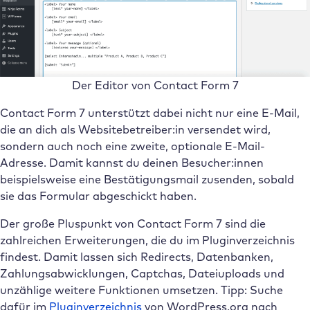
Der Editor von Contact Form 7
Contact Form 7 unterstützt dabei nicht nur eine E-Mail,
die an dich als Websitebetreiber:in versendet wird,
sondern auch noch eine zweite, optionale E-Mail-
Adresse. Damit kannst du deinen Besucher:innen
beispielsweise eine Bestätigungsmail zusenden, sobald
sie das Formular abgeschickt haben.
Der große Pluspunkt von Contact Form 7 sind die
zahlreichen Erweiterungen, die du im Pluginverzeichnis
findest. Damit lassen sich Redirects, Datenbanken,
Zahlungsabwicklungen, Captchas, Dateiuploads und
unzählige weitere Funktionen umsetzen. Tipp: Suche
dafür im
Pluginverzeichnis
von WordPress.org nach