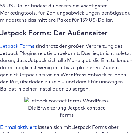
59 US-Dollar findest du bereits die wichtigsten
Marketingtools, für Zahlungsabwicklungen benötigst du
mindestens das mittlere Paket für 159 US-Dollar.
Jetpack Forms: Der Außenseiter
Jetpack Forms
sind trotz der großen Verbreitung des
Jetpack Plugins relativ unbekannt. Das liegt nicht zuletzt
daran, dass Jetpack sich alle Mühe gibt, die Einstellungen
dafür möglichst wenig intuitiv zu platzieren. Zudem
genießt Jetpack bei vielen WordPress Entwickler:innen
den Ruf, überladen zu sein – und damit für unnötigen
Ballast in deiner Installation zu sorgen.
Die Erweiterung Jetpack contact
forms
Einmal aktiviert
lassen sich mit Jetpack Forms aber