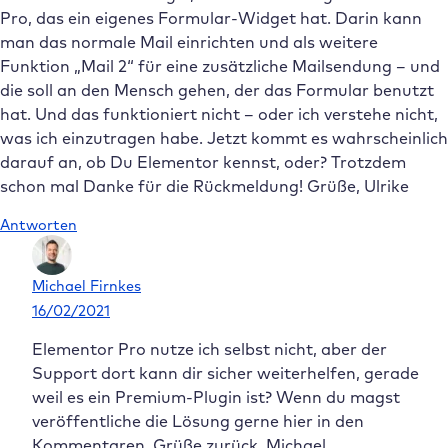
Pro, das ein eigenes Formular-Widget hat. Darin kann
man das normale Mail einrichten und als weitere
Funktion „Mail 2“ für eine zusätzliche Mailsendung – und
die soll an den Mensch gehen, der das Formular benutzt
hat. Und das funktioniert nicht – oder ich verstehe nicht,
was ich einzutragen habe. Jetzt kommt es wahrscheinlich
darauf an, ob Du Elementor kennst, oder? Trotzdem
schon mal Danke für die Rückmeldung! Grüße, Ulrike
Antworten
Michael Firnkes
16/02/2021
Elementor Pro nutze ich selbst nicht, aber der
Support dort kann dir sicher weiterhelfen, gerade
weil es ein Premium-Plugin ist? Wenn du magst
veröffentliche die Lösung gerne hier in den
Kommentaren. Grüße zurück, Michael