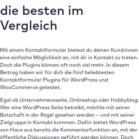
die besten im
Vergleich
Mit einem Kontaktformular bietest du deinen Kund:innen
eine einfache Möglichkeit an, mit dir in Kontakt zu treten.
Doch die Plugins können oft noch viel mehr. In diesem
Beitrag haben wir für dich die fünf beliebtesten
Kontaktformular Plugins für WordPress und
WooCommerce getestet.
Egal ob Unternehmensseite, Onlineshop oder Hobbyblog:
Wer eine WordPress Seite betreibt, möchte mit seiner
Botschaft in der Regel gesehen werden – und mit seiner
Zielgruppe in Kontakt kommen. Dafür bietet WordPress
von Haus aus bereits die Kommentarfunktion an, mit der
öffentliche Diskussionen geführt werden können. Doch