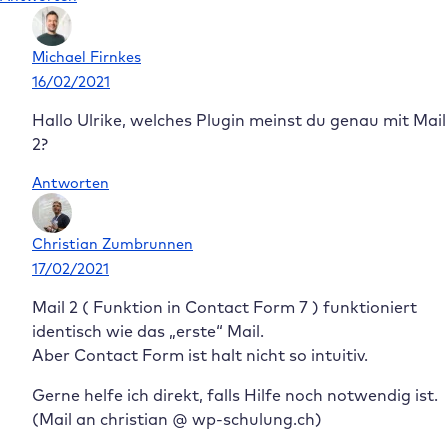
Michael Firnkes
16/02/2021
Hallo Ulrike, welches Plugin meinst du genau mit Mail
2?
Antworten
Christian Zumbrunnen
17/02/2021
Mail 2 ( Funktion in Contact Form 7 ) funktioniert
identisch wie das „erste“ Mail.
Aber Contact Form ist halt nicht so intuitiv.
Gerne helfe ich direkt, falls Hilfe noch notwendig ist.
(Mail an christian @ wp-schulung.ch)