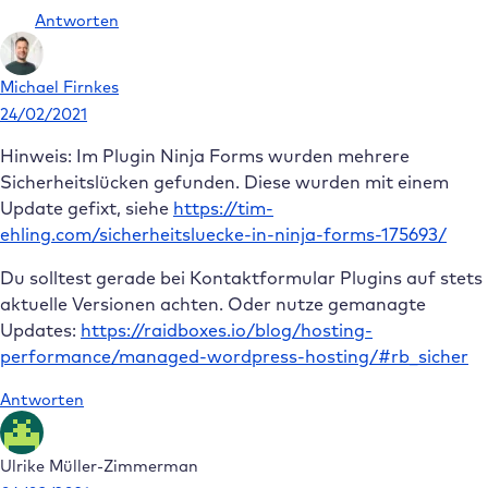
Antworten
Michael Firnkes
24/02/2021
Hinweis: Im Plugin Ninja Forms wurden mehrere
Sicherheitslücken gefunden. Diese wurden mit einem
Update gefixt, siehe
https://tim-
ehling.com/sicherheitsluecke-in-ninja-forms-175693/
Du solltest gerade bei Kontaktformular Plugins auf stets
aktuelle Versionen achten. Oder nutze gemanagte
Updates:
https://raidboxes.io/blog/hosting-
performance/managed-wordpress-hosting/#rb_sicher
Antworten
Ulrike Müller-Zimmerman