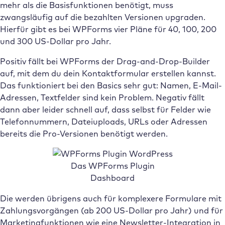
mehr als die Basisfunktionen benötigt, muss
zwangsläufig auf die bezahlten Versionen upgraden.
Hierfür gibt es bei WPForms vier Pläne für 40, 100, 200
und 300 US-Dollar pro Jahr.
Positiv fällt bei WPForms der Drag-and-Drop-Builder
auf, mit dem du dein Kontaktformular erstellen kannst.
Das funktioniert bei den Basics sehr gut: Namen, E-Mail-
Adressen, Textfelder sind kein Problem. Negativ fällt
dann aber leider schnell auf, dass selbst für Felder wie
Telefonnummern, Dateiuploads, URLs oder Adressen
bereits die Pro-Versionen benötigt werden.
Das WPForms Plugin
Dashboard
Die werden übrigens auch für komplexere Formulare mit
Zahlungsvorgängen (ab 200 US-Dollar pro Jahr) und für
Marketingfunktionen wie eine Newsletter-Integration in