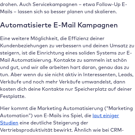
drohen. Auch Servicekampagnen – etwa Follow-Up E-
Mails – lassen sich so besser planen und skalieren.
Automatisierte E-Mail Kampagnen
Eine weitere Möglichkeit, die Effizienz deiner
Kundenbeziehungen zu verbessern und deinen Umsatz zu
steigern, ist die Einrichtung eines soliden Systems zur E-
Mail Automatisierung. Kontakte zu sammeln ist schön
und gut, und wir alle arbeiten hart daran, genau das zu
tun. Aber wenn du sie nicht aktiv in Interessenten, Leads,
Verkäufe und noch mehr Verkäufe umwandelst, dann
kosten dich deine Kontakte nur Speicherplatz auf deiner
Festplatte.
Hier kommt die Marketing Automatisierung (“Marketing
Automation”) von E-Mails ins Spiel, die
laut einiger
Studien
eine deutliche Steigerung der
Vertriebsproduktivität bewirkt. Ähnlich wie bei CRM-