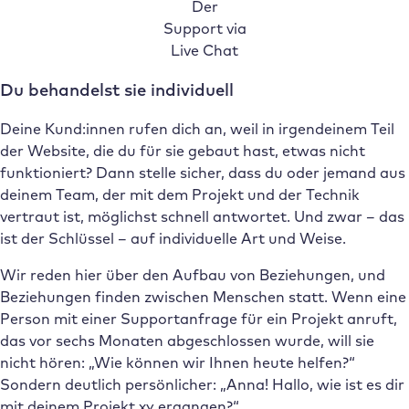
Der
Support via
Live Chat
Du behandelst sie individuell
Deine Kund:innen rufen dich an, weil in irgendeinem Teil
der Website, die du für sie gebaut hast, etwas nicht
funktioniert? Dann stelle sicher, dass du oder jemand aus
deinem Team, der mit dem Projekt und der Technik
vertraut ist, möglichst schnell antwortet. Und zwar – das
ist der Schlüssel – auf individuelle Art und Weise.
Wir reden hier über den Aufbau von Beziehungen, und
Beziehungen finden zwischen Menschen statt. Wenn eine
Person mit einer Supportanfrage für ein Projekt anruft,
das vor sechs Monaten abgeschlossen wurde, will sie
nicht hören: „Wie können wir Ihnen heute helfen?“
Sondern deutlich persönlicher: „Anna! Hallo, wie ist es dir
mit deinem Projekt xy ergangen?“