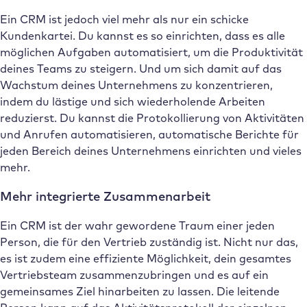
Ein CRM ist jedoch viel mehr als nur ein schicke
Kundenkartei. Du kannst es so einrichten, dass es alle
möglichen Aufgaben automatisiert, um die Produktivität
deines Teams zu steigern. Und um sich damit auf das
Wachstum deines Unternehmens zu konzentrieren,
indem du lästige und sich wiederholende Arbeiten
reduzierst. Du kannst die Protokollierung von Aktivitäten
und Anrufen automatisieren, automatische Berichte für
jeden Bereich deines Unternehmens einrichten und vieles
mehr.
Mehr integrierte Zusammenarbeit
Ein CRM ist der wahr gewordene Traum einer jeden
Person, die für den Vertrieb zuständig ist. Nicht nur das,
es ist zudem eine effiziente Möglichkeit, dein gesamtes
Vertriebsteam zusammenzubringen und es auf ein
gemeinsames Ziel hinarbeiten zu lassen. Die leitende