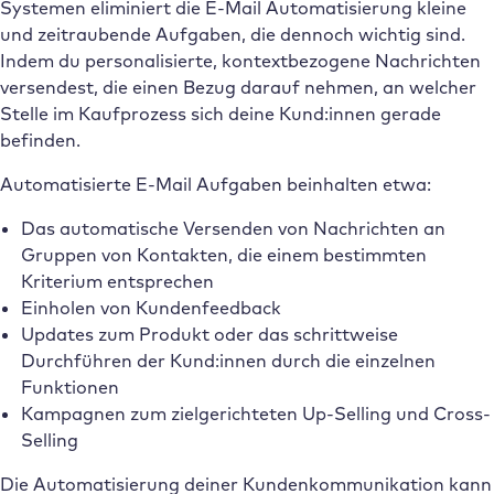
Systemen eliminiert die E-Mail Automatisierung kleine
und zeitraubende Aufgaben, die dennoch wichtig sind.
Indem du personalisierte, kontextbezogene Nachrichten
versendest, die einen Bezug darauf nehmen, an welcher
Stelle im Kaufprozess sich deine Kund:innen gerade
befinden.
Automatisierte E-Mail Aufgaben beinhalten etwa:
Das automatische Versenden von Nachrichten an
Gruppen von Kontakten, die einem bestimmten
Kriterium entsprechen
Einholen von Kundenfeedback
Updates zum Produkt oder das schrittweise
Durchführen der Kund:innen durch die einzelnen
Funktionen
Kampagnen zum zielgerichteten Up-Selling und Cross-
Selling
Die Automatisierung deiner Kundenkommunikation kann