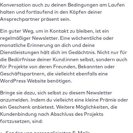
Konversation auch zu deinen Bedingungen am Laufen
halten und fortlaufend in den Köpfen deiner
Ansprechpartner präsent sein.
Ein guter Weg, um in Kontakt zu bleiben, ist ein
regelmäßiger Newsletter. Eine wöchentliche oder
monatliche Erinnerung an dich und deine
Dienstleistungen hält dich im Gedächtnis. Nicht nur für
die Bedürfnisse deiner Kund:innen selbst, sondern auch
für Projekte von deren Freunden, Bekannten oder
Geschäftspartnern, die vielleicht ebenfalls eine
WordPress Website benötigen.
Bringe sie dazu, sich selbst zu diesem Newsletter
anzumelden. Indem du vielleicht eine kleine Prämie oder
ein Geschenk anbietest. Weitere Möglichkeiten, die
Kundenbindung nach Abschluss des Projekts
fortzusetzen, sind: