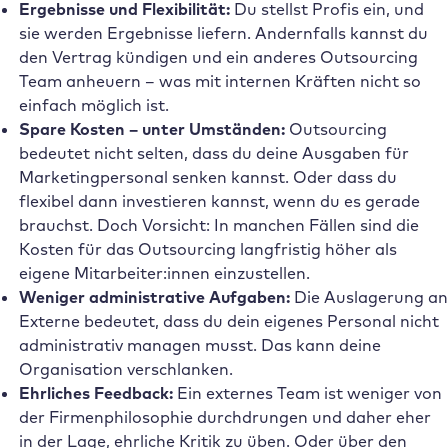
Ergebnisse und Flexibilität:
Du stellst Profis ein, und
sie werden Ergebnisse liefern. Andernfalls kannst du
den Vertrag kündigen und ein anderes Outsourcing
Team anheuern – was mit internen Kräften nicht so
einfach möglich ist.
Spare Kosten – unter Umständen:
Outsourcing
bedeutet nicht selten, dass du deine Ausgaben für
Marketingpersonal senken kannst. Oder dass du
flexibel dann investieren kannst, wenn du es gerade
brauchst. Doch Vorsicht: In manchen Fällen sind die
Kosten für das Outsourcing langfristig höher als
eigene Mitarbeiter:innen einzustellen.
Weniger administrative Aufgaben:
Die Auslagerung an
Externe bedeutet, dass du dein eigenes Personal nicht
administrativ managen musst. Das kann deine
Organisation verschlanken.
Ehrliches Feedback:
Ein externes Team ist weniger von
der Firmenphilosophie durchdrungen und daher eher
in der Lage, ehrliche Kritik zu üben. Oder über den