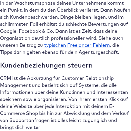
In der Wachstumsphase deines Unternehmens kommt
ein Punkt, in dem du den Überblick verlierst. Dann häufen
sich Kundenbeschwerden, Dinge bleiben liegen, und im
schlimmsten Fall erhältst du schlechte Bewertungen auf
Google, Facebook & Co. Dann ist es Zeit, dass deine
Organisation deutlich professioneller wird. Siehe auch
unseren Beitrag zu
typischen Freelancer Fehlern
, die
Tipps darin gelten ebenso für dein Agenturgeschäft.
Kundenbeziehungen steuern
CRM ist die Abkürzung für Customer Relationship
Management und bezieht sich auf Systeme, die alle
Informationen über deine Kund:innen und Interessenten
speichern sowie organisieren. Von ihrem ersten Klick auf
deine Website über jede Interaktion mit deinem E-
Commerce Shop bis hin zur Abwicklung und dem Verlauf
von Supportanfragen ist alles leicht zugänglich und
bringt dich weiter: