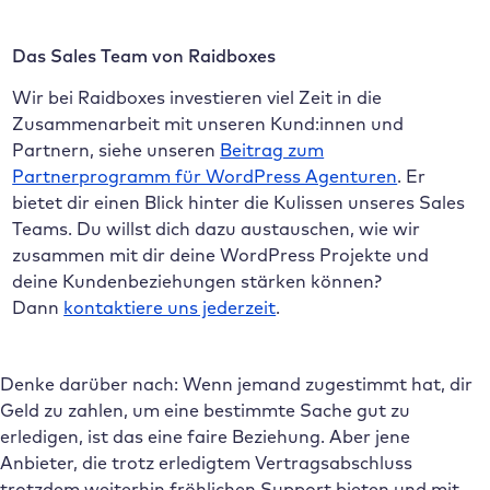
Das Sales Team von Raidboxes
Wir bei Raidboxes investieren viel Zeit in die
Zusammenarbeit mit unseren Kund:innen und
Partnern, siehe unseren
Beitrag zum
Partnerprogramm für WordPress Agenturen
. Er
bietet dir einen Blick hinter die Kulissen unseres Sales
Teams. Du willst dich dazu austauschen, wie wir
zusammen mit dir deine WordPress Projekte und
deine Kundenbeziehungen stärken können?
Dann
kontaktiere uns jederzeit
.
Denke darüber nach: Wenn jemand zugestimmt hat, dir
Geld zu zahlen, um eine bestimmte Sache gut zu
erledigen, ist das eine faire Beziehung. Aber jene
Anbieter, die trotz erledigtem Vertragsabschluss
trotzdem weiterhin fröhlichen Support bieten und mit