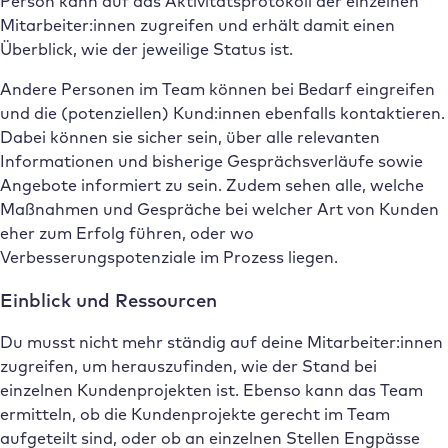
Person kann auf das Aktivitätsprotokoll der einzelnen
Mitarbeiter:innen zugreifen und erhält damit einen
Überblick, wie der jeweilige Status ist.
Andere Personen im Team können bei Bedarf eingreifen
und die (potenziellen) Kund:innen ebenfalls kontaktieren.
Dabei können sie sicher sein, über alle relevanten
Informationen und bisherige Gesprächsverläufe sowie
Angebote informiert zu sein. Zudem sehen alle, welche
Maßnahmen und Gespräche bei welcher Art von Kunden
eher zum Erfolg führen, oder wo
Verbesserungspotenziale im Prozess liegen.
Einblick und Ressourcen
Du musst nicht mehr ständig auf deine Mitarbeiter:innen
zugreifen, um herauszufinden, wie der Stand bei
einzelnen Kundenprojekten ist. Ebenso kann das Team
ermitteln, ob die Kundenprojekte gerecht im Team
aufgeteilt sind, oder ob an einzelnen Stellen Engpässe