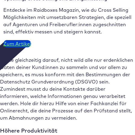
Entdecke im Raidboxes Magazin, wie du Cross Selling
Möglichkeiten mit umsetzbaren Strategien, die speziell
auf Agenturen und Freiberufler:innen zugeschnitten
sind, effektiv messen und steigern kannst.
Zum Artikel
Achte gleichzeitig darauf, nicht wild alle nur erdenklichen
Daten deiner Kund:innen zu sammeln und vor allem zu
speichern, es muss konform mit den Bestimmungen der
Datenschutz Grundverordnung (DSGVO) sein.
Zumindest musst du deine Kontakte darüber
informieren, welche Informationen genau verarbeitet
werden. Hole dir hierzu Hilfe von einer Fachkanzlei für
Onlinerecht, die deine Prozesse auf den Prüfstand stellt,
um Abmahnungen zu vermeiden.
Höhere Produktivität