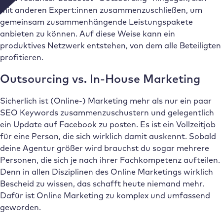
mit anderen Expert:innen zusammenzuschließen, um
gemeinsam zusammenhängende Leistungspakete
anbieten zu können. Auf diese Weise kann ein
produktives Netzwerk entstehen, von dem alle Beteiligten
profitieren.
Outsourcing vs. In-House Marketing
Sicherlich ist (Online-) Marketing mehr als nur ein paar
SEO Keywords zusammenzuschustern und gelegentlich
ein Update auf Facebook zu posten. Es ist ein Vollzeitjob
für eine Person, die sich wirklich damit auskennt. Sobald
deine Agentur größer wird brauchst du sogar mehrere
Personen, die sich je nach ihrer Fachkompetenz aufteilen.
Denn in allen Disziplinen des Online Marketings wirklich
Bescheid zu wissen, das schafft heute niemand mehr.
Dafür ist Online Marketing zu komplex und umfassend
geworden.