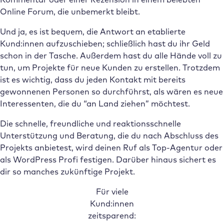
Online Forum, die unbemerkt bleibt.
Und ja, es ist bequem, die Antwort an etablierte
Kund:innen aufzuschieben; schließlich hast du ihr Geld
schon in der Tasche. Außerdem hast du alle Hände voll zu
tun, um Projekte für neue Kunden zu erstellen. Trotzdem
ist es wichtig, dass du jeden Kontakt mit bereits
gewonnenen Personen so durchführst, als wären es neue
Interessenten, die du “an Land ziehen” möchtest.
Die schnelle, freundliche und reaktionsschnelle
Unterstützung und Beratung, die du nach Abschluss des
Projekts anbietest, wird deinen Ruf als Top-Agentur oder
als WordPress Profi festigen. Darüber hinaus sichert es
dir so manches zukünftige Projekt.
Für viele
Kund:innen
zeitsparend: