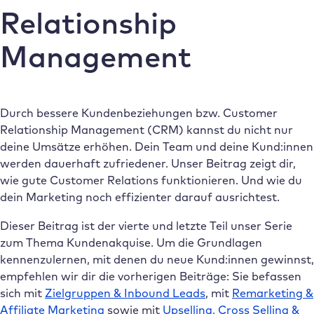
Relationship
Management
Durch bessere Kundenbeziehungen bzw. Customer
Relationship Management (CRM) kannst du nicht nur
deine Umsätze erhöhen. Dein Team und deine Kund:innen
werden dauerhaft zufriedener. Unser Beitrag zeigt dir,
wie gute Customer Relations funktionieren. Und wie du
dein Marketing noch effizienter darauf ausrichtest.
Dieser Beitrag ist der vierte und letzte Teil unser Serie
zum Thema Kundenakquise. Um die Grundlagen
kennenzulernen, mit denen du neue Kund:innen gewinnst,
empfehlen wir dir die vorherigen Beiträge: Sie befassen
sich mit
Zielgruppen & Inbound Leads
, mit
Remarketing &
Affiliate Marketing
sowie mit
Upselling, Cross Selling &