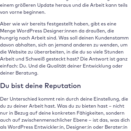
einem größeren Update heraus und die Arbeit kann teils
von vorne beginnen.
Aber wie wir bereits festgestellt haben, gibt es eine
Menge WordPress Designer:innen da draußen, die
hungrig nach Arbeit sind. Was soll deinen Kundenstamm
davon abhalten, sich an jemand anderen zu wenden, um
die Website zu überarbeiten, in die du so viele Stunden
Arbeit und Schweiß gesteckt hast? Die Antwort ist ganz
einfach: Du. Und die Qualität deiner Entwicklung oder
deiner Beratung.
Du bist deine Reputation
Der Unterschied kommt rein durch deine Einstellung, die
du zu deiner Arbeit hast. Was du zu bieten hast – nicht
nur in Bezug auf deine konkreten Fähigkeiten, sondern
auch auf zwischenmenschlicher Ebene – ist das, was dich
als WordPress Entwickler:in, Designer:in oder Berater:in