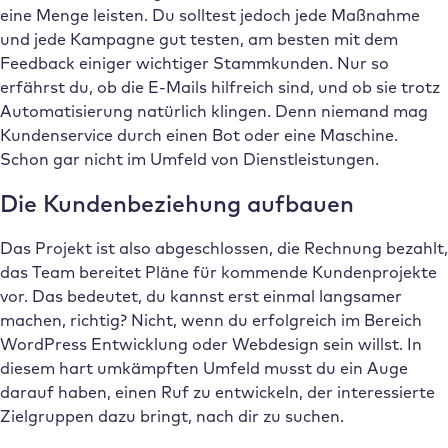
eine Menge leisten. Du solltest jedoch jede Maßnahme
und jede Kampagne gut testen, am besten mit dem
Feedback einiger wichtiger Stammkunden. Nur so
erfährst du, ob die E-Mails hilfreich sind, und ob sie trotz
Automatisierung natürlich klingen. Denn niemand mag
Kundenservice durch einen Bot oder eine Maschine.
Schon gar nicht im Umfeld von Dienstleistungen.
Die Kundenbeziehung aufbauen
Das Projekt ist also abgeschlossen, die Rechnung bezahlt,
das Team bereitet Pläne für kommende Kundenprojekte
vor. Das bedeutet, du kannst erst einmal langsamer
machen, richtig? Nicht, wenn du erfolgreich im Bereich
WordPress Entwicklung oder Webdesign sein willst. In
diesem hart umkämpften Umfeld musst du ein Auge
darauf haben, einen Ruf zu entwickeln, der interessierte
Zielgruppen dazu bringt, nach dir zu suchen.