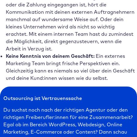
oder die Zahlung eingegangen ist, hört die
Kommunikation mit deinen externen Auftragnehmern
manchmal auf wundersame Weise auf. Oder dein
kleines Unternehmen wird als nicht so wichtig
erachtet. Mit einem internen Team hast du zumindest
die Möglichkeit, direkt gegenzusteuern, wenn die
Arbeit in Verzug ist.
Keine Kenntnis von deinem Geschäft:
Ein externes
Marketing Team bringt frische Perspektiven ein.
Gleichzeitig kann es niemals so viel über dein Geschäft
und deine Kund:innen wissen wie du selbst.
Outsourcing ist Vertrauenssache
Du suchst noch nach der richtigen Agentur oder den
richtigen Freiberufler:innen für eine Zusammenarbeit?
Egal ob im Bereich WordPress, Webdesign, Online
Marketing, E-Commerce oder Content? Dann schau