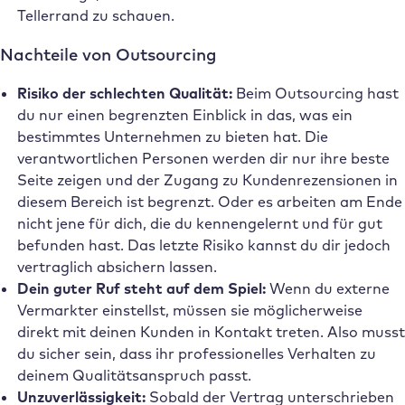
Tellerrand zu schauen.
Nachteile von Outsourcing
Risiko der schlechten Qualität:
Beim Outsourcing hast
du nur einen begrenzten Einblick in das, was ein
bestimmtes Unternehmen zu bieten hat. Die
verantwortlichen Personen werden dir nur ihre beste
Seite zeigen und der Zugang zu Kundenrezensionen in
diesem Bereich ist begrenzt. Oder es arbeiten am Ende
nicht jene für dich, die du kennengelernt und für gut
befunden hast. Das letzte Risiko kannst du dir jedoch
vertraglich absichern lassen.
Dein guter Ruf steht auf dem Spiel:
Wenn du externe
Vermarkter einstellst, müssen sie möglicherweise
direkt mit deinen Kunden in Kontakt treten. Also musst
du sicher sein, dass ihr professionelles Verhalten zu
deinem Qualitätsanspruch passt.
Unzuverlässigkeit:
Sobald der Vertrag unterschrieben