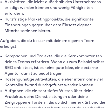
Aktivitäten, die leicht außerhalb des Unternehmens
erledigt werden können und wenig Fähigkeiten
erfordern.
Kurzfristige Marketingprojekte, die signifikante
Einsparungen gegenüber dem Einsatz eigener
Mitarbeiter:innen bieten.
Aufgaben, die du besser mit deinem eigenen Team
erledigst:
Kampagnen und Projekte, die die Kernkompetenzen
deines Teams erfordern. Wenn du zum Beispiel selbst
SEO anbietest, ist es keine gute Idee, eine externe
Agentur damit zu beauftragen.
Kostengünstige Aktivitäten, die eher intern ohne viel
Kontrollaufwand durchgeführt werden können.
Aufgaben, die ein sehr tiefes Wissen über deine
Produkte, deine Dienstleistungen oder deine
Zielgruppen erfordern. Bis du dich hier erklärt und die
Ergebnisse überarbeitet hast, machst du es schneller