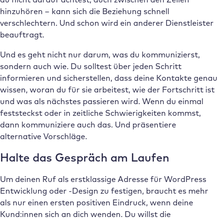
hinzuhören – kann sich die Beziehung schnell
verschlechtern. Und schon wird ein anderer Dienstleister
beauftragt.
Und es geht nicht nur darum, was du kommunizierst,
sondern auch wie. Du solltest über jeden Schritt
informieren und sicherstellen, dass deine Kontakte genau
wissen, woran du für sie arbeitest, wie der Fortschritt ist
und was als nächstes passieren wird. Wenn du einmal
feststeckst oder in zeitliche Schwierigkeiten kommst,
dann kommuniziere auch das. Und präsentiere
alternative Vorschläge.
Halte das Gespräch am Laufen
Um deinen Ruf als erstklassige Adresse für WordPress
Entwicklung oder -Design zu festigen, braucht es mehr
als nur einen ersten positiven Eindruck, wenn deine
Kund:innen sich an dich wenden. Du willst die