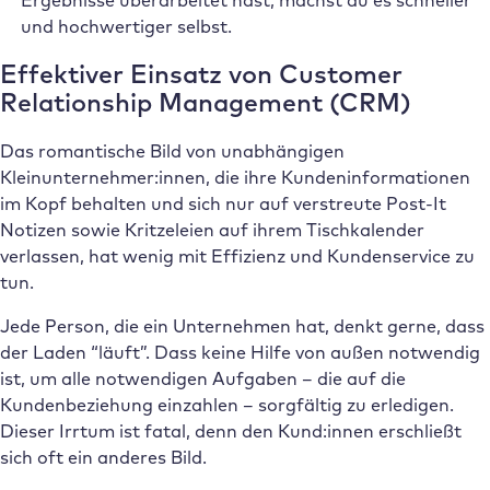
und hochwertiger selbst.
Effektiver Einsatz von Customer
Relationship Management (CRM)
Das romantische Bild von unabhängigen
Kleinunternehmer:innen, die ihre Kundeninformationen
im Kopf behalten und sich nur auf verstreute Post-It
Notizen sowie Kritzeleien auf ihrem Tischkalender
verlassen, hat wenig mit Effizienz und Kundenservice zu
tun.
Jede Person, die ein Unternehmen hat, denkt gerne, dass
der Laden “läuft”. Dass keine Hilfe von außen notwendig
ist, um alle notwendigen Aufgaben – die auf die
Kundenbeziehung einzahlen – sorgfältig zu erledigen.
Dieser Irrtum ist fatal, denn den Kund:innen erschließt
sich oft ein anderes Bild.