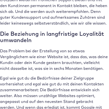
den Kund:innen permanent in Kontakt bleiben, die heben
sich ab. Und die werden auch weiterempfohlen. Denn
guter Kundensupport und aufmerksames Zuhören sind
leider keineswegs selbstverständlich, wie wir alle wissen.
Die Beziehung in langfristige Loyalität
umwandeln
Das Problem bei der Erstellung von so etwas
Vergänglichem wie einer Website ist, dass das, was deine
Kundin oder dein Kunde gestern brauchten, vielleicht
nicht dasselbe ist, was sie in sechs Monaten benötigen.
Egal wie gut du die Bedürfnisse deiner Zielgruppe
vorhersiehst und egal wie gut du mit deinen Kontakten
zusammenarbeitest: Die Bedürfnisse entwickeln sich
weiter. Also müssen unzählige Websites optimiert,
angepasst und auf den neuesten Stand gebracht
werden. Und wenn das erledigt ist, kommt Google mit