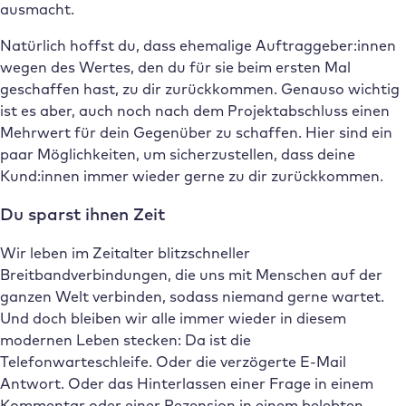
ausmacht.
Natürlich hoffst du, dass ehemalige Auftraggeber:innen
wegen des Wertes, den du für sie beim ersten Mal
geschaffen hast, zu dir zurückkommen. Genauso wichtig
ist es aber, auch noch nach dem Projektabschluss einen
Mehrwert für dein Gegenüber zu schaffen. Hier sind ein
paar Möglichkeiten, um sicherzustellen, dass deine
Kund:innen immer wieder gerne zu dir zurückkommen.
Du sparst ihnen Zeit
Wir leben im Zeitalter blitzschneller
Breitbandverbindungen, die uns mit Menschen auf der
ganzen Welt verbinden, sodass niemand gerne wartet.
Und doch bleiben wir alle immer wieder in diesem
modernen Leben stecken: Da ist die
Telefonwarteschleife. Oder die verzögerte E-Mail
Antwort. Oder das Hinterlassen einer Frage in einem
Kommentar oder einer Rezension in einem belebten