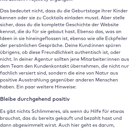
Das bedeutet nicht, dass du die Geburtstage ihrer Kinder
kennen oder sie zu Cocktails einladen musst. Aber stelle
sicher, dass du die komplette Geschichte der Website
kennst, die du für sie gebaut hast. Ebenso das, was an
Ideen in sie hineingeflossen ist, ebenso wie alle Eckpfeiler
der persönlichen Gespräche. Deine Kund:innen spüren
übrigens, ob diese Freundlichkeit authentisch ist, oder
nicht. In deiner Agentur sollten jene Mitarbeiter:innen aus
dem Team den Kundenkontakt übernehmen, die nicht nur
fachlich versiert sind, sondern die eine von Natur aus
positive Ausstrahlung gegenüber anderen Menschen
haben. Ein paar weitere Hinweise:
Bleibe durchgehend positiv
Es gibt nichts Schlimmeres, als wenn du Hilfe für etwas
brauchst, das du bereits gekauft und bezahlt hast und
dann abgewimmelt wirst. Auch hier geht es darum,