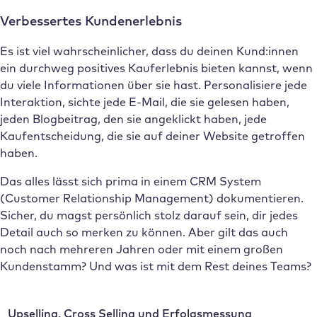
Verbessertes Kundenerlebnis
Es ist viel wahrscheinlicher, dass du deinen Kund:innen
ein durchweg positives Kauferlebnis bieten kannst, wenn
du viele Informationen über sie hast. Personalisiere jede
Interaktion, sichte jede E-Mail, die sie gelesen haben,
jeden Blogbeitrag, den sie angeklickt haben, jede
Kaufentscheidung, die sie auf deiner Website getroffen
haben.
Das alles lässt sich prima in einem CRM System
(Customer Relationship Management) dokumentieren.
Sicher, du magst persönlich stolz darauf sein, dir jedes
Detail auch so merken zu können. Aber gilt das auch
noch nach mehreren Jahren oder mit einem großen
Kundenstamm? Und was ist mit dem Rest deines Teams?
Upselling, Cross Selling und Erfolgsmessung