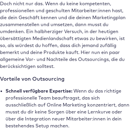
Doch nicht nur das. Wenn du keine kompetenten,
professionellen und geschulten Mitarbeiter:innen hast,
die dein Geschäft kennen und die deinen Marketingplan
zusammenstellen und umsetzen, dann musst du
umdenken. Ein halbherziger Versuch, in der heutigen
übersättigten Medienlandschaft etwas zu bewirken, ist
so, als würdest du hoffen, dass dich jemand zufällig
bemerkt und deine Produkte kauft. Hier nun ein paar
allgemeine Vor- und Nachteile des Outsourcings, die du
berücksichtigen solltest.
Vorteile von Outsourcing
Schnell verfügbare Expertise:
Wenn du das richtige
professionelle Team beauftragst, das sich
ausschließlich auf Online Marketing konzentriert, dann
musst du dir keine Sorgen über eine Lernkurve oder
über die Integration neuer Mitarbeiter:innen in dein
bestehendes Setup machen.