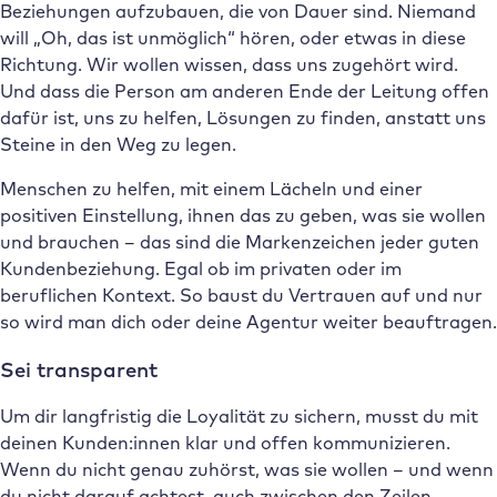
Beziehungen aufzubauen, die von Dauer sind. Niemand
will „Oh, das ist unmöglich“ hören, oder etwas in diese
Richtung. Wir wollen wissen, dass uns zugehört wird.
Und dass die Person am anderen Ende der Leitung offen
dafür ist, uns zu helfen, Lösungen zu finden, anstatt uns
Steine in den Weg zu legen.
Menschen zu helfen, mit einem Lächeln und einer
positiven Einstellung, ihnen das zu geben, was sie wollen
und brauchen – das sind die Markenzeichen jeder guten
Kundenbeziehung. Egal ob im privaten oder im
beruflichen Kontext. So baust du Vertrauen auf und nur
so wird man dich oder deine Agentur weiter beauftragen.
Sei transparent
Um dir langfristig die Loyalität zu sichern, musst du mit
deinen Kunden:innen klar und offen kommunizieren.
Wenn du nicht genau zuhörst, was sie wollen – und wenn
du nicht darauf achtest, auch zwischen den Zeilen