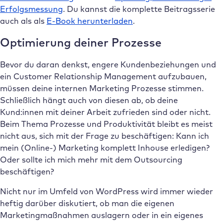
Erfolgsmessung
. Du kannst die komplette Beitragsserie
auch als als
E-Book herunterladen
.
Optimierung deiner Prozesse
Bevor du daran denkst, engere Kundenbeziehungen und
ein Customer Relationship Management aufzubauen,
müssen deine internen Marketing Prozesse stimmen.
Schließlich hängt auch von diesen ab, ob deine
Kund:innen mit deiner Arbeit zufrieden sind oder nicht.
Beim Thema Prozesse und Produktivität bleibt es meist
nicht aus, sich mit der Frage zu beschäftigen: Kann ich
mein (Online-) Marketing komplett Inhouse erledigen?
Oder sollte ich mich mehr mit dem Outsourcing
beschäftigen?
Nicht nur im Umfeld von WordPress wird immer wieder
heftig darüber diskutiert, ob man die eigenen
Marketingmaßnahmen auslagern oder in ein eigenes