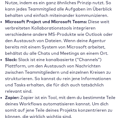
Nutze, indem es ein ganz ähnliches Prinzip nutzt. So
kann jedes Teammitglied alle Aufgaben im Überblick
behalten und einfach miteinander kommunizieren.
Microsoft Project und Microsoft Teams:
Diese weit
verbreiteten Kollaborationstools integrieren
verschiedene andere MS-Produkte wie Outlook oder
den Austausch von Dateien. Wenn deine Agentur
bereits mit einem System von Microsoft arbeitet,
behältst du alle Chats und Meetings an einem Ort.
Slack:
Slack ist eine kanalbasierte (“Channels”)
Plattform, um den Austausch von Nachrichten
zwischen Teammitgliedern und einzelnen Kreisen zu
strukturieren. So kannst du rein jene Informationen
und Tasks erhalten, die für dich auch tatsächlich
relevant sind.
Zapier:
Zapier ist ein Tool, mit dem du bestimmte Teile
deines Workflows automatisieren kannst. Um dich
somit auf jene Teile deines Projekts konzentrieren zu
können, die wirklich wichtig sind.