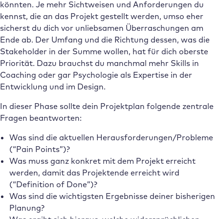
könnten. Je mehr Sichtweisen und Anforderungen du
kennst, die an das Projekt gestellt werden, umso eher
sicherst du dich vor unliebsamen Überraschungen am
Ende ab. Der Umfang und die Richtung dessen, was die
Stakeholder in der Summe wollen, hat für dich oberste
Priorität. Dazu brauchst du manchmal mehr Skills in
Coaching oder gar Psychologie als Expertise in der
Entwicklung und im Design.
In dieser Phase sollte dein Projektplan folgende zentrale
Fragen beantworten:
Was sind die aktuellen Herausforderungen/Probleme
(“Pain Points”)?
Was muss ganz konkret mit dem Projekt erreicht
werden, damit das Projektende erreicht wird
(“Definition of Done”)?
Was sind die wichtigsten Ergebnisse deiner bisherigen
Planung?