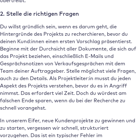
übertreibt.
2. Stelle die richtigen Fragen
Du willst gründlich sein, wenn es darum geht, die
Hintergründe des Projekts zu recherchieren, bevor du
deinen Kund:innen einen ersten Vorschlag präsentierst.
Beginne mit der Durchsicht aller Dokumente, die sich auf
das Projekt beziehen, einschließlich E-Mails und
Gesprächsnotizen von Verkaufsgesprächen mit dem
Team deiner Auftraggeber. Stelle möglichst viele Fragen,
auch zu den Details. Als Projektleiter:in musst du jeden
Aspekt des Projekts verstehen, bevor du es in Angriff
nimmst. Das erfordert viel Zeit. Doch du würdest am
falschen Ende sparen, wenn du bei der Recherche zu
schnell vorangehst.
In unserem Eifer, neue Kundenprojekte zu gewinnen und
zu starten, vergessen wir schnell, strukturiert
vorzugehen. Das ist ein typischer Fehler im