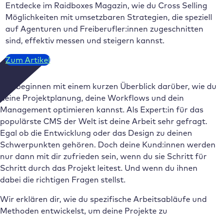
Entdecke im Raidboxes Magazin, wie du Cross Selling
Möglichkeiten mit umsetzbaren Strategien, die speziell
auf Agenturen und Freiberufler:innen zugeschnitten
sind, effektiv messen und steigern kannst.
Zum Artikel
Wir beginnen mit einem kurzen Überblick darüber, wie du
deine Projektplanung, deine Workflows und dein
Management optimieren kannst. Als Expert:in für das
populärste CMS der Welt ist deine Arbeit sehr gefragt.
Egal ob die Entwicklung oder das Design zu deinen
Schwerpunkten gehören. Doch deine Kund:innen werden
nur dann mit dir zufrieden sein, wenn du sie Schritt für
Schritt durch das Projekt leitest. Und wenn du ihnen
dabei die richtigen Fragen stellst.
Wir erklären dir, wie du spezifische Arbeitsabläufe und
Methoden entwickelst, um deine Projekte zu