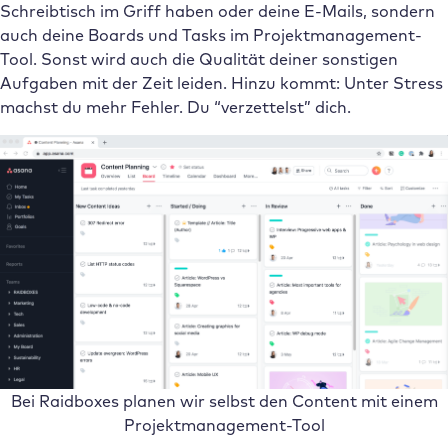
Schreibtisch im Griff haben oder deine E-Mails, sondern
auch deine Boards und Tasks im Projektmanagement-
Tool. Sonst wird auch die Qualität deiner sonstigen
Aufgaben mit der Zeit leiden. Hinzu kommt: Unter Stress
machst du mehr Fehler. Du “verzettelst” dich.
Bei Raidboxes planen wir selbst den Content mit einem
Projektmanagement-Tool