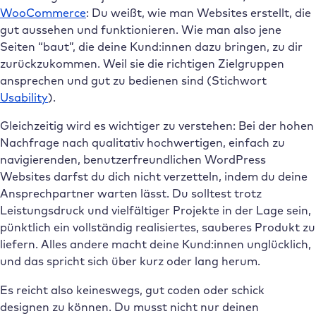
WooCommerce
: Du weißt, wie man Websites erstellt, die
gut aussehen und funktionieren. Wie man also jene
Seiten “baut”, die deine Kund:innen dazu bringen, zu dir
zurückzukommen. Weil sie die richtigen Zielgruppen
ansprechen und gut zu bedienen sind (Stichwort
Usability
).
Gleichzeitig wird es wichtiger zu verstehen: Bei der hohen
Nachfrage nach qualitativ hochwertigen, einfach zu
navigierenden, benutzerfreundlichen WordPress
Websites darfst du dich nicht verzetteln, indem du deine
Ansprechpartner warten lässt. Du solltest trotz
Leistungsdruck und vielfältiger Projekte in der Lage sein,
pünktlich ein vollständig realisiertes, sauberes Produkt zu
liefern. Alles andere macht deine Kund:innen unglücklich,
und das spricht sich über kurz oder lang herum.
Es reicht also keineswegs, gut coden oder schick
designen zu können. Du musst nicht nur deinen