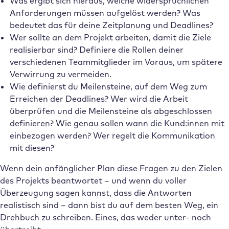
Was ergibt sich hieraus, welche widersprüchlichen
Anforderungen müssen aufgelöst werden? Was
bedeutet das für deine Zeitplanung und Deadlines?
Wer sollte an dem Projekt arbeiten, damit die Ziele
realisierbar sind? Definiere die Rollen deiner
verschiedenen Teammitglieder im Voraus, um spätere
Verwirrung zu vermeiden.
Wie definierst du Meilensteine, auf dem Weg zum
Erreichen der Deadlines? Wer wird die Arbeit
überprüfen und die Meilensteine als abgeschlossen
definieren? Wie genau sollen wann die Kund:innen mit
einbezogen werden? Wer regelt die Kommunikation
mit diesen?
Wenn dein anfänglicher Plan diese Fragen zu den Zielen
des Projekts beantwortet – und wenn du voller
Überzeugung sagen kannst, dass die Antworten
realistisch sind – dann bist du auf dem besten Weg, ein
Drehbuch zu schreiben. Eines, das weder unter- noch