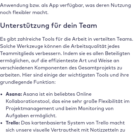
Anwendung bzw. als App verfügbar, was deren Nutzung
noch flexibler macht.
Unterstützung für dein Team
Es gibt zahlreiche Tools für die Arbeit in verteilten Teams.
Solche Werkzeuge können die Arbeitsqualität jedes
Teammitglieds verbessern. Indem sie es allen Beteiligten
ermöglichen, auf die effizienteste Art und Weise an
verschiedenen Komponenten des Gesamtprojekts zu
arbeiten. Hier sind einige der wichtigsten Tools und ihre
grundlegende Funktion:
Asana:
Asana ist ein beliebtes Online
Kollaborationstool, das eine sehr große Flexibilität im
Projektmanagement und beim Monitoring von
Aufgaben ermöglicht.
Trello:
Das kartenbasierte System von Trello macht
sich unsere visuelle Vertrautheit mit Notizzetteln zu