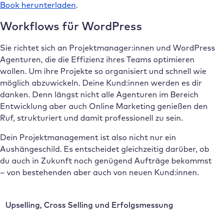
Book herunterladen
.
Workflows für WordPress
Sie richtet sich an Projektmanager:innen und WordPress
Agenturen, die die Effizienz ihres Teams optimieren
wollen. Um ihre Projekte so organisiert und schnell wie
möglich abzuwickeln. Deine Kund:innen werden es dir
danken. Denn längst nicht alle Agenturen im Bereich
Entwicklung aber auch Online Marketing genießen den
Ruf, strukturiert und damit professionell zu sein.
Dein Projektmanagement ist also nicht nur ein
Aushängeschild. Es entscheidet gleichzeitig darüber, ob
du auch in Zukunft noch genügend Aufträge bekommst
– von bestehenden aber auch von neuen Kund:innen.
Upselling, Cross Selling und Erfolgsmessung