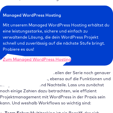
Managed WordPress Hosting
Mit unserem Managed WordPress Hosting erhältst du
eine leistungsstarke, sichere und einfach zu
verwaltende Lösung, die dein WordPress Projekt
schnell und zuverlässig auf die nächste Stufe bringt.
Probiere es aus!
Zum Managed WordPress Hosting
Wir gehen in den weiteren Teilen der Serie noch genauer
auf diese Werkzeuge ein, ebenso auf die Funktionen und
ihre jeweiligen Vor- und Nachteile. Lass uns zunächst
noch einige Zahlen dazu betrachten, wie effizient
Projektmanagement mit WordPress in der Praxis sein
kann. Und weshalb Workflows so wichtig sind: