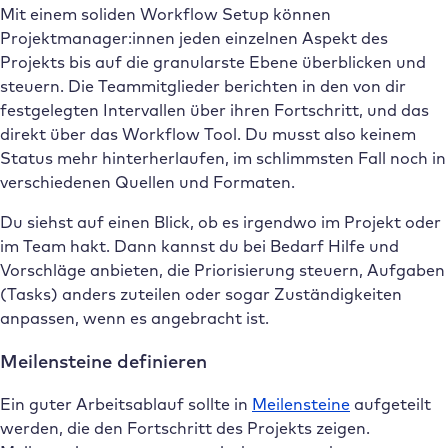
Mit einem soliden Workflow Setup können
Projektmanager:innen jeden einzelnen Aspekt des
Projekts bis auf die granularste Ebene überblicken und
steuern. Die Teammitglieder berichten in den von dir
festgelegten Intervallen über ihren Fortschritt, und das
direkt über das Workflow Tool. Du musst also keinem
Status mehr hinterherlaufen, im schlimmsten Fall noch in
verschiedenen Quellen und Formaten.
Du siehst auf einen Blick, ob es irgendwo im Projekt oder
im Team hakt. Dann kannst du bei Bedarf Hilfe und
Vorschläge anbieten, die Priorisierung steuern, Aufgaben
(Tasks) anders zuteilen oder sogar Zuständigkeiten
anpassen, wenn es angebracht ist.
Meilensteine definieren
Ein guter Arbeitsablauf sollte in
Meilensteine
aufgeteilt
werden, die den Fortschritt des Projekts zeigen.