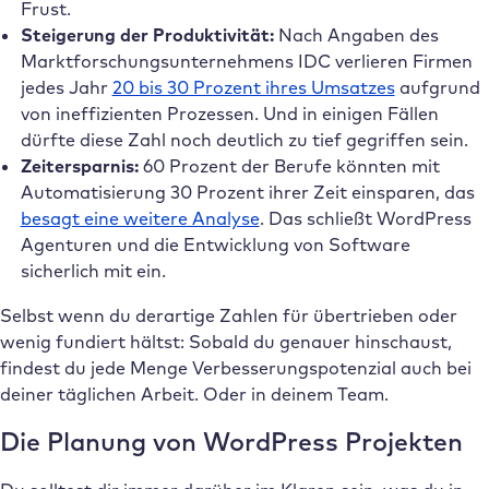
Frust.
Steigerung der Produktivität:
Nach Angaben des
Marktforschungsunternehmens IDC verlieren Firmen
jedes Jahr
20 bis 30 Prozent ihres Umsatzes
aufgrund
von ineffizienten Prozessen. Und in einigen Fällen
dürfte diese Zahl noch deutlich zu tief gegriffen sein.
Zeitersparnis:
60 Prozent der Berufe könnten mit
Automatisierung 30 Prozent ihrer Zeit einsparen, das
besagt eine weitere Analyse
. Das schließt WordPress
Agenturen und die Entwicklung von Software
sicherlich mit ein.
Selbst wenn du derartige Zahlen für übertrieben oder
wenig fundiert hältst: Sobald du genauer hinschaust,
findest du jede Menge Verbesserungspotenzial auch bei
deiner täglichen Arbeit. Oder in deinem Team.
Die Planung von WordPress Projekten