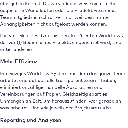
übergehen kannst. Du wirst idealerweise nicht mehr
gegen eine Wand laufen oder die Produktivität eines
Teammitglieds einschränken, nur weil bestimmte
Abhängigkeiten nicht aufgelöst werden können.
Die Vorteile eines dynamischen, kohärenten Workflows,
der vor (!) Beginn eines Projekts eingerichtet wird, sind
unter anderem:
Mehr Effizienz
Ein einziges Workflow System, mit dem das ganze Team
arbeitet und auf das alle transparent Zugriff haben,
eliminiert unzählige manuelle Absprachen und
Vereinbarungen auf Papier. Gleichzeitig spart es
Unmengen an Zeit, um herauszufinden, wer gerade an
was arbeitet. Und wie jeweils der Projektstatus ist.
Reporting und Analysen