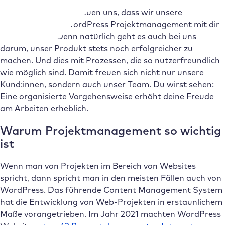
Wir von Raidboxes freuen uns, dass wir unsere
Erkenntnisse im WordPress Projektmanagement mit dir
teilen können. Denn natürlich geht es auch bei uns
darum, unser Produkt stets noch erfolgreicher zu
machen. Und dies mit Prozessen, die so nutzerfreundlich
wie möglich sind. Damit freuen sich nicht nur unsere
Kund:innen, sondern auch unser Team. Du wirst sehen:
Eine organisierte Vorgehensweise erhöht deine Freude
am Arbeiten erheblich.
Warum Projektmanagement so wichtig
ist
Wenn man von Projekten im Bereich von Websites
spricht, dann spricht man in den meisten Fällen auch von
WordPress. Das führende Content Management System
hat die Entwicklung von Web-Projekten in erstaunlichem
Maße vorangetrieben. Im Jahr 2021 machten WordPress