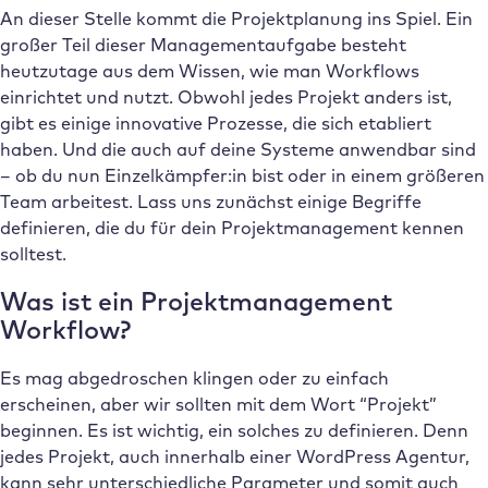
An dieser Stelle kommt die Projektplanung ins Spiel. Ein
großer Teil dieser Managementaufgabe besteht
heutzutage aus dem Wissen, wie man Workflows
einrichtet und nutzt. Obwohl jedes Projekt anders ist,
gibt es einige innovative Prozesse, die sich etabliert
haben. Und die auch auf deine Systeme anwendbar sind
– ob du nun Einzelkämpfer:in bist oder in einem größeren
Team arbeitest. Lass uns zunächst einige Begriffe
definieren, die du für dein Projektmanagement kennen
solltest.
Was ist ein Projektmanagement
Workflow?
Es mag abgedroschen klingen oder zu einfach
erscheinen, aber wir sollten mit dem Wort “Projekt”
beginnen. Es ist wichtig, ein solches zu definieren. Denn
jedes Projekt, auch innerhalb einer WordPress Agentur,
kann sehr unterschiedliche Parameter und somit auch