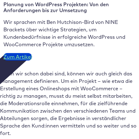
Planung von WordPress Projekten: Von den
Anforderungen bis zur Umsetzung
Wir sprachen mit Ben Hutchison-Bird von NINE
Brackets über wichtige Strategien, um
Kundenbedürfnisse in erfolgreiche WordPress und
WooCommerce Projekte umzusetzen.
Zum Artikel
Wenn wir schon dabei sind, können wir auch gleich das
Management definieren. Um ein Projekt – wie etwa die
Erstellung eines Onlineshops mit WooCommerce –
richtig zu managen, musst du meist selbst mitarbeiten,
die Moderationsrolle einnehmen, für die zielführende
Kommunikation zwischen den verschiedenen Teams und
Abteilungen sorgen, die Ergebnisse in verständlicher
Sprache den Kund:innen vermitteln und so weiter und so
fort.