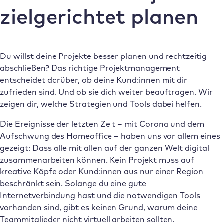
zielgerichtet planen
Du willst deine Projekte besser planen und rechtzeitig
abschließen? Das richtige Projektmanagement
entscheidet darüber, ob deine Kund:innen mit dir
zufrieden sind. Und ob sie dich weiter beauftragen. Wir
zeigen dir, welche Strategien und Tools dabei helfen.
Die Ereignisse der letzten Zeit – mit Corona und dem
Aufschwung des Homeoffice – haben uns vor allem eines
gezeigt: Dass alle mit allen auf der ganzen Welt digital
zusammenarbeiten können. Kein Projekt muss auf
kreative Köpfe oder Kund:innen aus nur einer Region
beschränkt sein. Solange du eine gute
Internetverbindung hast und die notwendigen Tools
vorhanden sind, gibt es keinen Grund, warum deine
Teammitglieder nicht virtuell arbeiten sollten.