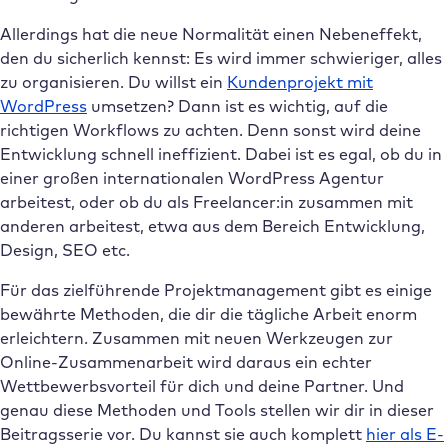
Allerdings hat die neue Normalität einen Nebeneffekt,
den du sicherlich kennst: Es wird immer schwieriger, alles
zu organisieren. Du willst ein
Kundenprojekt mit
WordPress
umsetzen? Dann ist es wichtig, auf die
richtigen Workflows zu achten. Denn sonst wird deine
Entwicklung schnell ineffizient. Dabei ist es egal, ob du in
einer großen internationalen WordPress Agentur
arbeitest, oder ob du als Freelancer:in zusammen mit
anderen arbeitest, etwa aus dem Bereich Entwicklung,
Design, SEO etc.
Für das zielführende Projektmanagement gibt es einige
bewährte Methoden, die dir die tägliche Arbeit enorm
erleichtern. Zusammen mit neuen Werkzeugen zur
Online-Zusammenarbeit wird daraus ein echter
Wettbewerbsvorteil für dich und deine Partner. Und
genau diese Methoden und Tools stellen wir dir in dieser
Beitragsserie vor. Du kannst sie auch komplett
hier als E-