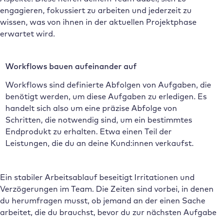
engagieren, fokussiert zu arbeiten und jederzeit zu
wissen, was von ihnen in der aktuellen Projektphase
erwartet wird.
Workflows bauen aufeinander auf
Workflows sind definierte Abfolgen von Aufgaben, die
benötigt werden, um diese Aufgaben zu erledigen. Es
handelt sich also um eine präzise Abfolge von
Schritten, die notwendig sind, um ein bestimmtes
Endprodukt zu erhalten. Etwa einen Teil der
Leistungen, die du an deine Kund:innen verkaufst.
Ein stabiler Arbeitsablauf beseitigt Irritationen und
Verzögerungen im Team. Die Zeiten sind vorbei, in denen
du herumfragen musst, ob jemand an der einen Sache
arbeitet, die du brauchst, bevor du zur nächsten Aufgabe