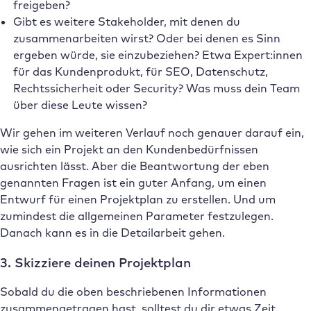
freigeben?
Gibt es weitere Stakeholder, mit denen du
zusammenarbeiten wirst? Oder bei denen es Sinn
ergeben würde, sie einzubeziehen? Etwa Expert:innen
für das Kundenprodukt, für SEO, Datenschutz,
Rechtssicherheit oder Security? Was muss dein Team
über diese Leute wissen?
Wir gehen im weiteren Verlauf noch genauer darauf ein,
wie sich ein Projekt an den Kundenbedürfnissen
ausrichten lässt. Aber die Beantwortung der eben
genannten Fragen ist ein guter Anfang, um einen
Entwurf für einen Projektplan zu erstellen. Und um
zumindest die allgemeinen Parameter festzulegen.
Danach kann es in die Detailarbeit gehen.
3. Skizziere deinen Projektplan
Sobald du die oben beschriebenen Informationen
zusammengetragen hast, solltest du dir etwas Zeit