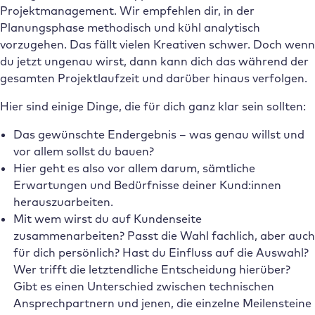
Projektmanagement. Wir empfehlen dir, in der
Planungsphase methodisch und kühl analytisch
vorzugehen. Das fällt vielen Kreativen schwer. Doch wenn
du jetzt ungenau wirst, dann kann dich das während der
gesamten Projektlaufzeit und darüber hinaus verfolgen.
Hier sind einige Dinge, die für dich ganz klar sein sollten:
Das gewünschte Endergebnis – was genau willst und
vor allem sollst du bauen?
Hier geht es also vor allem darum, sämtliche
Erwartungen und Bedürfnisse deiner Kund:innen
herauszuarbeiten.
Mit wem wirst du auf Kundenseite
zusammenarbeiten? Passt die Wahl fachlich, aber auch
für dich persönlich? Hast du Einfluss auf die Auswahl?
Wer trifft die letztendliche Entscheidung hierüber?
Gibt es einen Unterschied zwischen technischen
Ansprechpartnern und jenen, die einzelne Meilensteine