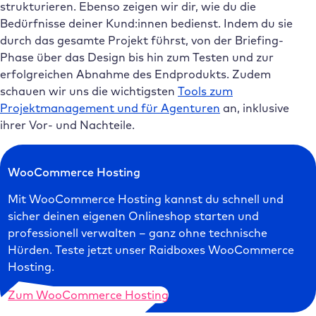
strukturieren. Ebenso zeigen wir dir, wie du die
Bedürfnisse deiner Kund:innen bedienst. Indem du sie
durch das gesamte Projekt führst, von der Briefing-
Phase über das Design bis hin zum Testen und zur
erfolgreichen Abnahme des Endprodukts. Zudem
schauen wir uns die wichtigsten
Tools zum
Projektmanagement und für Agenturen
an, inklusive
ihrer Vor- und Nachteile.
WooCommerce Hosting
Mit WooCommerce Hosting kannst du schnell und
sicher deinen eigenen Onlineshop starten und
professionell verwalten – ganz ohne technische
Hürden. Teste jetzt unser Raidboxes WooCommerce
Hosting.
Zum WooCommerce Hosting