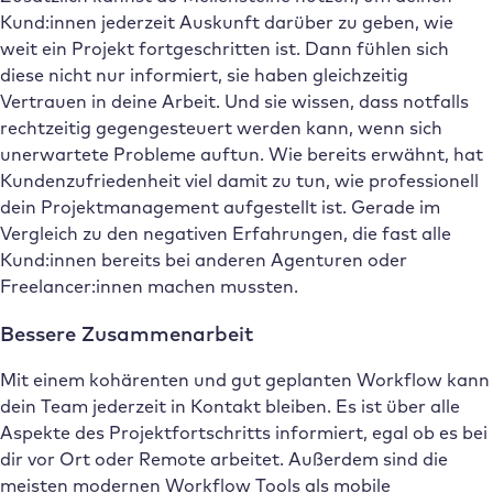
Kund:innen jederzeit Auskunft darüber zu geben, wie
weit ein Projekt fortgeschritten ist. Dann fühlen sich
diese nicht nur informiert, sie haben gleichzeitig
Vertrauen in deine Arbeit. Und sie wissen, dass notfalls
rechtzeitig gegengesteuert werden kann, wenn sich
unerwartete Probleme auftun. Wie bereits erwähnt, hat
Kundenzufriedenheit viel damit zu tun, wie professionell
dein Projektmanagement aufgestellt ist. Gerade im
Vergleich zu den negativen Erfahrungen, die fast alle
Kund:innen bereits bei anderen Agenturen oder
Freelancer:innen machen mussten.
Bessere Zusammenarbeit
Mit einem kohärenten und gut geplanten Workflow kann
dein Team jederzeit in Kontakt bleiben. Es ist über alle
Aspekte des Projektfortschritts informiert, egal ob es bei
dir vor Ort oder Remote arbeitet. Außerdem sind die
meisten modernen Workflow Tools als mobile