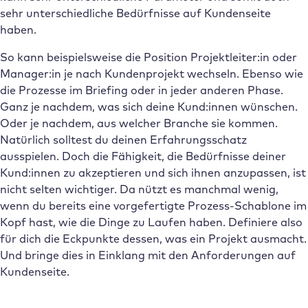
sehr unterschiedliche Bedürfnisse auf Kundenseite
haben.
So kann beispielsweise die Position Projektleiter:in oder
Manager:in je nach Kundenprojekt wechseln. Ebenso wie
die Prozesse im Briefing oder in jeder anderen Phase.
Ganz je nachdem, was sich deine Kund:innen wünschen.
Oder je nachdem, aus welcher Branche sie kommen.
Natürlich solltest du deinen Erfahrungsschatz
ausspielen. Doch die Fähigkeit, die Bedürfnisse deiner
Kund:innen zu akzeptieren und sich ihnen anzupassen, ist
nicht selten wichtiger. Da nützt es manchmal wenig,
wenn du bereits eine vorgefertigte Prozess-Schablone im
Kopf hast, wie die Dinge zu Laufen haben. Definiere also
für dich die Eckpunkte dessen, was ein Projekt ausmacht.
Und bringe dies in Einklang mit den Anforderungen auf
Kundenseite.