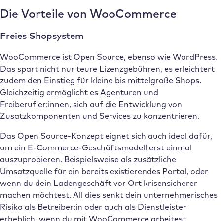
Die Vorteile von WooCommerce
Freies Shopsystem
WooCommerce ist Open Source, ebenso wie WordPress.
Das spart nicht nur teure Lizenzgebühren, es erleichtert
zudem den Einstieg für kleine bis mittelgroße Shops.
Gleichzeitig ermöglicht es Agenturen und
Freiberufler:innen, sich auf die Entwicklung von
Zusatzkomponenten und Services zu konzentrieren.
Das Open Source-Konzept eignet sich auch ideal dafür,
um ein E-Commerce-Geschäftsmodell erst einmal
auszuprobieren. Beispielsweise als zusätzliche
Umsatzquelle für ein bereits existierendes Portal, oder
wenn du dein Ladengeschäft vor Ort krisensicherer
machen möchtest. All dies senkt dein unternehmerisches
Risiko als Betreiber:in oder auch als Dienstleister
erheblich, wenn du mit WooCommerce arbeitest.