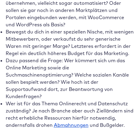
übernehmen, vielleicht sogar automatisiert? Oder
sollen sie gar noch in anderen Marktplätzen und
Portalen eingebunden werden, mit WooCommerce
und WordPress als Basis?
Bewegst du dich in einer speziellen Nische, mit wenigen
Mitbewerbern, oder verkaufst du sehr generische
Waren mit geringer Marge? Letzteres erfordert in der
Regel ein deutlich höheres Budget für das Marketing.
Dazu passend die Frage: Wer kümmert sich um das
Online Marketing sowie die
Suchmaschinenoptimierung? Welche sozialen Kanäle
sollen bespielt werden? Wie hoch ist der
Supportaufwand dort, zur Beantwortung von
Kundenfragen?
Wer ist für das Thema Onlinerecht und Datenschutz
zuständig? Je nach Branche aber auch Zielländern sind
recht erhebliche Ressourcen hierfür notwendig,
andernsfalls drohen
Abmahnungen
und Bußgelder.