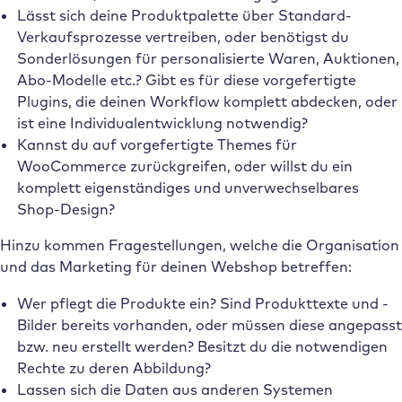
Lässt sich deine Produktpalette über Standard-
Verkaufsprozesse vertreiben, oder benötigst du
Sonderlösungen für personalisierte Waren, Auktionen,
Abo-Modelle etc.? Gibt es für diese vorgefertigte
Plugins, die deinen Workflow komplett abdecken, oder
ist eine Individualentwicklung notwendig?
Kannst du auf vorgefertigte Themes für
WooCommerce zurückgreifen, oder willst du ein
komplett eigenständiges und unverwechselbares
Shop-Design?
Hinzu kommen Fragestellungen, welche die Organisation
und das Marketing für deinen Webshop betreffen:
Wer pflegt die Produkte ein? Sind Produkttexte und -
Bilder bereits vorhanden, oder müssen diese angepasst
bzw. neu erstellt werden? Besitzt du die notwendigen
Rechte zu deren Abbildung?
Lassen sich die Daten aus anderen Systemen