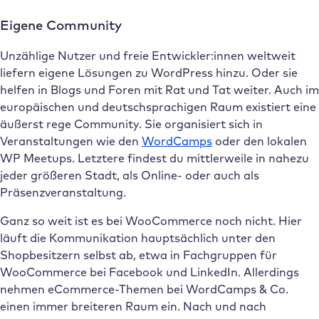
Eigene Community
Unzählige Nutzer und freie Entwickler:innen weltweit
liefern eigene Lösungen zu WordPress hinzu. Oder sie
helfen in Blogs und Foren mit Rat und Tat weiter. Auch im
europäischen und deutschsprachigen Raum existiert eine
äußerst rege Community. Sie organisiert sich in
Veranstaltungen wie den
WordCamps
oder den lokalen
WP Meetups. Letztere findest du mittlerweile in nahezu
jeder größeren Stadt, als Online- oder auch als
Präsenzveranstaltung.
Ganz so weit ist es bei WooCommerce noch nicht. Hier
läuft die Kommunikation hauptsächlich unter den
Shopbesitzern selbst ab, etwa in Fachgruppen für
WooCommerce bei Facebook und LinkedIn. Allerdings
nehmen eCommerce-Themen bei WordCamps & Co.
einen immer breiteren Raum ein. Nach und nach