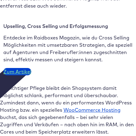
entfernst diese auch wieder.
Upselling, Cross Selling und Erfolgsmessung
Entdecke im Raidboxes Magazin, wie du Cross Selling
Möglichkeiten mit umsetzbaren Strategien, die speziell
auf Agenturen und Freiberufler:innen zugeschnitten
sind, effektiv messen und steigern kannst.
Zum Artikel
Bei richtiger Pflege bleibt dein Shopsystem damit
möglichst schlank, performant und überschaubar.
Zumindest dann, wenn du ein performantes WordPress
Hosting bzw. ein spezielles
WooCommerce Hosting
buchst, das sich gegebenenfalls – bei sehr vielen
Zugriffen und Verkäufen – nach oben hin im RAM, in den
Cores und beim Speicherplatz erweitern lässt.