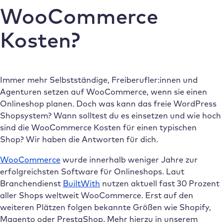
WooCommerce
Kosten?
Immer mehr Selbstständige, Freiberufler:innen und
Agenturen setzen auf WooCommerce, wenn sie einen
Onlineshop planen. Doch was kann das freie WordPress
Shopsystem? Wann solltest du es einsetzen und wie hoch
sind die WooCommerce Kosten für einen typischen
Shop? Wir haben die Antworten für dich.
WooCommerce
wurde innerhalb weniger Jahre zur
erfolgreichsten Software für Onlineshops. Laut
Branchendienst
BuiltWith
nutzen aktuell fast 30 Prozent
aller Shops weltweit WooCommerce. Erst auf den
weiteren Plätzen folgen bekannte Größen wie Shopify,
Magento oder PrestaShop. Mehr hierzu in unserem