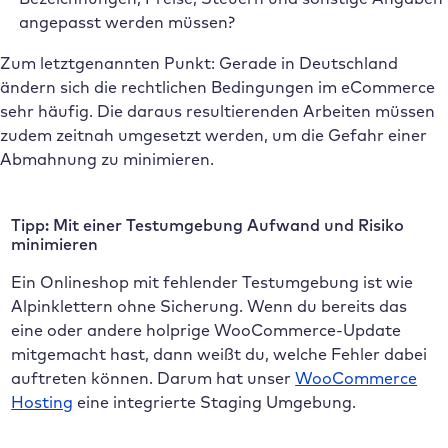
angepasst werden müssen?
Zum letztgenannten Punkt: Gerade in Deutschland
ändern sich die rechtlichen Bedingungen im eCommerce
sehr häufig. Die daraus resultierenden Arbeiten müssen
zudem zeitnah umgesetzt werden, um die Gefahr einer
Abmahnung zu minimieren.
Tipp: Mit einer Testumgebung Aufwand und Risiko
minimieren
Ein Onlineshop mit fehlender Testumgebung ist wie
Alpinklettern ohne Sicherung. Wenn du bereits das
eine oder andere holprige WooCommerce-Update
mitgemacht hast, dann weißt du, welche Fehler dabei
auftreten können. Darum hat unser
WooCommerce
Hosting
eine integrierte Staging Umgebung.