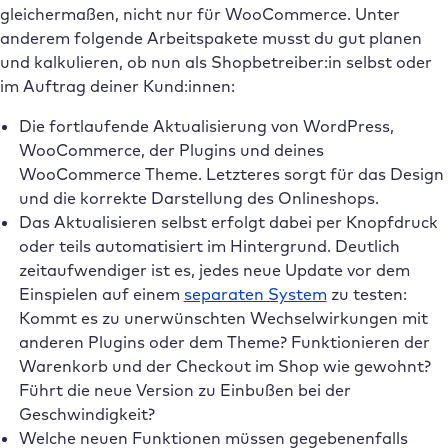
gleichermaßen, nicht nur für WooCommerce. Unter
anderem folgende Arbeitspakete musst du gut planen
und kalkulieren, ob nun als Shopbetreiber:in selbst oder
im Auftrag deiner Kund:innen:
Die fortlaufende Aktualisierung von WordPress,
WooCommerce, der Plugins und deines
WooCommerce Theme. Letzteres sorgt für das Design
und die korrekte Darstellung des Onlineshops.
Das Aktualisieren selbst erfolgt dabei per Knopfdruck
oder teils automatisiert im Hintergrund. Deutlich
zeitaufwendiger ist es, jedes neue Update vor dem
Einspielen auf einem
separaten System
zu testen:
Kommt es zu unerwünschten Wechselwirkungen mit
anderen Plugins oder dem Theme? Funktionieren der
Warenkorb und der Checkout im Shop wie gewohnt?
Führt die neue Version zu Einbußen bei der
Geschwindigkeit?
Welche neuen Funktionen müssen gegebenenfalls