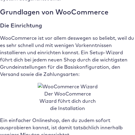
Grundlagen von WooCommerce
Die Einrichtung
WooCommerce ist vor allem deswegen so beliebt, weil du
es sehr schnell und mit wenigen Vorkenntnissen
installieren und einrichten kannst. Ein Setup-Wizard
führt dich bei jedem neuen Shop durch die wichtigsten
Grundeinstellungen für die Basiskonfiguration, den
Versand sowie die Zahlungsarten:
Der WooCommerce
Wizard führt dich durch
die Installation
Ein einfacher Onlineshop, den du zudem sofort
ausprobieren kannst, ist damit tatsächlich innerhalb
weniger Minuten eingerichtet.