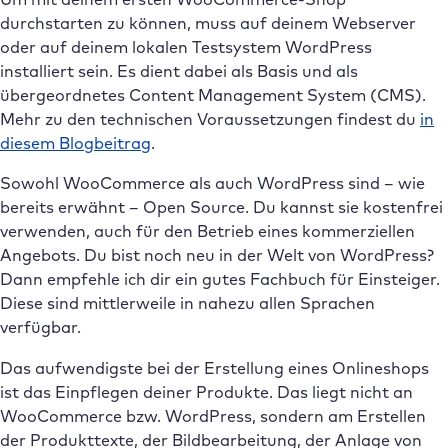
durchstarten zu können, muss auf deinem Webserver
oder auf deinem lokalen Testsystem WordPress
installiert sein. Es dient dabei als Basis und als
übergeordnetes Content Management System (CMS).
Mehr zu den technischen Voraussetzungen findest du
in
diesem Blogbeitrag
.
Sowohl WooCommerce als auch WordPress sind – wie
bereits erwähnt – Open Source. Du kannst sie kostenfrei
verwenden, auch für den Betrieb eines kommerziellen
Angebots. Du bist noch neu in der Welt von WordPress?
Dann empfehle ich dir ein gutes Fachbuch für Einsteiger.
Diese sind mittlerweile in nahezu allen Sprachen
verfügbar.
Das aufwendigste bei der Erstellung eines Onlineshops
ist das Einpflegen deiner Produkte. Das liegt nicht an
WooCommerce bzw. WordPress, sondern am Erstellen
der Produkttexte, der Bildbearbeitung, der Anlage von