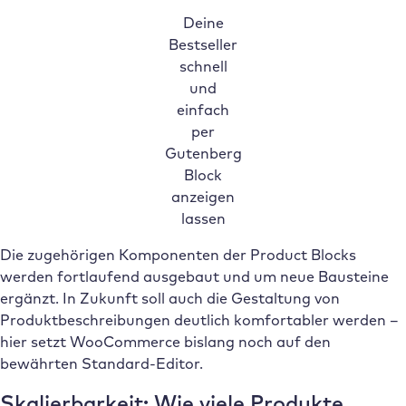
Deine
Bestseller
schnell
und
einfach
per
Gutenberg
Block
anzeigen
lassen
Die zugehörigen Komponenten der Product Blocks
werden fortlaufend ausgebaut und um neue Bausteine
ergänzt. In Zukunft soll auch die Gestaltung von
Produktbeschreibungen deutlich komfortabler werden –
hier setzt WooCommerce bislang noch auf den
bewährten Standard-Editor.
Skalierbarkeit: Wie viele Produkte