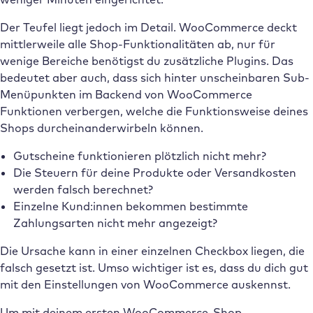
Der Teufel liegt jedoch im Detail. WooCommerce deckt
mittlerweile alle Shop-Funktionalitäten ab, nur für
wenige Bereiche benötigst du zusätzliche Plugins. Das
bedeutet aber auch, dass sich hinter unscheinbaren Sub-
Menüpunkten im Backend von WooCommerce
Funktionen verbergen, welche die Funktionsweise deines
Shops durcheinanderwirbeln können.
Gutscheine funktionieren plötzlich nicht mehr?
Die Steuern für deine Produkte oder Versandkosten
werden falsch berechnet?
Einzelne Kund:innen bekommen bestimmte
Zahlungsarten nicht mehr angezeigt?
Die Ursache kann in einer einzelnen Checkbox liegen, die
falsch gesetzt ist. Umso wichtiger ist es, dass du dich gut
mit den Einstellungen von WooCommerce auskennst.
Um mit deinem ersten WooCommerce-Shop