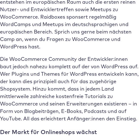
entstehen im europäischen Raum auch die ersten reinen
Nutzer- und Entwicklertreffen sowie Meetups zu
WooCommerce. Raidboxes sponsert regelmäßig
WordCamps und Meetups im deutschsprachigen und
europäischen Bereich. Sprich uns gerne beim nächsten
Camp an, wenn du Fragen zu WooCommerce und
WordPress hast.
Die WooCommerce Community der Entwickler:innen
baut jedoch nahezu komplett auf der von WordPress auf.
Wer Plugins und Themes für WordPress entwickeln kann,
der kann dies prinzipiell auch für das zugehörige
Shopsystem. Hinzu kommt, dass in jedem Land
mittlerweile zahlreiche kostenfreie Tutorials zu
WooCommerce und seinen Erweiterungen existieren – in
Form von Blogbeiträgen, E-Books, Podcasts und auf
YouTube. All das erleichtert Anfänger:innen den Einstieg.
Der Markt für Onlineshops wächst