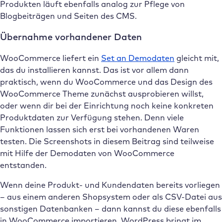
Produkten läuft ebenfalls analog zur Pflege von
Blogbeiträgen und Seiten des CMS.
Übernahme vorhandener Daten
WooCommerce liefert ein
Set an Demodaten
gleicht mit,
das du installieren kannst. Das ist vor allem dann
praktisch, wenn du WooCommerce und das Design des
WooCommerce Theme zunächst ausprobieren willst,
oder wenn dir bei der Einrichtung noch keine konkreten
Produktdaten zur Verfügung stehen. Denn viele
Funktionen lassen sich erst bei vorhandenen Waren
testen. Die Screenshots in diesem Beitrag sind teilweise
mit Hilfe der Demodaten von WooCommerce
entstanden.
Wenn deine Produkt- und Kundendaten bereits vorliegen
– aus einem anderen Shopsystem oder als CSV-Datei aus
sonstigen Datenbanken – dann kannst du diese ebenfalls
in WooCommerce importieren. WordPress bringt im