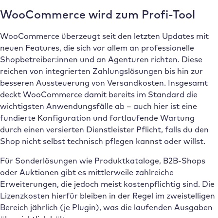
WooCommerce wird zum Profi-Tool
WooCommerce überzeugt seit den letzten Updates mit
neuen Features, die sich vor allem an professionelle
Shopbetreiber:innen und an Agenturen richten. Diese
reichen von integrierten Zahlungslösungen bis hin zur
besseren Aussteuerung von Versandkosten. Insgesamt
deckt WooCommerce damit bereits im Standard die
wichtigsten Anwendungsfälle ab – auch hier ist eine
fundierte Konfiguration und fortlaufende Wartung
durch einen versierten Dienstleister Pflicht, falls du den
Shop nicht selbst technisch pflegen kannst oder willst.
Für Sonderlösungen wie Produktkataloge, B2B-Shops
oder Auktionen gibt es mittlerweile zahlreiche
Erweiterungen, die jedoch meist kostenpflichtig sind. Die
Lizenzkosten hierfür bleiben in der Regel im zweistelligen
Bereich jährlich (je Plugin), was die laufenden Ausgaben