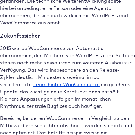
gefährden. Die technische Weiterentwicklung sollte
hierbei unbedingt eine Person oder eine Agentur
übernehmen, die sich auch wirklich mit WordPress und
WooCommerce auskennt.
Zukunftssicher
2015 wurde WooCommerce von Automattic
übernommen, den Machern von WordPress.com. Seitdem
stehen noch mehr Ressourcen zum weiteren Ausbau zur
Verfügung. Das wird insbesondere an den Release-
Zyklen deutlich: Mindestens zweimal im Jahr
veröffentlicht
Team hinter WooCommerce
ein größeres
Update, das wichtige neue Kernfunktionen enthält.
Kleinere Anpassungen erfolgen im monatlichen
Rhythmus, zentrale Bugfixes auch häufiger.
Bereiche, bei denen WooCommerce im Vergleich zu den
Mitbewerbern schlechter abschnitt, wurden so nach und
nach optimiert. Das betrifft beispielsweise die