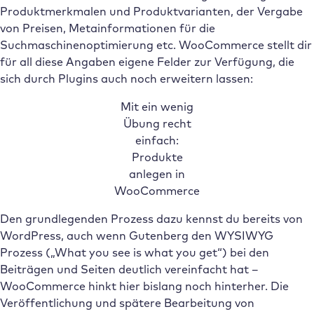
Produktmerkmalen und Produktvarianten, der Vergabe
von Preisen, Metainformationen für die
Suchmaschinenoptimierung etc. WooCommerce stellt dir
für all diese Angaben eigene Felder zur Verfügung, die
sich durch Plugins auch noch erweitern lassen:
Mit ein wenig
Übung recht
einfach:
Produkte
anlegen in
WooCommerce
Den grundlegenden Prozess dazu kennst du bereits von
WordPress, auch wenn Gutenberg den WYSIWYG
Prozess („What you see is what you get“) bei den
Beiträgen und Seiten deutlich vereinfacht hat –
WooCommerce hinkt hier bislang noch hinterher. Die
Veröffentlichung und spätere Bearbeitung von