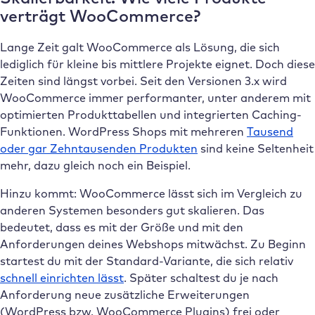
verträgt WooCommerce?
Lange Zeit galt WooCommerce als Lösung, die sich
lediglich für kleine bis mittlere Projekte eignet. Doch diese
Zeiten sind längst vorbei. Seit den Versionen 3.x wird
WooCommerce immer performanter, unter anderem mit
optimierten Produkttabellen und integrierten Caching-
Funktionen. WordPress Shops mit mehreren
Tausend
oder gar Zehntausenden Produkten
sind keine Seltenheit
mehr, dazu gleich noch ein Beispiel.
Hinzu kommt: WooCommerce lässt sich im Vergleich zu
anderen Systemen besonders gut skalieren. Das
bedeutet, dass es mit der Größe und mit den
Anforderungen deines Webshops mitwächst. Zu Beginn
startest du mit der Standard-Variante, die sich relativ
schnell einrichten lässt
. Später schaltest du je nach
Anforderung neue zusätzliche Erweiterungen
(WordPress bzw. WooCommerce Plugins) frei oder