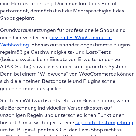
eine Herausforderung. Doch nun läuft das Portal
performant, demnächst ist die Mehrsprachigkeit des
Shops geplant.
Grundvoraussetzungen für professionelle Shops sind
auch hier wieder ein
passendes WooCommerce
Webhosting
. Ebenso aufeinander abgestimmte Plugins,
regelmäßige Geschwindigkeits- und Last-Tests
(beispielsweise beim Einsatz von Erweiterungen zur
AJAX-Suche) sowie ein sauber konfiguriertes System.
Denn bei einem “Wildwuchs” von WooCommerce können
sich die einzelnen Bestandteile und Plugins schnell
gegeneinander ausspielen.
Solch ein Wildwuchs entsteht zum Beispiel dann, wenn
die Berechnung individueller Versandkosten auf
unzähligen Regeln und unterschiedlichen Funktionen
basiert. Umso wichtiger ist eine
separate Testumgebung
,
um bei Plugin-Updates & Co. den Live-Shop nicht zu