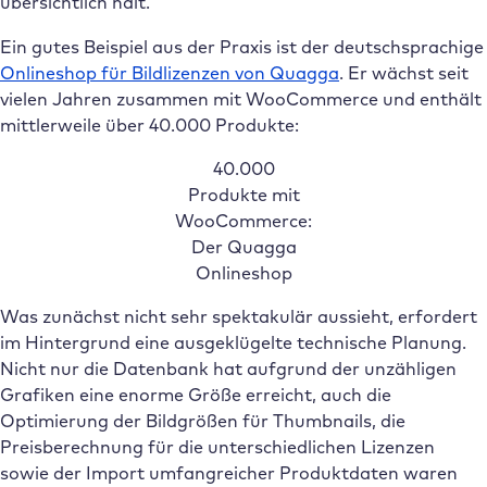
übersichtlich hält.
Ein gutes Beispiel aus der Praxis ist der deutschsprachige
Onlineshop für Bildlizenzen von Quagga
. Er wächst seit
vielen Jahren zusammen mit WooCommerce und enthält
mittlerweile über 40.000 Produkte:
40.000
Produkte mit
WooCommerce:
Der Quagga
Onlineshop
Was zunächst nicht sehr spektakulär aussieht, erfordert
im Hintergrund eine ausgeklügelte technische Planung.
Nicht nur die Datenbank hat aufgrund der unzähligen
Grafiken eine enorme Größe erreicht, auch die
Optimierung der Bildgrößen für Thumbnails, die
Preisberechnung für die unterschiedlichen Lizenzen
sowie der Import umfangreicher Produktdaten waren