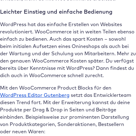
Leichter Einstieg und einfache Bedienung
WordPress hat das einfache Erstellen von Websites
revolutioniert. WooCommerce ist in weiten Teilen ebenso
einfach zu bedienen. Auch das spart Kosten – sowohl
beim initialen Aufsetzen eines Onineshops als auch bei
der Wartung und der Schulung von Mitarbeitern. Mehr zu
den genauen WooCommerce Kosten später. Du verfügst
bereits über Kenntnisse mit WordPress? Dann findest du
dich auch in WooCommerce schnell zurecht.
Mit den WooCommerce Product Blocks für den
WordPress Editor Gutenberg
setzt das Entwicklerteam
diesen Trend fort. Mit der Erweiterung kannst du deine
Produkte per Drag & Drop in Seiten und Beiträge
einbinden. Beispielsweise zur prominenten Darstellung
von Produktkategorien, Sonderaktionen, Bestsellern
oder neuen Waren: