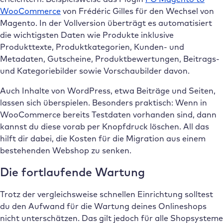
WooCommerce
von Frédéric Gilles für den Wechsel von
Magento. In der Vollversion überträgt es automatisiert
die wichtigsten Daten wie Produkte inklusive
Produkttexte, Produktkategorien, Kunden- und
Metadaten, Gutscheine, Produktbewertungen, Beitrags-
und Kategoriebilder sowie Vorschaubilder davon.
Auch Inhalte von WordPress, etwa Beiträge und Seiten,
lassen sich überspielen. Besonders praktisch: Wenn in
WooCommerce bereits Testdaten vorhanden sind, dann
kannst du diese vorab per Knopfdruck löschen. All das
hilft dir dabei, die Kosten für die Migration aus einem
bestehenden Webshop zu senken.
Die fortlaufende Wartung
Trotz der vergleichsweise schnellen Einrichtung solltest
du den Aufwand für die Wartung deines Onlineshops
nicht unterschätzen. Das gilt jedoch für alle Shopsysteme