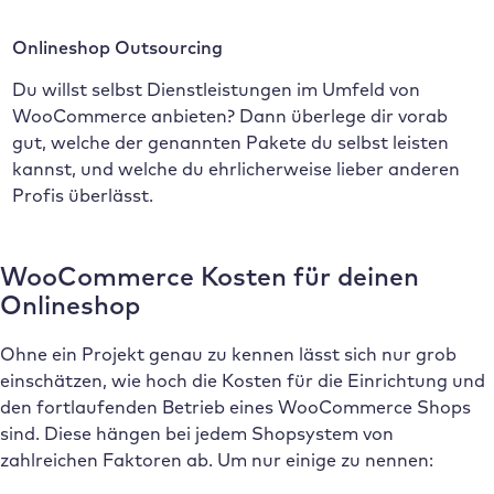
Onlineshop Outsourcing
Du willst selbst Dienstleistungen im Umfeld von
WooCommerce anbieten? Dann überlege dir vorab
gut, welche der genannten Pakete du selbst leisten
kannst, und welche du ehrlicherweise lieber anderen
Profis überlässt.
WooCommerce Kosten für deinen
Onlineshop
Ohne ein Projekt genau zu kennen lässt sich nur grob
einschätzen, wie hoch die Kosten für die Einrichtung und
den fortlaufenden Betrieb eines WooCommerce Shops
sind. Diese hängen bei jedem Shopsystem von
zahlreichen Faktoren ab. Um nur einige zu nennen: