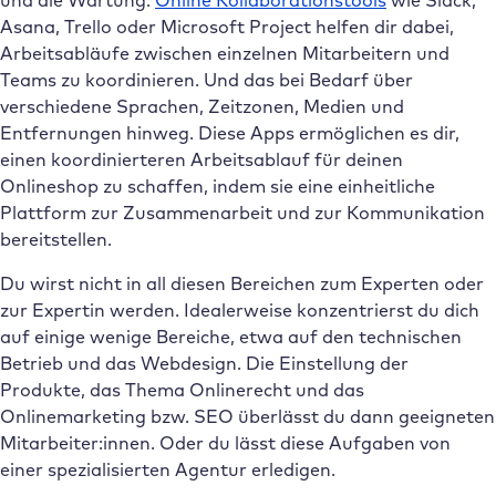
und die Wartung.
Online Kollaborationstools
wie Slack,
Asana, Trello oder Microsoft Project helfen dir dabei,
Arbeitsabläufe zwischen einzelnen Mitarbeitern und
Teams zu koordinieren. Und das bei Bedarf über
verschiedene Sprachen, Zeitzonen, Medien und
Entfernungen hinweg. Diese Apps ermöglichen es dir,
einen koordinierteren Arbeitsablauf für deinen
Onlineshop zu schaffen, indem sie eine einheitliche
Plattform zur Zusammenarbeit und zur Kommunikation
bereitstellen.
Du wirst nicht in all diesen Bereichen zum Experten oder
zur Expertin werden. Idealerweise konzentrierst du dich
auf einige wenige Bereiche, etwa auf den technischen
Betrieb und das Webdesign. Die Einstellung der
Produkte, das Thema Onlinerecht und das
Onlinemarketing bzw. SEO überlässt du dann geeigneten
Mitarbeiter:innen. Oder du lässt diese Aufgaben von
einer spezialisierten Agentur erledigen.