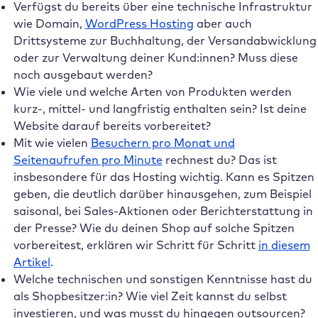
Verfügst du bereits über eine technische Infrastruktur
wie Domain,
WordPress Hosting
aber auch
Drittsysteme zur Buchhaltung, der Versandabwicklung
oder zur Verwaltung deiner Kund:innen? Muss diese
noch ausgebaut werden?
Wie viele und welche Arten von Produkten werden
kurz-, mittel- und langfristig enthalten sein? Ist deine
Website darauf bereits vorbereitet?
Mit wie vielen
Besuchern pro Monat und
Seitenaufrufen pro Minute
rechnest du? Das ist
insbesondere für das Hosting wichtig. Kann es Spitzen
geben, die deutlich darüber hinausgehen, zum Beispiel
saisonal, bei Sales-Aktionen oder Berichterstattung in
der Presse? Wie du deinen Shop auf solche Spitzen
vorbereitest, erklären wir Schritt für Schritt
in diesem
Artikel
.
Welche technischen und sonstigen Kenntnisse hast du
als Shopbesitzer:in? Wie viel Zeit kannst du selbst
investieren, und was musst du hingegen outsourcen?