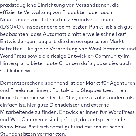
praxistaugliche Einrichtung von Versandzonen, die
effiziente Verwaltung von Produkten oder auch
Neuerungen zur Datenschutz-Grundverordnung
(DSGVO). Insbesondere beim letzten Punkt ließ sich gut
beobachten, dass Automattic mittlerweile schnell auf
Entwicklungen reagiert, die den europäischen Markt
betreffen. Die große Verbreitung von WooCommerce und
WordPress sowie die riesige Entwickler-Community im
Hintergrund bieten gute Chancen dafür, dass dies auch
so bleiben wird.
Dementsprechend spannend ist der Markt für Agenturen
und Freelancer:innen. Portal- und Shopbesitzer:innen
berichten immer wieder darüber, dass es alles andere als
einfach ist, hier gute Dienstleister und externe
Mitarbeitende zu finden. Entwickler:innen für WordPress
und WooCommerce sind gefragt, das entsprechende
Know How lässt sich somit gut und mit realistischen
Stundensätzen vermarkten.