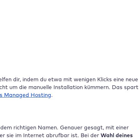
lfen dir, indem du etwa mit wenigen Klicks eine neue
cht um die manuelle Installation kümmern. Das spart
ss Managed Hosting
.
dem richtigen Namen. Genauer gesagt, mit einer
 sie im Internet abrufbar ist. Bei der
Wahl deines