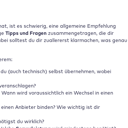
at, ist es schwierig, eine allgemeine Empfehlung
ige
Tipps und Fragen
zusammengetragen, die dir
bei solltest du dir zuallererst klarmachen, was genau
derem:
du (auch technisch) selbst übernehmen, wobei
veranschlagen?
? Wann wird voraussichtlich ein Wechsel in einen
einen Anbieter binden? Wie wichtig ist dir
ötigst du wirklich?